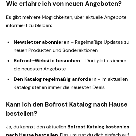
Wie erfahre ich von neuen Angeboten?
Es gibt mehrere Möglichkeiten, über aktuelle Angebote
informiert zu bleiben:
Newsletter abonnieren
– Regelmäßige Updates zu
neuen Produkten und Sonderaktionen
Bofrost-Website besuchen
– Dort gibt es immer
die neuesten Angebote
Den Katalog regelmäßig anfordern
– Im aktuellen
Katalog stehen immer die neuesten Deals
Kann ich den Bofrost Katalog nach Hause
bestellen?
Ja, du kannst den aktuellen
Bofrost Katalog kostenlos
nach Hause bestellen
. Dazu musst du dich einfach auf