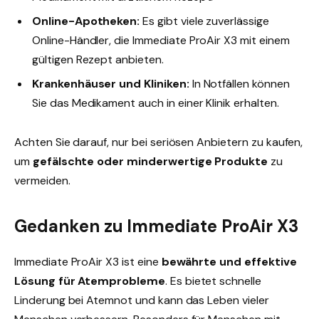
Online-Apotheken:
Es gibt viele zuverlässige
Online-Händler, die Immediate ProAir X3 mit einem
gültigen Rezept anbieten.
Krankenhäuser und Kliniken:
In Notfällen können
Sie das Medikament auch in einer Klinik erhalten.
Achten Sie darauf, nur bei seriösen Anbietern zu kaufen,
um
gefälschte oder minderwertige Produkte
zu
vermeiden.
Gedanken zu Immediate ProAir X3
Immediate ProAir X3 ist eine
bewährte und effektive
Lösung für Atemprobleme
. Es bietet schnelle
Linderung bei Atemnot und kann das Leben vieler