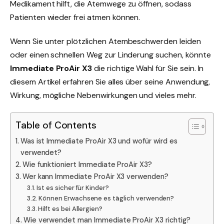
Medikament hilft, die Atemwege zu öffnen, sodass
Patienten wieder frei atmen können.
Wenn Sie unter plötzlichen Atembeschwerden leiden
oder einen schnellen Weg zur Linderung suchen, könnte
Immediate ProAir X3
die richtige Wahl für Sie sein. In
diesem Artikel erfahren Sie alles über seine Anwendung,
Wirkung, mögliche Nebenwirkungen und vieles mehr.
Table of Contents
Was ist Immediate ProAir X3 und wofür wird es
verwendet?
Wie funktioniert Immediate ProAir X3?
Wer kann Immediate ProAir X3 verwenden?
Ist es sicher für Kinder?
Können Erwachsene es täglich verwenden?
Hilft es bei Allergien?
Wie verwendet man Immediate ProAir X3 richtig?