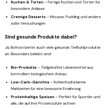
Kuchen & Torten
– Fertige Kuchen und Torten für
besondere Anlässe
Cremige Desserts
– Mousse, Pudding und andere
süße Versuchungen
Sind gesunde Produkte dabei?
Ja, Bofrost bietet auch viele gesunde Tiefkühlprodukte
an. Besonders beliebt sind:
Bio-Produkte
– Tiefgekühlte Lebensmittel aus
kontrolliert biologischem Anbau
Low-Carb-Gerichte
– Kohlenhydratarme
Mahlzeiten für eine bewusste Ernährung
Proteinhaltige Speisen
– Perfekt für Sportler und
alle, die auf ihre Proteinzufuhr achten