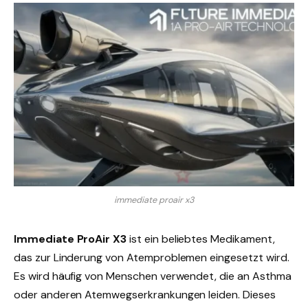
immediate proair x3
Immediate ProAir X3
ist ein beliebtes Medikament,
das zur Linderung von Atemproblemen eingesetzt wird.
Es wird häufig von Menschen verwendet, die an Asthma
oder anderen Atemwegserkrankungen leiden. Dieses