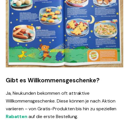
Gibt es Willkommensgeschenke?
Ja, Neukunden bekommen oft attraktive
Willkommensgeschenke. Diese können je nach Aktion
variieren – von Gratis-Produkten bis hin zu speziellen
Rabatten
auf die erste Bestellung.