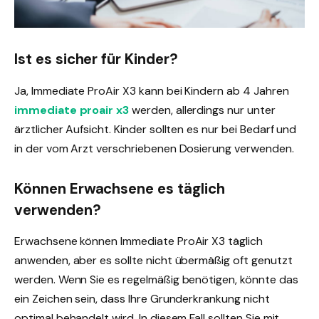
Ist es sicher für Kinder?
Ja, Immediate ProAir X3 kann bei Kindern ab 4 Jahren
immediate proair x3
werden, allerdings nur unter
ärztlicher Aufsicht. Kinder sollten es nur bei Bedarf und
in der vom Arzt verschriebenen Dosierung verwenden.
Können Erwachsene es täglich
verwenden?
Erwachsene können Immediate ProAir X3 täglich
anwenden, aber es sollte nicht übermäßig oft genutzt
werden. Wenn Sie es regelmäßig benötigen, könnte das
ein Zeichen sein, dass Ihre Grunderkrankung nicht
optimal behandelt wird. In diesem Fall sollten Sie mit