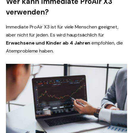
Wer kann Immediate ProAir X3
verwenden?
Immediate ProAir X3 ist für viele Menschen geeignet,
aber nicht für jeden. Es wird hauptsächlich für
Erwachsene und Kinder ab 4 Jahren
empfohlen, die
Atemprobleme haben.