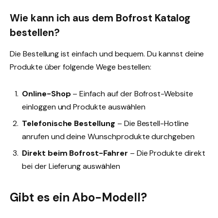
Wie kann ich aus dem Bofrost Katalog
bestellen?
Die Bestellung ist einfach und bequem. Du kannst deine
Produkte über folgende Wege bestellen:
Online-Shop
– Einfach auf der Bofrost-Website
einloggen und Produkte auswählen
Telefonische Bestellung
– Die Bestell-Hotline
anrufen und deine Wunschprodukte durchgeben
Direkt beim Bofrost-Fahrer
– Die Produkte direkt
bei der Lieferung auswählen
Gibt es ein Abo-Modell?