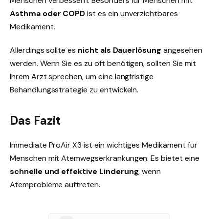
Menschen verbessern. Besonders für Menschen mit
Asthma oder COPD
ist es ein unverzichtbares
Medikament.
Allerdings sollte es
nicht als Dauerlösung
angesehen
werden. Wenn Sie es zu oft benötigen, sollten Sie mit
Ihrem Arzt sprechen, um eine langfristige
Behandlungsstrategie zu entwickeln.
Das Fazit
Immediate ProAir X3 ist ein wichtiges Medikament für
Menschen mit Atemwegserkrankungen. Es bietet eine
schnelle und effektive Linderung
, wenn
Atemprobleme auftreten.