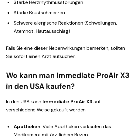
Starke Herzrhythmusstörungen
Starke Brustschmerzen
Schwere allergische Reaktionen (Schwellungen,
Atemnot, Hautausschlag)
Falls Sie eine dieser Nebenwirkungen bemerken, sollten
Sie sofort einen Arzt aufsuchen.
Wo kann man Immediate ProAir X3
in den USA kaufen?
In den USA kann
Immediate ProAir X3
auf
verschiedene Weise gekauft werden:
Apotheken:
Viele Apotheken verkaufen das
Medikament mit ärztlichem Rezept.