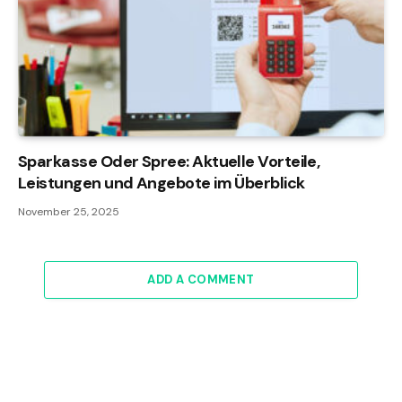
Sparkasse Oder Spree: Aktuelle Vorteile,
Leistungen und Angebote im Überblick
November 25, 2025
ADD A COMMENT