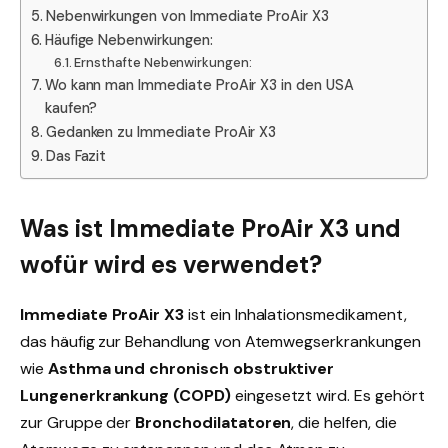
Nebenwirkungen von Immediate ProAir X3
Häufige Nebenwirkungen:
Ernsthafte Nebenwirkungen:
Wo kann man Immediate ProAir X3 in den USA
kaufen?
Gedanken zu Immediate ProAir X3
Das Fazit
Was ist Immediate ProAir X3 und
wofür wird es verwendet?
Immediate ProAir X3
ist ein Inhalationsmedikament,
das häufig zur Behandlung von Atemwegserkrankungen
wie
Asthma und chronisch obstruktiver
Lungenerkrankung (COPD)
eingesetzt wird. Es gehört
zur Gruppe der
Bronchodilatatoren
, die helfen, die