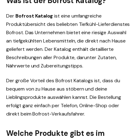
Was ist der Bofrost Katalog?
Der
Bofrost Katalog
ist eine umfangreiche
Produktübersicht des beliebten Tiefkühl-Lieferdienstes
Bofrost. Das Unternehmen bietet eine riesige Auswahl
an tiefgekühlten Lebensmitteln, die direkt nach Hause
geliefert werden. Der Katalog enthält detaillierte
Beschreibungen aller Produkte, darunter Zutaten,
Nährwerte und Zubereitungstipps.
Der große Vorteil des Bofrost Katalogs ist, dass du
bequem von zu Hause aus stöbern und deine
Lieblingsprodukte auswählen kannst. Die Bestellung
erfolgt ganz einfach per Telefon, Online-Shop oder
direkt beim Bofrost-Verkaufsfahrer.
Welche Produkte gibt es im