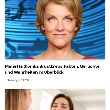
Marietta Slomka Brustkrebs: Fakten, Gerüchte
und Wahrheiten im Überblick
February 3, 2026