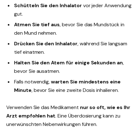
Schütteln Sie den Inhalator
vor jeder Anwendung
gut.
Atmen Sie tief aus
, bevor Sie das Mundstück in
den Mund nehmen.
Drücken Sie den Inhalator
, während Sie langsam
tief einatmen.
Halten Sie den Atem für einige Sekunden an
,
bevor Sie ausatmen.
Falls notwendig,
warten Sie mindestens eine
Minute
, bevor Sie eine zweite Dosis inhalieren.
Verwenden Sie das Medikament
nur so oft, wie es Ihr
Arzt empfohlen hat
. Eine Überdosierung kann zu
unerwünschten Nebenwirkungen führen.