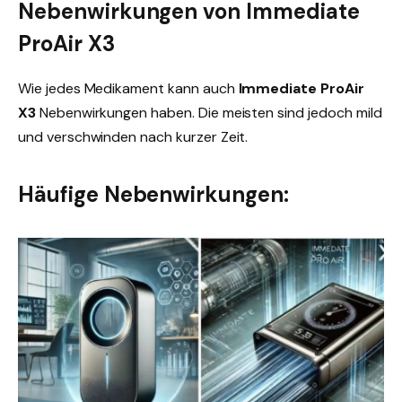
Nebenwirkungen von Immediate
ProAir X3
Wie jedes Medikament kann auch
Immediate ProAir
X3
Nebenwirkungen haben. Die meisten sind jedoch mild
und verschwinden nach kurzer Zeit.
Häufige Nebenwirkungen: