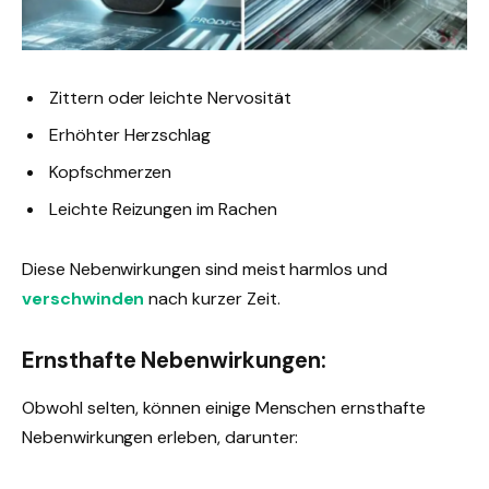
Zittern oder leichte Nervosität
Erhöhter Herzschlag
Kopfschmerzen
Leichte Reizungen im Rachen
Diese Nebenwirkungen sind meist harmlos und
verschwinden
nach kurzer Zeit.
Ernsthafte Nebenwirkungen:
Obwohl selten, können einige Menschen ernsthafte
Nebenwirkungen erleben, darunter: