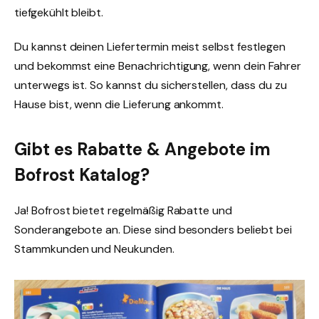
tiefgekühlt bleibt.
Du kannst deinen Liefertermin meist selbst festlegen
und bekommst eine Benachrichtigung, wenn dein Fahrer
unterwegs ist. So kannst du sicherstellen, dass du zu
Hause bist, wenn die Lieferung ankommt.
Gibt es Rabatte & Angebote im
Bofrost Katalog?
Ja! Bofrost bietet regelmäßig Rabatte und
Sonderangebote an. Diese sind besonders beliebt bei
Stammkunden und Neukunden.