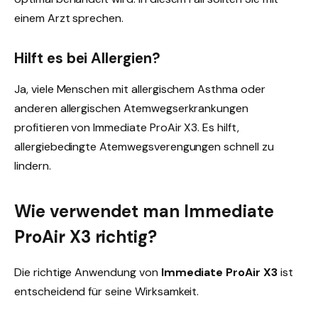
einem Arzt sprechen.
Hilft es bei Allergien?
Ja, viele Menschen mit allergischem Asthma oder
anderen allergischen Atemwegserkrankungen
profitieren von Immediate ProAir X3. Es hilft,
allergiebedingte Atemwegsverengungen schnell zu
lindern.
Wie verwendet man Immediate
ProAir X3 richtig?
Die richtige Anwendung von
Immediate ProAir X3
ist
entscheidend für seine Wirksamkeit.