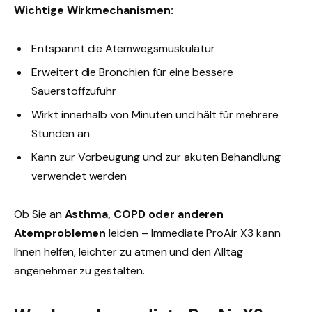
Wichtige Wirkmechanismen:
Entspannt die Atemwegsmuskulatur
Erweitert die Bronchien für eine bessere
Sauerstoffzufuhr
Wirkt innerhalb von Minuten und hält für mehrere
Stunden an
Kann zur Vorbeugung und zur akuten Behandlung
verwendet werden
Ob Sie an
Asthma, COPD oder anderen
Atemproblemen
leiden – Immediate ProAir X3 kann
Ihnen helfen, leichter zu atmen und den Alltag
angenehmer zu gestalten.