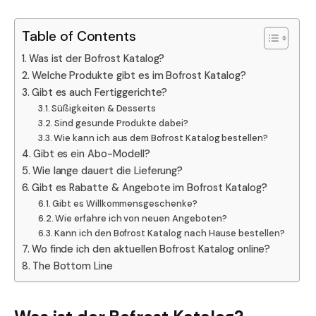
Table of Contents
Was ist der Bofrost Katalog?
Welche Produkte gibt es im Bofrost Katalog?
Gibt es auch Fertiggerichte?
Süßigkeiten & Desserts
Sind gesunde Produkte dabei?
Wie kann ich aus dem Bofrost Katalog bestellen?
Gibt es ein Abo-Modell?
Wie lange dauert die Lieferung?
Gibt es Rabatte & Angebote im Bofrost Katalog?
Gibt es Willkommensgeschenke?
Wie erfahre ich von neuen Angeboten?
Kann ich den Bofrost Katalog nach Hause bestellen?
Wo finde ich den aktuellen Bofrost Katalog online?
The Bottom Line