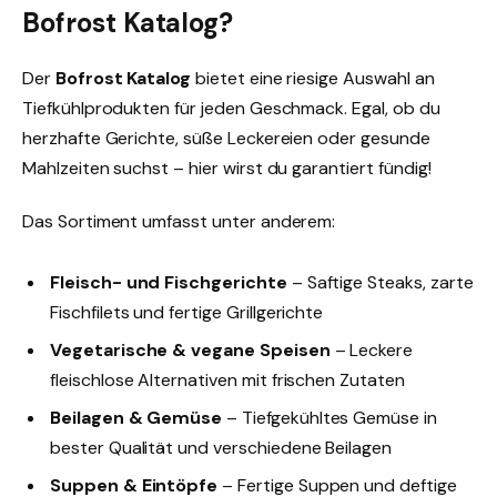
Bofrost Katalog?
Der
Bofrost Katalog
bietet eine riesige Auswahl an
Tiefkühlprodukten für jeden Geschmack. Egal, ob du
herzhafte Gerichte, süße Leckereien oder gesunde
Mahlzeiten suchst – hier wirst du garantiert fündig!
Das Sortiment umfasst unter anderem:
Fleisch- und Fischgerichte
– Saftige Steaks, zarte
Fischfilets und fertige Grillgerichte
Vegetarische & vegane Speisen
– Leckere
fleischlose Alternativen mit frischen Zutaten
Beilagen & Gemüse
– Tiefgekühltes Gemüse in
bester Qualität und verschiedene Beilagen
Suppen & Eintöpfe
– Fertige Suppen und deftige