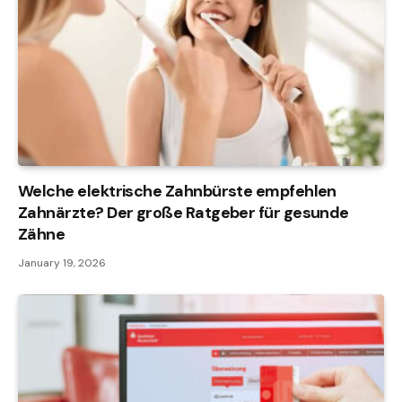
Welche elektrische Zahnbürste empfehlen
Zahnärzte? Der große Ratgeber für gesunde
Zähne
January 19, 2026