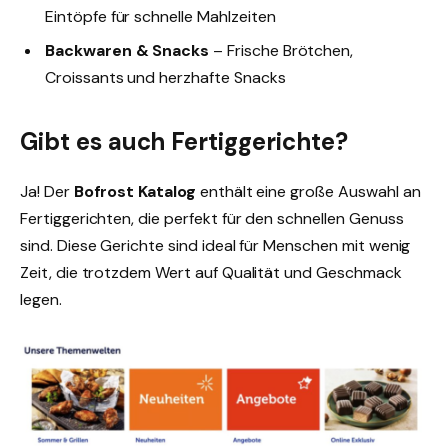
Eintöpfe für schnelle Mahlzeiten
Backwaren & Snacks
– Frische Brötchen,
Croissants und herzhafte Snacks
Gibt es auch Fertiggerichte?
Ja! Der
Bofrost Katalog
enthält eine große Auswahl an
Fertiggerichten, die perfekt für den schnellen Genuss
sind. Diese Gerichte sind ideal für Menschen mit wenig
Zeit, die trotzdem Wert auf Qualität und Geschmack
legen.