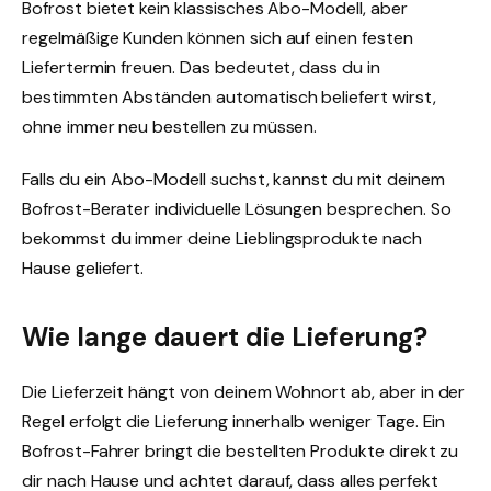
Bofrost bietet kein klassisches Abo-Modell, aber
regelmäßige Kunden können sich auf einen festen
Liefertermin freuen. Das bedeutet, dass du in
bestimmten Abständen automatisch beliefert wirst,
ohne immer neu bestellen zu müssen.
Falls du ein Abo-Modell suchst, kannst du mit deinem
Bofrost-Berater individuelle Lösungen besprechen. So
bekommst du immer deine Lieblingsprodukte nach
Hause geliefert.
Wie lange dauert die Lieferung?
Die Lieferzeit hängt von deinem Wohnort ab, aber in der
Regel erfolgt die Lieferung innerhalb weniger Tage. Ein
Bofrost-Fahrer bringt die bestellten Produkte direkt zu
dir nach Hause und achtet darauf, dass alles perfekt