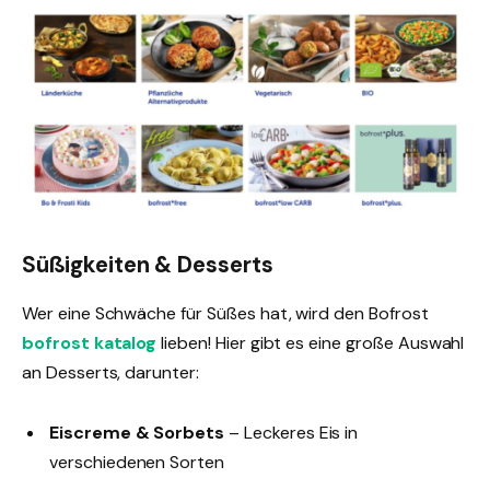
Süßigkeiten & Desserts
Wer eine Schwäche für Süßes hat, wird den Bofrost
bofrost katalog
lieben! Hier gibt es eine große Auswahl
an Desserts, darunter:
Eiscreme & Sorbets
– Leckeres Eis in
verschiedenen Sorten