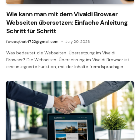
Wie kann man mit dem Vivaldi Browser
Webseiten übersetzen: Einfache Anleitung
Schritt für Schritt
farooqkhatri722@gmail.com
July 20, 2026
Was bedeutet die Webseiten-Übersetzung im Vivaldi
Browser? Die Webseiten-Übersetzung im Vivaldi Browser ist
eine integrierte Funktion, mit der Inhalte fremdsprachiger…