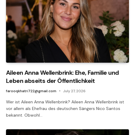
Aileen Anna Wellenbrink: Ehe, Familie und
Leben abseits der Öffentlichkeit
farooqkhatri722@gmail.com
July 27, 2026
Wer ist Aileen Anna Wellenbrink? Aileen Anna Wellenbrink ist
vor allem als Ehefrau des deutschen Sängers Nico Santos
bekannt. Obwohl…