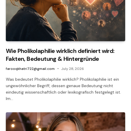
Wie Pholikolaphilie wirklich definiert wird:
Fakten, Bedeutung & Hintergründe
farooqkhatri722@gmail.com
July 28, 2026
Was bedeutet Pholikolaphilie wirklich? Pholikolaphilie ist ein
ungewöhnlicher Begriff, dessen genaue Bedeutung nicht
eindeutig wissenschaftlich oder lexikografisch festgelegt ist.
Im…