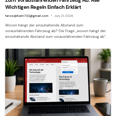
Wichtigen Regeln Einfach Erklärt
farooqkhatri722@gmail.com
July 21, 2026
Wovon hängt der einzuhaltende Abstand zum
vorausfahrenden Fahrzeug ab? Die Frage „wovon hängt der
einzuhaltende Abstand zum vorausfahrenden Fahrzeug ab“…