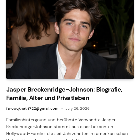
Jasper Breckenridge-Johnson: Biografie,
Familie, Alter und Privatleben
farooqkhatri722@gmail.com
July 26, 2026
Familienhintergrund und berühmte Verwandte Jasper
Breckenridge-Johnson stammt aus einer bekannten
Hollywood-Familie, die seit Jahrzehnten im amerikanischen