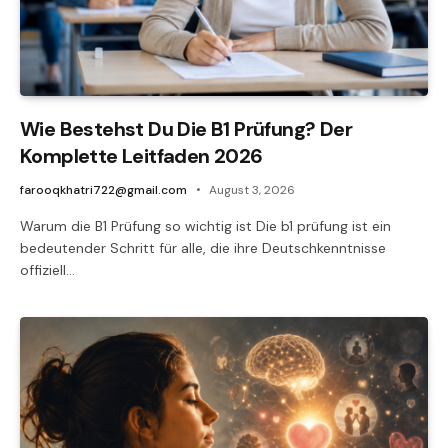
Wie Bestehst Du Die B1 Prüfung? Der
Komplette Leitfaden 2026
farooqkhatri722@gmail.com
August 3, 2026
Warum die B1 Prüfung so wichtig ist Die b1 prüfung ist ein
bedeutender Schritt für alle, die ihre Deutschkenntnisse
offiziell…