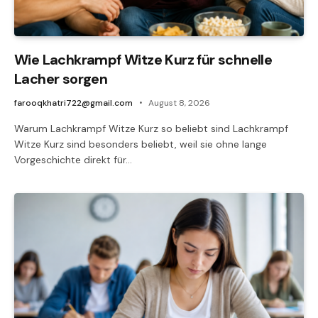
Wie Lachkrampf Witze Kurz für schnelle
Lacher sorgen
farooqkhatri722@gmail.com
August 8, 2026
Warum Lachkrampf Witze Kurz so beliebt sind Lachkrampf
Witze Kurz sind besonders beliebt, weil sie ohne lange
Vorgeschichte direkt für…