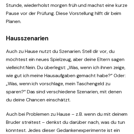
Stunde, wiederholst morgen früh und machst eine kurze
Pause vor der Prüfung. Diese Vorstellung hilft dir beim
Planen.
Hausszenarien
Auch zu Hause nutzt du Szenarien. Stell dir vor, du
möchtest ein neues Spielzeug, aber deine Eltern sagen
vielleicht Nein. Du überlegst: „Was, wenn ich ihnen zeige,
wie gut ich meine Hausaufgaben gemacht habe?“ Oder:
„Was, wenn ich vorschlage, mein Taschengeld zu
sparen?“ Das sind verschiedene Szenarien, mit denen
du deine Chancen einschätzt.
Auch bei Problemen zu Hause – z. B. wenn du mit deinem
Bruder streitest – denkst du darüber nach, was du tun
könntest. Jedes dieser Gedankenexperimente ist ein