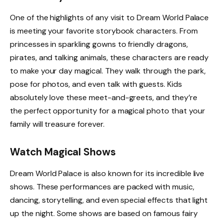
One of the highlights of any visit to Dream World Palace
is meeting your favorite storybook characters. From
princesses in sparkling gowns to friendly dragons,
pirates, and talking animals, these characters are ready
to make your day magical. They walk through the park,
pose for photos, and even talk with guests. Kids
absolutely love these meet-and-greets, and they’re
the perfect opportunity for a magical photo that your
family will treasure forever.
Watch Magical Shows
Dream World Palace is also known for its incredible live
shows. These performances are packed with music,
dancing, storytelling, and even special effects that light
up the night. Some shows are based on famous fairy