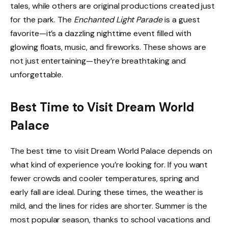
tales, while others are original productions created just
for the park. The
Enchanted Light Parade
is a guest
favorite—it’s a dazzling nighttime event filled with
glowing floats, music, and fireworks. These shows are
not just entertaining—they’re breathtaking and
unforgettable.
Best Time to Visit Dream World
Palace
The best time to visit Dream World Palace depends on
what kind of experience you’re looking for. If you want
fewer crowds and cooler temperatures, spring and
early fall are ideal. During these times, the weather is
mild, and the lines for rides are shorter. Summer is the
most popular season, thanks to school vacations and