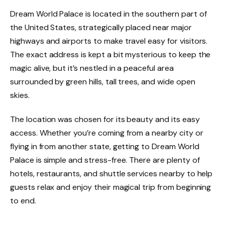
Dream World Palace is located in the southern part of
the United States, strategically placed near major
highways and airports to make travel easy for visitors.
The exact address is kept a bit mysterious to keep the
magic alive, but it’s nestled in a peaceful area
surrounded by green hills, tall trees, and wide open
skies.
The location was chosen for its beauty and its easy
access. Whether you’re coming from a nearby city or
flying in from another state, getting to Dream World
Palace is simple and stress-free. There are plenty of
hotels, restaurants, and shuttle services nearby to help
guests relax and enjoy their magical trip from beginning
to end.