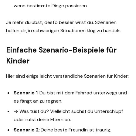
wenn bestimmte Dinge passieren.
Je mehr du übst, desto besser wirst du. Szenarien
helfen dir, in schwierigen Situationen klug zu handeln.
Einfache Szenario-Beispiele für
Kinder
Hier sind einige leicht verständliche Szenarien für Kinder:
Szenario 1
: Du bist mit dem Fahrrad unterwegs und
es fängt an zu regnen.
→ Was tust du? Vielleicht suchst du Unterschlupf
oder rufst deine Eltern an.
Szenario 2
: Deine beste Freundin ist traurig.