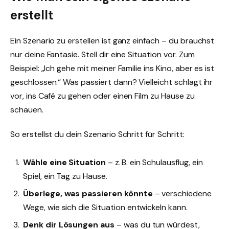
erstellt
Ein Szenario zu erstellen ist ganz einfach – du brauchst
nur deine Fantasie. Stell dir eine Situation vor. Zum
Beispiel: „Ich gehe mit meiner Familie ins Kino, aber es ist
geschlossen.“ Was passiert dann? Vielleicht schlagt ihr
vor, ins Café zu gehen oder einen Film zu Hause zu
schauen.
So erstellst du dein Szenario Schritt für Schritt:
Wähle eine Situation
– z. B. ein Schulausflug, ein
Spiel, ein Tag zu Hause.
Überlege, was passieren könnte
– verschiedene
Wege, wie sich die Situation entwickeln kann.
Denk dir Lösungen aus
– was du tun würdest,