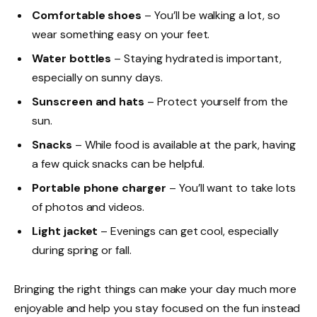
Comfortable shoes
– You’ll be walking a lot, so
wear something easy on your feet.
Water bottles
– Staying hydrated is important,
especially on sunny days.
Sunscreen and hats
– Protect yourself from the
sun.
Snacks
– While food is available at the park, having
a few quick snacks can be helpful.
Portable phone charger
– You’ll want to take lots
of photos and videos.
Light jacket
– Evenings can get cool, especially
during spring or fall.
Bringing the right things can make your day much more
enjoyable and help you stay focused on the fun instead