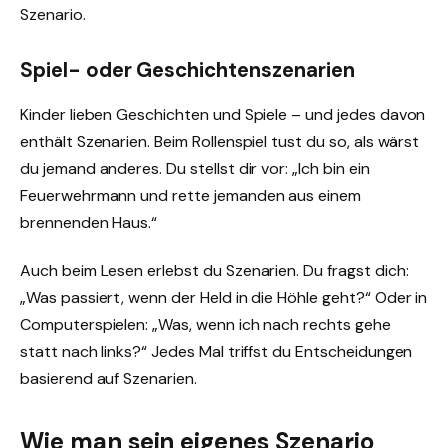
Szenario.
Spiel- oder Geschichtenszenarien
Kinder lieben Geschichten und Spiele – und jedes davon
enthält Szenarien. Beim Rollenspiel tust du so, als wärst
du jemand anderes. Du stellst dir vor: „Ich bin ein
Feuerwehrmann und rette jemanden aus einem
brennenden Haus.“
Auch beim Lesen erlebst du Szenarien. Du fragst dich:
„Was passiert, wenn der Held in die Höhle geht?“ Oder in
Computerspielen: „Was, wenn ich nach rechts gehe
statt nach links?“ Jedes Mal triffst du Entscheidungen
basierend auf Szenarien.
Wie man sein eigenes Szenario