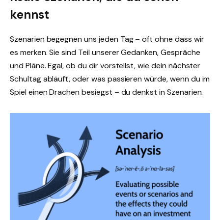
kennst
Szenarien begegnen uns jeden Tag – oft ohne dass wir
es merken. Sie sind Teil unserer Gedanken, Gespräche
und Pläne. Egal, ob du dir vorstellst, wie dein nächster
Schultag abläuft, oder was passieren würde, wenn du im
Spiel einen Drachen besiegst – du denkst in Szenarien.