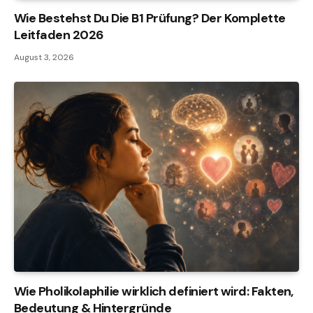
Wie Bestehst Du Die B1 Prüfung? Der Komplette
Leitfaden 2026
August 3, 2026
Wie Pholikolaphilie wirklich definiert wird: Fakten,
Bedeutung & Hintergründe