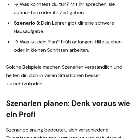
→ Was könntest du tun? Mit ihr sprechen, sie
aufmuntern oder ihr Zeit geben.
Szenario 3
: Dein Lehrer gibt dir eine schwere
Hausaufgabe.
→ Was ist dein Plan? Früh anfangen, Hilfe suchen,
oder in kleinen Schritten arbeiten.
Solche Beispiele machen Szenarien verständlich und
helfen dir, dich in vielen Situationen besser
zurechtzufinden.
Szenarien planen: Denk voraus wie
ein Profi
Szenarioplanung bedeutet, sich verschiedene