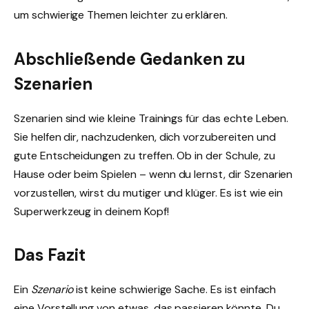
um schwierige Themen leichter zu erklären.
Abschließende Gedanken zu
Szenarien
Szenarien sind wie kleine Trainings für das echte Leben.
Sie helfen dir, nachzudenken, dich vorzubereiten und
gute Entscheidungen zu treffen. Ob in der Schule, zu
Hause oder beim Spielen – wenn du lernst, dir Szenarien
vorzustellen, wirst du mutiger und klüger. Es ist wie ein
Superwerkzeug in deinem Kopf!
Das Fazit
Ein
Szenario
ist keine schwierige Sache. Es ist einfach
eine Vorstellung von etwas, das passieren könnte. Du