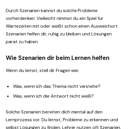
Durch Szenarien kannst du solche Probleme
vorherdenken: Vielleicht nimmst du ein Spiel für
Wartezeiten mit oder weißt schon einen Ausweichort.
Szenarien helfen dir, ruhig zu bleiben und Lösungen
parat zu haben.
Wie Szenarien dir beim Lernen helfen
Wenn du lernst, stell dir Fragen wie:
Was, wenn ich das Thema nicht verstehe?
Was, wenn ich die Antwort nicht weiß?
Solche Szenarien bereiten dich mental auf den
Lernprozess vor. Du lernst, Probleme zu erkennen und
selbst Lösungen zu finden. Lehrer nutzen oft Szenarien,