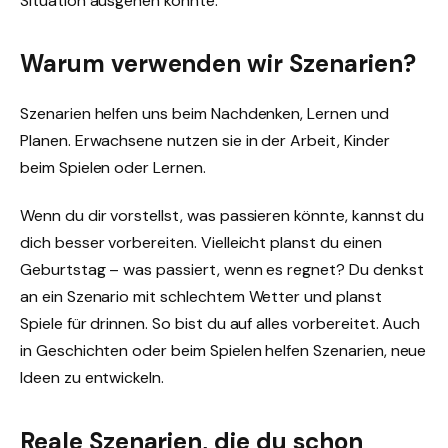
Situation ausgehen könnte.
Warum verwenden wir Szenarien?
Szenarien helfen uns beim Nachdenken, Lernen und
Planen. Erwachsene nutzen sie in der Arbeit, Kinder
beim Spielen oder Lernen.
Wenn du dir vorstellst, was passieren könnte, kannst du
dich besser vorbereiten. Vielleicht planst du einen
Geburtstag – was passiert, wenn es regnet? Du denkst
an ein Szenario mit schlechtem Wetter und planst
Spiele für drinnen. So bist du auf alles vorbereitet. Auch
in Geschichten oder beim Spielen helfen Szenarien, neue
Ideen zu entwickeln.
Reale Szenarien, die du schon