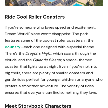
Ride Cool Roller Coasters
If you’re someone who loves speed and excitement,
Dream World Palace won’t disappoint. The park
features some of the coolest roller coasters in the
country
—each one designed with a special theme.
There’s the
Dragon’s Flight
, which soars through the
clouds, and the
Galactic Blaster
, a space-themed
coaster that lights up at night. Even if you’re not into
big thrills, there are plenty of smaller coasters and
gentle rides perfect for younger children or anyone who
prefers a smoother adventure. The variety of rides
ensures that everyone can find something they love.
Meet Storybook Characters