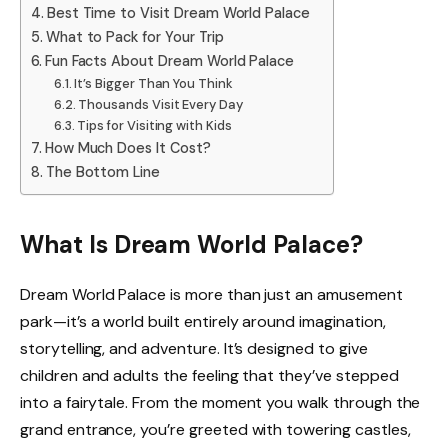
Best Time to Visit Dream World Palace
What to Pack for Your Trip
Fun Facts About Dream World Palace
It’s Bigger Than You Think
Thousands Visit Every Day
Tips for Visiting with Kids
How Much Does It Cost?
The Bottom Line
What Is Dream World Palace?
Dream World Palace is more than just an amusement
park—it’s a world built entirely around imagination,
storytelling, and adventure. It’s designed to give
children and adults the feeling that they’ve stepped
into a fairytale. From the moment you walk through the
grand entrance, you’re greeted with towering castles,