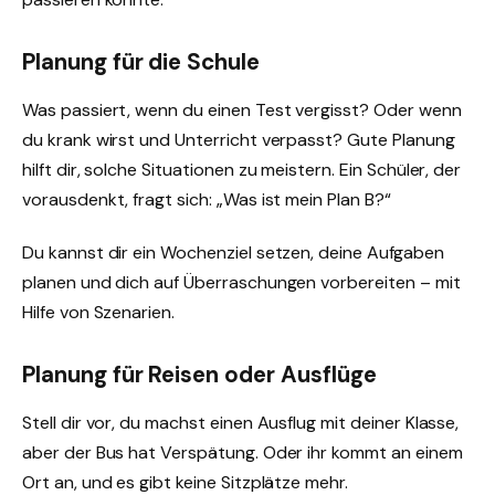
Planung für die Schule
Was passiert, wenn du einen Test vergisst? Oder wenn
du krank wirst und Unterricht verpasst? Gute Planung
hilft dir, solche Situationen zu meistern. Ein Schüler, der
vorausdenkt, fragt sich: „Was ist mein Plan B?“
Du kannst dir ein Wochenziel setzen, deine Aufgaben
planen und dich auf Überraschungen vorbereiten – mit
Hilfe von Szenarien.
Planung für Reisen oder Ausflüge
Stell dir vor, du machst einen Ausflug mit deiner Klasse,
aber der Bus hat Verspätung. Oder ihr kommt an einem
Ort an, und es gibt keine Sitzplätze mehr.