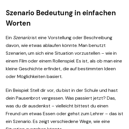
Szenario Bedeutung in einfachen
Worten
Ein
Szenario
ist eine Vorstellung oder Beschreibung
davon, wie etwas ablaufen könnte. Man benutzt
Szenarien, um sich eine Situation vorzustellen – wie in
einem Film oder einem Rollenspiel. Es ist, als ob man eine
kleine Geschichte erfindet, die auf bestimmten Ideen
oder Möglichkeiten basiert.
Ein Beispiel: Stell dir vor, du bist in der Schule und hast
dein Pausenbrot vergessen. Was passiert jetzt? Das,
was du dir ausdenkst – vielleicht bittest du einen
Freund um etwas Essen oder gehst zum Lehrer – das ist
ein Szenario. Es zeigt verschiedene Wege, wie eine