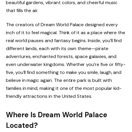
beautiful gardens, vibrant colors, and cheerful music
that fills the air.
The creators of Dream World Palace designed every
inch of it to feel magical. Think of it as a place where the
real world pauses and fantasy begins. Inside, you’ll find
different lands, each with its own theme—pirate
adventures, enchanted forests, space galaxies, and
even underwater kingdoms. Whether you’re five or fifty-
five, you’ll find something to make you smile, laugh, and
believe in magic again. The entire park is built with
families in mind, making it one of the most popular kid-
friendly attractions in the United States.
Where Is Dream World Palace
Located?