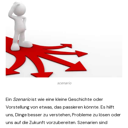
scenario
Ein
Szenario
ist wie eine kleine Geschichte oder
Vorstellung von etwas, das passieren könnte. Es hilft
uns, Dinge besser zu verstehen, Probleme zu lösen oder
uns auf die Zukunft vorzubereiten. Szenarien sind