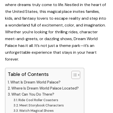
where dreams truly come to life. Nestled in the heart of
the United States, this magical place invites families,
kids, and fantasy lovers to escape reality and step into
a wonderland full of excitement, color, and imagination.
Whether you’re looking for thrilling rides, character
meet-and-greets, or dazzling shows, Dream World
Palace has it all. It’s not just a theme park—it’s an
unforgettable experience that stays in your heart
forever.
Table of Contents
What Is Dream World Palace?
Where Is Dream World Palace Located?
What Can You Do There?
Ride Cool Roller Coasters
Meet Storybook Characters
Watch Magical Shows