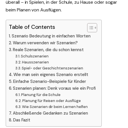
überall – in Spielen, in der Schule, zu Hause oder sogar
beim Planen von Ausflügen.
Table of Contents
Szenario Bedeutung in einfachen Worten
Warum verwenden wir Szenarien?
Reale Szenarien, die du schon kennst
Schulszenarien
Hausszenarien
Spiel- oder Geschichtenszenarien
Wie man sein eigenes Szenario erstellt
Einfache Szenario-Beispiele für Kinder
Szenarien planen: Denk voraus wie ein Profi
Planung für die Schule
Planung für Reisen oder Ausflüge
Wie Szenarien dir beim Lernen helfen
Abschließende Gedanken zu Szenarien
Das Fazit