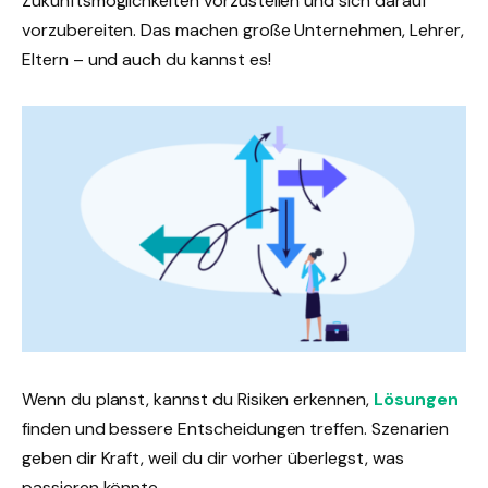
Zukunftsmöglichkeiten vorzustellen und sich darauf
vorzubereiten. Das machen große Unternehmen, Lehrer,
Eltern – und auch du kannst es!
Wenn du planst, kannst du Risiken erkennen,
Lösungen
finden und bessere Entscheidungen treffen. Szenarien
geben dir Kraft, weil du dir vorher überlegst, was
passieren könnte.