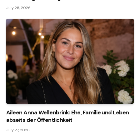
July 28, 2026
Aileen Anna Wellenbrink: Ehe, Familie und Leben
abseits der Öffentlichkeit
July 27, 2026