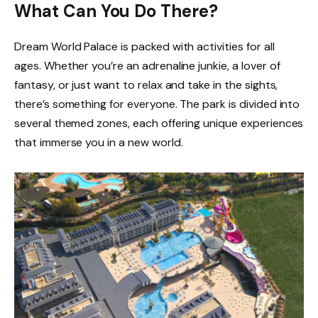
What Can You Do There?
Dream World Palace is packed with activities for all
ages. Whether you’re an adrenaline junkie, a lover of
fantasy, or just want to relax and take in the sights,
there’s something for everyone. The park is divided into
several themed zones, each offering unique experiences
that immerse you in a new world.