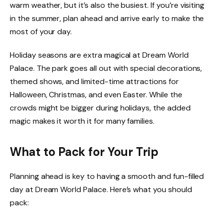
warm weather, but it’s also the busiest. If you’re visiting
in the summer, plan ahead and arrive early to make the
most of your day.
Holiday seasons are extra magical at Dream World
Palace. The park goes all out with special decorations,
themed shows, and limited-time attractions for
Halloween, Christmas, and even Easter. While the
crowds might be bigger during holidays, the added
magic makes it worth it for many families.
What to Pack for Your Trip
Planning ahead is key to having a smooth and fun-filled
day at Dream World Palace. Here’s what you should
pack: