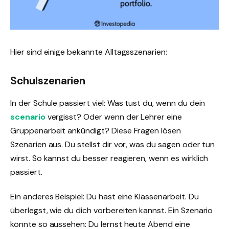
Hier sind einige bekannte Alltagsszenarien:
Schulszenarien
In der Schule passiert viel: Was tust du, wenn du dein
scenario
vergisst? Oder wenn der Lehrer eine
Gruppenarbeit ankündigt? Diese Fragen lösen
Szenarien aus. Du stellst dir vor, was du sagen oder tun
wirst. So kannst du besser reagieren, wenn es wirklich
passiert.
Ein anderes Beispiel: Du hast eine Klassenarbeit. Du
überlegst, wie du dich vorbereiten kannst. Ein Szenario
könnte so aussehen: Du lernst heute Abend eine