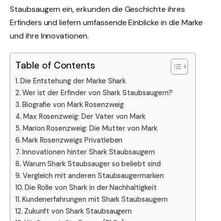
Staubsaugern ein, erkunden die Geschichte ihres
Erfinders und liefern umfassende Einblicke in die Marke
und ihre Innovationen.
Table of Contents
Die Entstehung der Marke Shark
Wer ist der Erfinder von Shark Staubsaugern?
Biografie von Mark Rosenzweig
Max Rosenzweig: Der Vater von Mark
Marion Rosenzweig: Die Mutter von Mark
Mark Rosenzweigs Privatleben
Innovationen hinter Shark Staubsaugern
Warum Shark Staubsauger so beliebt sind
Vergleich mit anderen Staubsaugermarken
Die Rolle von Shark in der Nachhaltigkeit
Kundenerfahrungen mit Shark Staubsaugern
Zukunft von Shark Staubsaugern