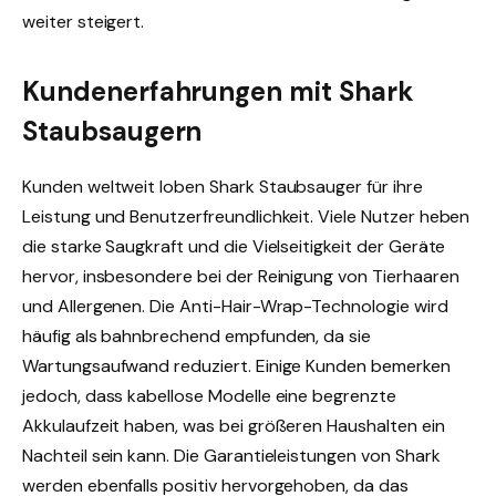
weiter steigert.
Kundenerfahrungen mit Shark
Staubsaugern
Kunden weltweit loben Shark Staubsauger für ihre
Leistung und Benutzerfreundlichkeit. Viele Nutzer heben
die starke Saugkraft und die Vielseitigkeit der Geräte
hervor, insbesondere bei der Reinigung von Tierhaaren
und Allergenen. Die Anti-Hair-Wrap-Technologie wird
häufig als bahnbrechend empfunden, da sie
Wartungsaufwand reduziert. Einige Kunden bemerken
jedoch, dass kabellose Modelle eine begrenzte
Akkulaufzeit haben, was bei größeren Haushalten ein
Nachteil sein kann. Die Garantieleistungen von Shark
werden ebenfalls positiv hervorgehoben, da das