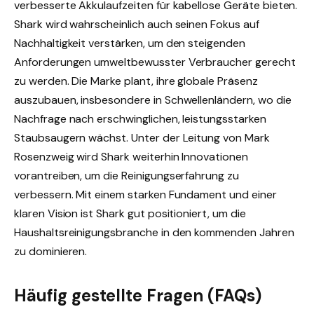
verbesserte Akkulaufzeiten für kabellose Geräte bieten.
Shark wird wahrscheinlich auch seinen Fokus auf
Nachhaltigkeit verstärken, um den steigenden
Anforderungen umweltbewusster Verbraucher gerecht
zu werden. Die Marke plant, ihre globale Präsenz
auszubauen, insbesondere in Schwellenländern, wo die
Nachfrage nach erschwinglichen, leistungsstarken
Staubsaugern wächst. Unter der Leitung von Mark
Rosenzweig wird Shark weiterhin Innovationen
vorantreiben, um die Reinigungserfahrung zu
verbessern. Mit einem starken Fundament und einer
klaren Vision ist Shark gut positioniert, um die
Haushaltsreinigungsbranche in den kommenden Jahren
zu dominieren.
Häufig gestellte Fragen (FAQs)