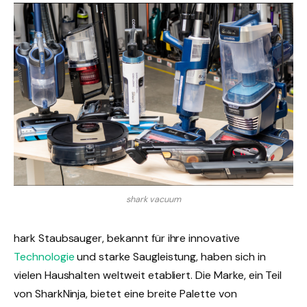
shark vacuum
hark Staubsauger, bekannt für ihre innovative
Technologie
und starke Saugleistung, haben sich in
vielen Haushalten weltweit etabliert. Die Marke, ein Teil
von SharkNinja, bietet eine breite Palette von