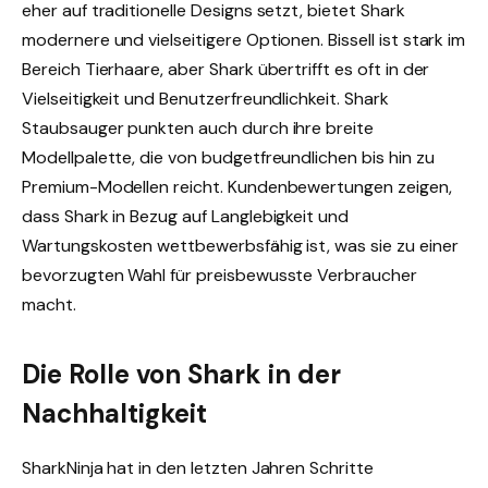
eher auf traditionelle Designs setzt, bietet Shark
modernere und vielseitigere Optionen. Bissell ist stark im
Bereich Tierhaare, aber Shark übertrifft es oft in der
Vielseitigkeit und Benutzerfreundlichkeit. Shark
Staubsauger punkten auch durch ihre breite
Modellpalette, die von budgetfreundlichen bis hin zu
Premium-Modellen reicht. Kundenbewertungen zeigen,
dass Shark in Bezug auf Langlebigkeit und
Wartungskosten wettbewerbsfähig ist, was sie zu einer
bevorzugten Wahl für preisbewusste Verbraucher
macht.
Die Rolle von Shark in der
Nachhaltigkeit
SharkNinja hat in den letzten Jahren Schritte