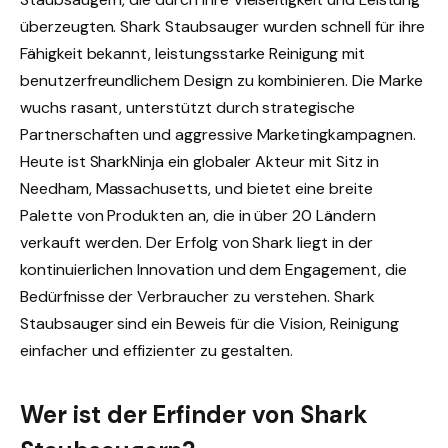
überzeugten. Shark Staubsauger wurden schnell für ihre
Fähigkeit bekannt, leistungsstarke Reinigung mit
benutzerfreundlichem Design zu kombinieren. Die Marke
wuchs rasant, unterstützt durch strategische
Partnerschaften und aggressive Marketingkampagnen.
Heute ist SharkNinja ein globaler Akteur mit Sitz in
Needham, Massachusetts, und bietet eine breite
Palette von Produkten an, die in über 20 Ländern
verkauft werden. Der Erfolg von Shark liegt in der
kontinuierlichen Innovation und dem Engagement, die
Bedürfnisse der Verbraucher zu verstehen. Shark
Staubsauger sind ein Beweis für die Vision, Reinigung
einfacher und effizienter zu gestalten.
Wer ist der Erfinder von Shark