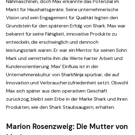
Nähmaschinen, doch Max erkannte das Potenzial im
Markt für Haushaltsgeräte. Seine unternehmerische
Vision und sein Engagement für Qualität legten den
Grundstein für den späteren Erfolg von Shark. Max war
bekannt für seine Fähigkeit, innovative Produkte zu
entwickeln, die erschwinglich und dennoch
leistungsstark waren. Er war ein Mentor für seinen Sohn
Mark und vermittelte ihm die Werte harter Arbeit und
Kundenorientierung. Max’ Einfluss ist in der
Unternehmenskultur von SharkNinja spürbar, die auf
Innovation und Verbraucherzufriedenheit setzt. Obwohl
Max sich später aus dem operativen Geschäft
zurückzog, bleibt sein Erbe in der Marke Shark und ihren
Produkten, wie den Shark Staubsaugern, erhalten.
Marion Rosenzweig: Die Mutter von