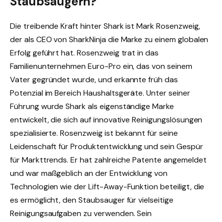
Staubsaugern?
Die treibende Kraft hinter Shark ist Mark Rosenzweig,
der als CEO von SharkNinja die Marke zu einem globalen
Erfolg geführt hat. Rosenzweig trat in das
Familienunternehmen Euro-Pro ein, das von seinem
Vater gegründet wurde, und erkannte früh das
Potenzial im Bereich Haushaltsgeräte. Unter seiner
Führung wurde Shark als eigenständige Marke
entwickelt, die sich auf innovative Reinigungslösungen
spezialisierte. Rosenzweig ist bekannt für seine
Leidenschaft für Produktentwicklung und sein Gespür
für Markttrends. Er hat zahlreiche Patente angemeldet
und war maßgeblich an der Entwicklung von
Technologien wie der Lift-Away-Funktion beteiligt, die
es ermöglicht, den Staubsauger für vielseitige
Reinigungsaufgaben zu verwenden. Sein