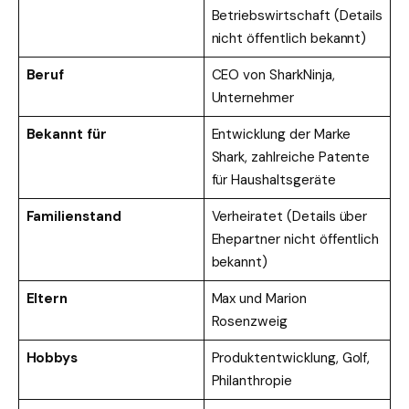
Betriebswirtschaft (Details
nicht öffentlich bekannt)
Beruf
CEO von SharkNinja,
Unternehmer
Bekannt für
Entwicklung der Marke
Shark, zahlreiche Patente
für Haushaltsgeräte
Familienstand
Verheiratet (Details über
Ehepartner nicht öffentlich
bekannt)
Eltern
Max und Marion
Rosenzweig
Hobbys
Produktentwicklung, Golf,
Philanthropie