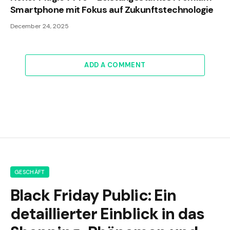
Smartphone mit Fokus auf Zukunftstechnologie
December 24, 2025
ADD A COMMENT
GESCHÄFT
Black Friday Public: Ein
detaillierter Einblick in das