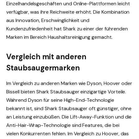
Einzelhandelsgeschäften und Online-Plattformen leicht
verfügbar, was ihre Reichweite erhöht. Die Kombination
aus Innovation, Erschwinglichkeit und
Kundenzufriedenheit hat Shark zu einer der führenden
Marken im Bereich Haushaltsreinigung gemacht.
Vergleich mit anderen
Staubsaugermarken
Im Vergleich zu anderen Marken wie Dyson, Hoover oder
Bissell bieten Shark Staubsauger einzigartige Vorteile.
Während Dyson für seine High-End-Technologie
bekannt ist, sind Shark Staubsauger oft günstiger, ohne
an Leistung einzubüßen. Die Lift-Away-Funktion und die
Anti-Hair-Wrap-Technologie sind Features, die bei
vielen Konkurrenten fehlen. Im Vergleich zu Hoover, das