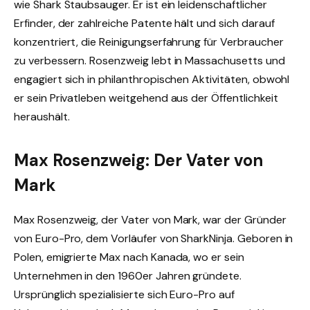
wie Shark Staubsauger. Er ist ein leidenschaftlicher
Erfinder, der zahlreiche Patente hält und sich darauf
konzentriert, die Reinigungserfahrung für Verbraucher
zu verbessern. Rosenzweig lebt in Massachusetts und
engagiert sich in philanthropischen Aktivitäten, obwohl
er sein Privatleben weitgehend aus der Öffentlichkeit
heraushält.
Max Rosenzweig: Der Vater von
Mark
Max Rosenzweig, der Vater von Mark, war der Gründer
von Euro-Pro, dem Vorläufer von SharkNinja. Geboren in
Polen, emigrierte Max nach Kanada, wo er sein
Unternehmen in den 1960er Jahren gründete.
Ursprünglich spezialisierte sich Euro-Pro auf