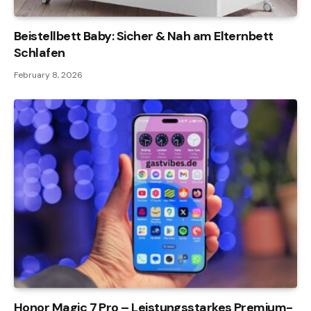
Beistellbett Baby: Sicher & Nah am Elternbett
Schlafen
February 8, 2026
Honor Magic 7 Pro – Leistungsstarkes Premium-