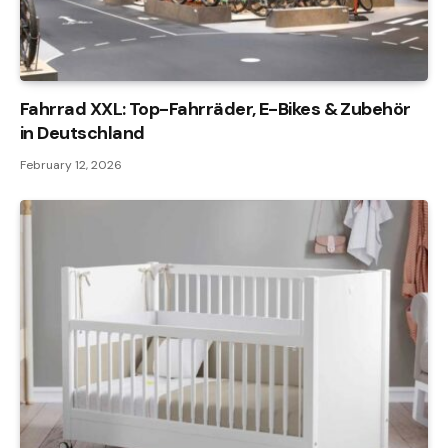
Fahrrad XXL: Top-Fahrräder, E-Bikes & Zubehör
in Deutschland
February 12, 2026