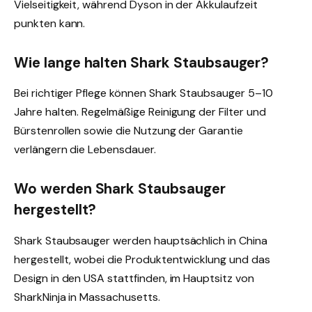
Vielseitigkeit, während Dyson in der Akkulaufzeit
punkten kann.
Wie lange halten Shark Staubsauger?
Bei richtiger Pflege können Shark Staubsauger 5–10
Jahre halten. Regelmäßige Reinigung der Filter und
Bürstenrollen sowie die Nutzung der Garantie
verlängern die Lebensdauer.
Wo werden Shark Staubsauger
hergestellt?
Shark Staubsauger werden hauptsächlich in China
hergestellt, wobei die Produktentwicklung und das
Design in den USA stattfinden, im Hauptsitz von
SharkNinja in Massachusetts.