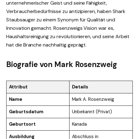
unternehmerischer Geist und seine Fähigkeit,
Verbraucherbedürfnisse zu antizipieren, haben Shark
Staubsauger zu einem Synonym für Qualität und
Innovation gemacht. Rosenzweigs Vision war es,
Haushaltsreinigung zu revolutionieren, und seine Arbeit
hat die Branche nachhaltig geprägt.
Biografie von Mark Rosenzweig
Attribut
Details
Name
Mark A. Rosenzweig
Geburtsdatum
Unbekannt (Privat)
Geburtsort
Kanada
Ausbildung
Abschluss in