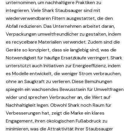
unternommen, um nachhaltigere Praktiken zu
integrieren. Viele Shark Staubsauger sind mit
wiederverwendbaren Filtern ausgestattet, die den
Abfall reduzieren. Das Unternehmen arbeitet daran,
Verpackungen umweltfreundlicher zu gestalten, indem
es recycelbare Materialien verwendet. Zudem sind die
Geräte so konzipiert, dass sie langlebig sind, was die
Notwendigkeit für häufige Ersatzkäufe verringert. Shark
unterstützt auch Initiativen zur Energieeffizienz, indem
es Modelle entwickelt, die weniger Strom verbrauchen,
ohne an Saugkraft zu verlieren. Diese Bemühungen
spiegeln ein wachsendes Bewusstsein für Umweltfragen
wider und sprechen Verbraucher an, die Wert auf
Nachhaltigkeit legen. Obwohl Shark noch Raum für
Verbesserungen hat, zeigt die Marke ein klares
Engagement, ihren ökologischen Fußabdruck zu
minimieren, was die Attraktivität ihrer Staubsauger