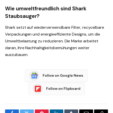
Wie umweltfreundlich sind Shark
Staubsauger?
Shark setzt auf wiederverwendbare Filter, recycelbare
Verpackungen und energieeffiziente Designs, um die
Umweltbelastung zu reduzieren. Die Marke arbeitet
daran, ihre Nachhaltigkeitsbemühungen weiter
auszubauen.
Follow on Google News
Follow on Flipboard