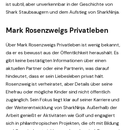
ist subtil, aber unverkennbar in der Geschichte von
Shark Staubsaugern und dem Aufstieg von SharkNinja.
Mark Rosenzweigs Privatleben
Über Mark Rosenzweigs Privatleben ist wenig bekannt,
da er es bewusst aus der Öffentlichkeit heraushält. Es
gibt keine bestätigten Informationen über einen
aktuellen Partner oder eine Partnerin, was darauf
hindeutet, dass er sein Liebesleben privat hält.
Rosenzweig ist verheiratet, aber Details über seine
Ehefrau oder mögliche Kinder sind nicht öffentlich
zugänglich. Sein Fokus liegt klar auf seiner Karriere und
der Weiterentwicklung von SharkNinja. Außerhalb der
Arbeit genießt er Aktivitäten wie Golf und engagiert
sich in philanthropischen Projekten, die oft mit Bildung