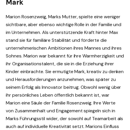
Mark
Marion Rosenzweig, Marks Mutter, spielte eine weniger
sichtbare, aber ebenso wichtige Rolle in der Familie und
im Unternehmen. Als unterstützende Kraft hinter Max
stand sie für familiäre Stabilität und förderte die
unternehmerischen Ambitionen ihres Mannes und ihres
Sohnes. Marion war bekannt für ihre Warmherzigkeit und
ihr Organisationstalent, die sie in die Erziehung ihrer
Kinder einbrachte. Sie ermutigte Mark, kreativ zu denken
und Herausforderungen anzunehmen, was später zu
seinem Erfolg als Innovator beitrug. Obwohl wenig über
ihr persönliches Leben öffentlich bekannt ist, war
Marion eine Säule der Familie Rosenzweig. Ihre Werte
von Zusammenhalt und Engagement spiegeln sich in
Marks Führungsstil wider, der sowohl auf Teamarbeit als
auch auf individuelle Kreativität setzt. Marions Einfluss