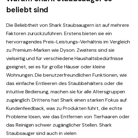
beliebt sind
Die Beliebtheit von Shark Staubsaugern ist auf mehrere
Faktoren zurückzuführen. Erstens bieten sie ein
hervorragendes Preis-Leistungs-Verhältnis im Vergleich
zu Premium-Marken wie Dyson. Zweitens sind sie
vielseitig und für verschiedene Haushaltsbedürfnisse
geeignet, sei es für große Häuser oder kleine
Wohnungen. Die benutzerfreundlichen Funktionen, wie
das einfache Entleeren des Staubbehälters oder die
intuitive Bedienung, machen sie für alle Altersgruppen
zugänglich. Drittens hat Shark einen starken Fokus auf
Kundenfeedback, was zu Produkten führt, die echte
Probleme lösen, wie das Entfernen von Tierhaaren oder
das Reinigen schwer zugänglicher Stellen. Shark
Staubsauger sind auch in vielen