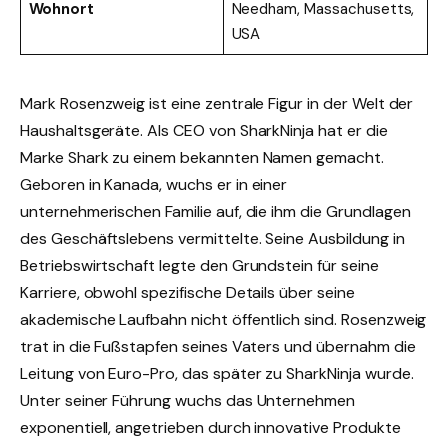
Wohnort
Needham, Massachusetts,
USA
Mark Rosenzweig ist eine zentrale Figur in der Welt der
Haushaltsgeräte. Als CEO von SharkNinja hat er die
Marke Shark zu einem bekannten Namen gemacht.
Geboren in Kanada, wuchs er in einer
unternehmerischen Familie auf, die ihm die Grundlagen
des Geschäftslebens vermittelte. Seine Ausbildung in
Betriebswirtschaft legte den Grundstein für seine
Karriere, obwohl spezifische Details über seine
akademische Laufbahn nicht öffentlich sind. Rosenzweig
trat in die Fußstapfen seines Vaters und übernahm die
Leitung von Euro-Pro, das später zu SharkNinja wurde.
Unter seiner Führung wuchs das Unternehmen
exponentiell, angetrieben durch innovative Produkte