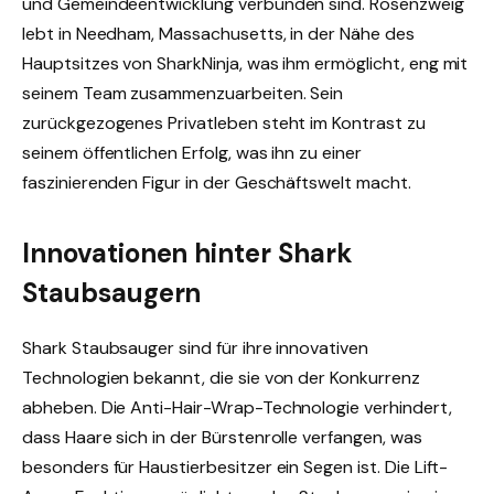
und Gemeindeentwicklung verbunden sind. Rosenzweig
lebt in Needham, Massachusetts, in der Nähe des
Hauptsitzes von SharkNinja, was ihm ermöglicht, eng mit
seinem Team zusammenzuarbeiten. Sein
zurückgezogenes Privatleben steht im Kontrast zu
seinem öffentlichen Erfolg, was ihn zu einer
faszinierenden Figur in der Geschäftswelt macht.
Innovationen hinter Shark
Staubsaugern
Shark Staubsauger sind für ihre innovativen
Technologien bekannt, die sie von der Konkurrenz
abheben. Die Anti-Hair-Wrap-Technologie verhindert,
dass Haare sich in der Bürstenrolle verfangen, was
besonders für Haustierbesitzer ein Segen ist. Die Lift-