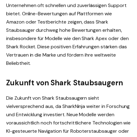
Unternehmen oft schnellen und zuverlässigen Support
bietet. Online-Bewertungen auf Plattformen wie
Amazon oder Testberichte zeigen, dass Shark
Staubsauger durchweg hohe Bewertungen erhalten,
insbesondere für Modelle wie den Shark Apex oder den
Shark Rocket. Diese positiven Erfahrungen stärken das
Vertrauen in die Marke und fördern ihre weltweite
Beliebtheit.
Zukunft von Shark Staubsaugern
Die Zukunft von Shark Staubsaugern sieht
vielversprechend aus, da SharkNinja weiter in Forschung
und Entwicklung investiert. Neue Modelle werden
voraussichtlich noch fortschrittlichere Technologien wie
KI-gesteuerte Navigation für Roboterstaubsauger oder