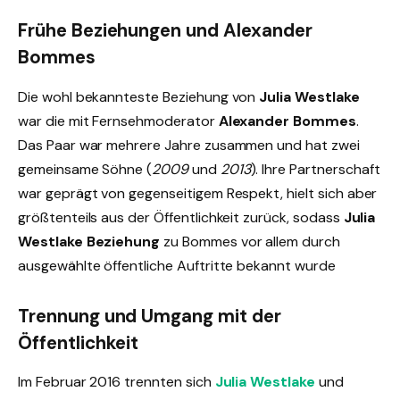
Frühe Beziehungen und Alexander
Bommes
Die wohl bekannteste Beziehung von
Julia Westlake
war die mit Fernsehmoderator
Alexander Bommes
.
Das Paar war mehrere Jahre zusammen und hat zwei
gemeinsame Söhne (
2009
und
2013
). Ihre Partnerschaft
war geprägt von gegenseitigem Respekt, hielt sich aber
größtenteils aus der Öffentlichkeit zurück, sodass
Julia
Westlake Beziehung
zu Bommes vor allem durch
ausgewählte öffentliche Auftritte bekannt wurde
Trennung und Umgang mit der
Öffentlichkeit
Im Februar 2016 trennten sich
Julia Westlake
und