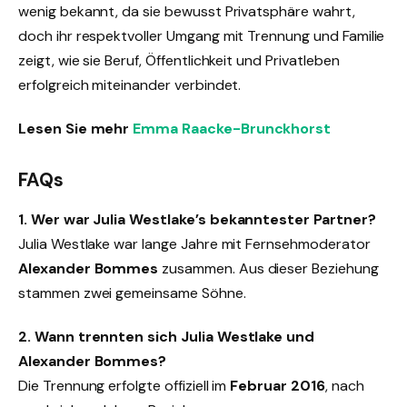
wenig bekannt, da sie bewusst Privatsphäre wahrt,
doch ihr respektvoller Umgang mit Trennung und Familie
zeigt, wie sie Beruf, Öffentlichkeit und Privatleben
erfolgreich miteinander verbindet.
Lesen Sie mehr
Emma Raacke-Brunckhorst
FAQs
1. Wer war Julia Westlake’s bekanntester Partner?
Julia Westlake war lange Jahre mit Fernsehmoderator
Alexander Bommes
zusammen. Aus dieser Beziehung
stammen zwei gemeinsame Söhne.
2. Wann trennten sich Julia Westlake und
Alexander Bommes?
Die Trennung erfolgte offiziell im
Februar 2016
, nach