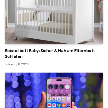
Beistellbett Baby: Sicher & Nah am Elternbett
Schlafen
February 8, 2026