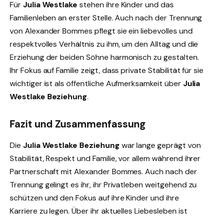
Für
Julia Westlake
stehen ihre Kinder und das
Familienleben an erster Stelle. Auch nach der Trennung
von Alexander Bommes pflegt sie ein liebevolles und
respektvolles Verhältnis zu ihm, um den Alltag und die
Erziehung der beiden Söhne harmonisch zu gestalten.
Ihr Fokus auf Familie zeigt, dass private Stabilität für sie
wichtiger ist als öffentliche Aufmerksamkeit über
Julia
Westlake Beziehung
.
Fazit und Zusammenfassung
Die
Julia Westlake Beziehung
war lange geprägt von
Stabilität, Respekt und Familie, vor allem während ihrer
Partnerschaft mit Alexander Bommes. Auch nach der
Trennung gelingt es ihr, ihr Privatleben weitgehend zu
schützen und den Fokus auf ihre Kinder und ihre
Karriere zu legen. Über ihr aktuelles Liebesleben ist