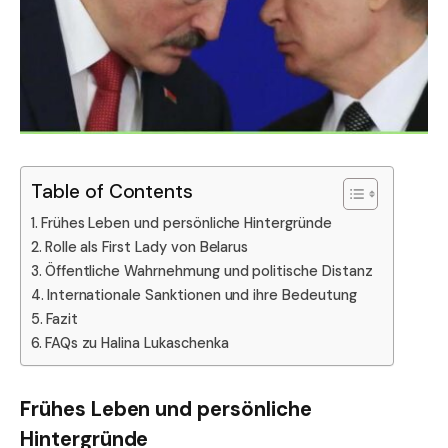
Table of Contents
Frühes Leben und persönliche Hintergründe
Rolle als First Lady von Belarus
Öffentliche Wahrnehmung und politische Distanz
Internationale Sanktionen und ihre Bedeutung
Fazit
FAQs zu Halina Lukaschenka
Frühes Leben und persönliche
Hintergründe