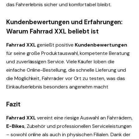
das Fahrerlebnis sicher und komfortabel bleibt.
Kundenbewertungen und Erfahrungen:
Warum Fahrrad XXL beliebt ist
Fahrrad XXL
genießt positive
Kundenbewertungen
für seine große Produktauswahl, kompetente Beratung
und zuverlässigen Service. Viele Käufer loben die
einfache Online-Bestellung, die schnelle Lieferung und
die Möglichkeit, Fahrräder vor Ort zu testen, was das
Einkaufserlebnis besonders angenehm macht
Fazit
Fahrrad XXL
vereint eine riesige Auswahl an Fahrrädern,
E-Bikes
, Zubehör und professionellen Serviceleistungen
– sowohl online als auch in physischen Filialen. Dank der