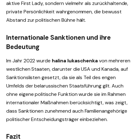
aktive First Lady, sondern vielmehr als zurückhaltende,
private Persönlichkeit wahrgenommen, die bewusst
Abstand zur politischen Bühne hält.
Internationale Sanktionen und ihre
Bedeutung
Im Jahr 2022 wurde
halina lukaschenka
von mehreren
westlichen Staaten, darunter die USA und Kanada, auf
Sanktionslisten gesetzt, da sie als Teil des engen
Umfelds der belarussischen Staatsführung gilt. Auch
ohne eigene politische Funktion wurde sie im Rahmen
internationaler Maßnahmen berücksichtigt, was zeigt,
dass Sanktionen zunehmend auch Familienangehörige
politischer Entscheidungsträger einbeziehen.
Fazit