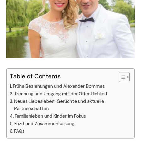
Table of Contents
Frühe Beziehungen und Alexander Bommes
Trennung und Umgang mit der Öffentlichkeit
Neues Liebesleben: Gerüchte und aktuelle
Partnerschaften
Familienleben und Kinder im Fokus
Fazit und Zusammenfassung
FAQs