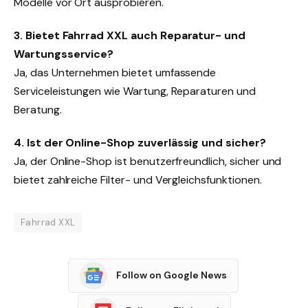
Modelle vor Ort ausprobieren.
3. Bietet Fahrrad XXL auch Reparatur- und
Wartungsservice?
Ja, das Unternehmen bietet umfassende
Serviceleistungen wie Wartung, Reparaturen und
Beratung.
4. Ist der Online-Shop zuverlässig und sicher?
Ja, der Online-Shop ist benutzerfreundlich, sicher und
bietet zahlreiche Filter- und Vergleichsfunktionen.
Fahrrad XXL
Follow on Google News