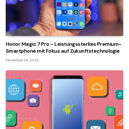
Honor Magic 7 Pro – Leistungsstarkes Premium-
Smartphone mit Fokus auf Zukunftstechnologie
December 24, 2025