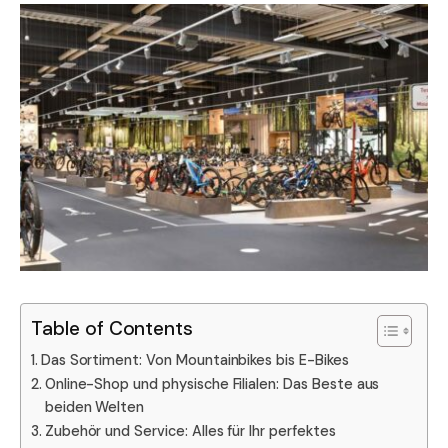
Table of Contents
Das Sortiment: Von Mountainbikes bis E-Bikes
Online-Shop und physische Filialen: Das Beste aus
beiden Welten
Zubehör und Service: Alles für Ihr perfektes