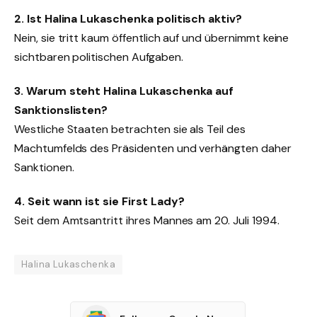
2. Ist Halina Lukaschenka politisch aktiv?
Nein, sie tritt kaum öffentlich auf und übernimmt keine
sichtbaren politischen Aufgaben.
3. Warum steht Halina Lukaschenka auf
Sanktionslisten?
Westliche Staaten betrachten sie als Teil des
Machtumfelds des Präsidenten und verhängten daher
Sanktionen.
4. Seit wann ist sie First Lady?
Seit dem Amtsantritt ihres Mannes am 20. Juli 1994.
Halina Lukaschenka