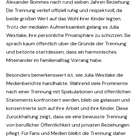
Alexander Bommes nach rund sieben Jahren Beziehung.
Die Trennung verlief offiziell ruhig und respektvoll, da
beide großen Wert auf das Wohl ihrer Kinder legten.
Trotz der medialen Aufmerksamkeit gelang es Julia
Westlake, ihre persönliche Privatsphäre zu schützen. Sie
sprach kaum öffentlich über die Gründe der Trennung
und betonte stattdessen, dass ein harmonisches
Miteinander im Familienalltag Vorrang habe.
Besonders bemerkenswert ist, wie Julia Westlake die
Medienberichte handhabte. Während viele Prominente
nach einer Trennung mit Spekulationen und öffentlichen
Statements konfrontiert werden, blieb sie gelassen und
konzentrierte sich auf ihre Arbeit und ihre Kinder. Diese
Zurückhaltung zeigt, dass sie eine bewusste Trennung
von beruflicher Öffentlichkeit und privaten Beziehungen
pflegt. Für Fans und Medien bleibt die Trennung daher