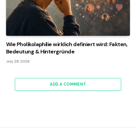
Wie Pholikolaphilie wirklich definiert wird: Fakten,
Bedeutung & Hintergründe
July 28, 2026
ADD A COMMENT