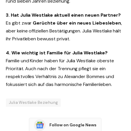
rund sieben Jahren Beziehung.
3. Hat Julia Westlake aktuell einen neuen Partner?
Es gibt zwar
Gerüchte über ein neues Liebesleben
,
aber keine offiziellen Bestätigungen. Julia Westlake hält
ihr Privatleben bewusst privat.
4. Wie wichtig ist Familie für Julia Westlake?
Familie und Kinder haben für Julia Westlake oberste
Priorität. Auch nach der Trennung pflegt sie ein
respektvolles Verhältnis zu Alexander Bommes und
fokussiert sich auf das harmonische Familienleben.
Julia Westlake Beziehung
Follow on Google News