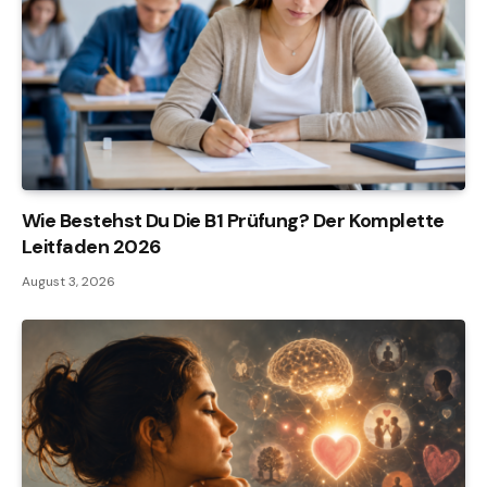
Wie Bestehst Du Die B1 Prüfung? Der Komplette
Leitfaden 2026
August 3, 2026