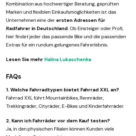
Kombination aus hochwertiger Beratung, geprüften
Marken und flexiblen Einkaufsmöglichkeiten ist das
Unternehmen eine der
ersten Adressen für
Radfahrer in Deutschland
. Ob Einsteiger oder Profi,
hier findet jeder das passende Bike und die passenden
Extras für ein rundum gelungenes Fahrerlebnis.
Lesen Sie mehr
Halina Lukaschenka
FAQs
1. Welche Fahrradtypen bietet Fahrrad XXL an?
Fahrrad XXL führt Mountainbikes, Rennräder,
Trekkingräder, Cityräder, E-Bikes und Kinderfahrräder.
2. Kann ich Fahrräder vor dem Kauf testen?
Ja, in den physischen Filialen können Kunden viele