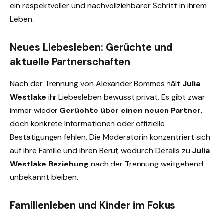
ein respektvoller und nachvollziehbarer Schritt in ihrem
Leben.
Neues Liebesleben: Gerüchte und
aktuelle Partnerschaften
Nach der Trennung von Alexander Bommes hält
Julia
Westlake
ihr Liebesleben bewusst privat. Es gibt zwar
immer wieder
Gerüchte über einen neuen Partner
,
doch konkrete Informationen oder offizielle
Bestätigungen fehlen. Die Moderatorin konzentriert sich
auf ihre Familie und ihren Beruf, wodurch Details zu
Julia
Westlake Beziehung
nach der Trennung weitgehend
unbekannt bleiben.
Familienleben und Kinder im Fokus