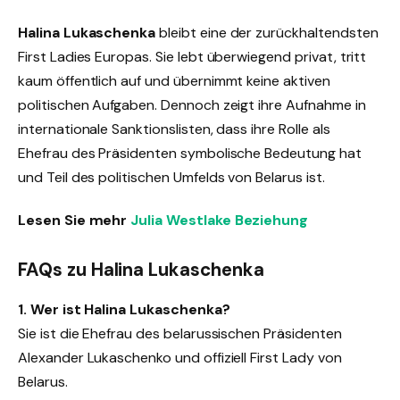
Halina Lukaschenka
bleibt eine der zurückhaltendsten
First Ladies Europas. Sie lebt überwiegend privat, tritt
kaum öffentlich auf und übernimmt keine aktiven
politischen Aufgaben. Dennoch zeigt ihre Aufnahme in
internationale Sanktionslisten, dass ihre Rolle als
Ehefrau des Präsidenten symbolische Bedeutung hat
und Teil des politischen Umfelds von Belarus ist.
Lesen Sie mehr
Julia Westlake Beziehung
FAQs zu Halina Lukaschenka
1. Wer ist Halina Lukaschenka?
Sie ist die Ehefrau des belarussischen Präsidenten
Alexander Lukaschenko und offiziell First Lady von
Belarus.