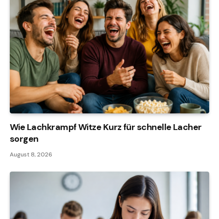
Wie Lachkrampf Witze Kurz für schnelle Lacher
sorgen
August 8, 2026