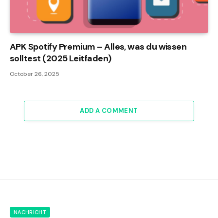
APK Spotify Premium – Alles, was du wissen
solltest (2025 Leitfaden)
October 26, 2025
ADD A COMMENT
NACHRICHT