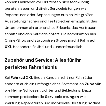
können Fahrräder vor Ort testen, sich fachkundig
beraten lassen und direkt Serviceleistungen wie
Reparaturen oder Anpassungen nutzen. Mit großen
Ausstellungsflächen und Teststrecken ermöglicht das
Unternehmen ein praxisnahes Erlebnis, das Vertrauen
schafft und den Kauf erleichtert. Die Kombination aus
Online-Shop und stationären Stores macht
Fahrrad
XXL
besonders flexibel und kundenfreundlich
Zubehör und Service: Alles für Ihr
perfektes Fahrerlebnis
Bei
Fahrrad XXL
finden Kunden nicht nur Fahrräder,
sondern auch ein umfangreiches Sortiment an
Zubehör
wie Helme, Schlösser, Lichter und Bekleidung. Dazu
kommen professionelle
Serviceleistungen
wie
Wartung, Reparaturen und individuelle Beratung, sodass