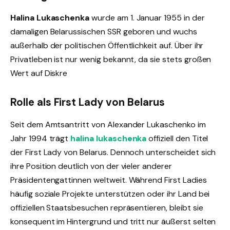
Halina Lukaschenka
wurde am 1. Januar 1955 in der
damaligen Belarussischen SSR geboren und wuchs
außerhalb der politischen Öffentlichkeit auf. Über ihr
Privatleben ist nur wenig bekannt, da sie stets großen
Wert auf Diskre
Rolle als First Lady von Belarus
Seit dem Amtsantritt von Alexander Lukaschenko im
Jahr 1994 trägt
halina lukaschenka
offiziell den Titel
der First Lady von Belarus. Dennoch unterscheidet sich
ihre Position deutlich von der vieler anderer
Präsidentengattinnen weltweit. Während First Ladies
häufig soziale Projekte unterstützen oder ihr Land bei
offiziellen Staatsbesuchen repräsentieren, bleibt sie
konsequent im Hintergrund und tritt nur äußerst selten