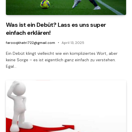
Was ist ein Debüt? Lass es uns super
einfach erklären!
farooqkhatri722@gmail.com
April 13, 2025
Ein Debüt klingt vielleicht wie ein kompliziertes Wort, aber
keine Sorge – es ist eigentlich ganz einfach zu verstehen.
Egal…