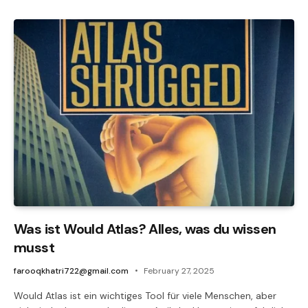
Was ist Would Atlas? Alles, was du wissen
musst
farooqkhatri722@gmail.com
February 27, 2025
Would Atlas ist ein wichtiges Tool für viele Menschen, aber