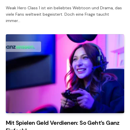
Weak Hero Class 1 ist ein beliebtes Webtoon und Drama, das
viele Fans weltweit begeistert. Doch eine Frage taucht
immer…
Mit Spielen Geld Verdienen: So Geht’s Ganz