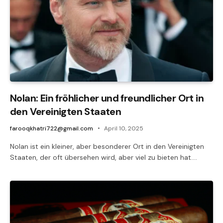
Nolan: Ein fröhlicher und freundlicher Ort in
den Vereinigten Staaten
farooqkhatri722@gmail.com
April 10, 2025
Nolan ist ein kleiner, aber besonderer Ort in den Vereinigten
Staaten, der oft übersehen wird, aber viel zu bieten hat.…