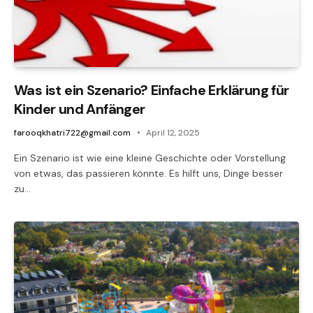
Was ist ein Szenario? Einfache Erklärung für
Kinder und Anfänger
farooqkhatri722@gmail.com
April 12, 2025
Ein Szenario ist wie eine kleine Geschichte oder Vorstellung
von etwas, das passieren könnte. Es hilft uns, Dinge besser
zu…