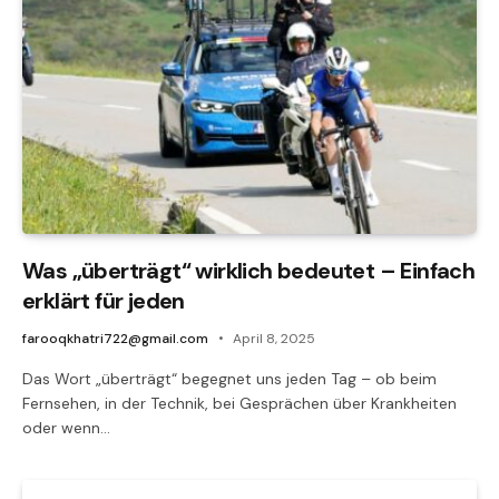
Was „überträgt“ wirklich bedeutet – Einfach
erklärt für jeden
farooqkhatri722@gmail.com
April 8, 2025
Das Wort „überträgt“ begegnet uns jeden Tag – ob beim
Fernsehen, in der Technik, bei Gesprächen über Krankheiten
oder wenn…