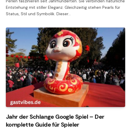
Perlen faszinieren seit Jahrhunderten. Sie verbinden natürliche
Entstehung mit stiller Eleganz. Gleichzeitig stehen Pearls für
Status, Stil und Symbolik. Dieser…
Jahr der Schlange Google Spiel – Der
komplette Guide für Spieler