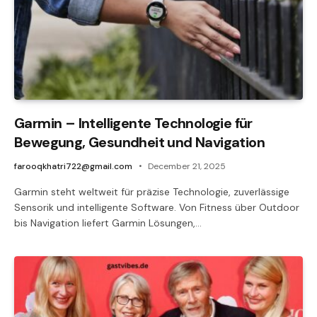
Garmin – Intelligente Technologie für
Bewegung, Gesundheit und Navigation
farooqkhatri722@gmail.com
December 21, 2025
Garmin steht weltweit für präzise Technologie, zuverlässige
Sensorik und intelligente Software. Von Fitness über Outdoor
bis Navigation liefert Garmin Lösungen,…