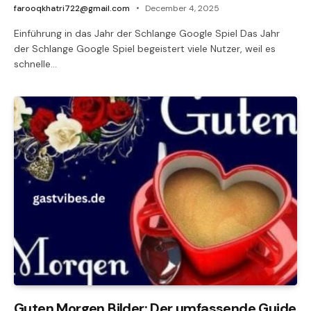
farooqkhatri722@gmail.com
December 4, 2025
Einführung in das Jahr der Schlange Google Spiel Das Jahr
der Schlange Google Spiel begeistert viele Nutzer, weil es
schnelle…
Guten Morgen Bilder: Der umfassende Guide