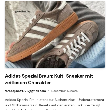
Adidas Spezial Braun: Kult-Sneaker mit
zeitlosem Charakter
farooqkhatri722@gmail.com
December 17, 2025
Adidas Spezial Braun steht für Authentizität, Understatement
und Stilbewusstsein. Bereits auf den ersten Blick überzeugt