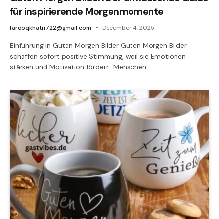
für inspirierende Morgenmomente
farooqkhatri722@gmail.com
December 4, 2025
Einführung in Guten Morgen Bilder Guten Morgen Bilder
schaffen sofort positive Stimmung, weil sie Emotionen
stärken und Motivation fördern. Menschen…