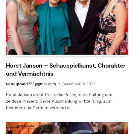
Horst Janson – Schauspielkunst, Charakter
und Vermächtnis
farooqkhatri722@gmail.com
December 18, 2025
Horst Janson steht für starke Rollen, klare Haltung und
zeitlose Präsenz. Seine Ausstrahlung wirkte ruhig, aber
bestimmt. Außerdem verband er…