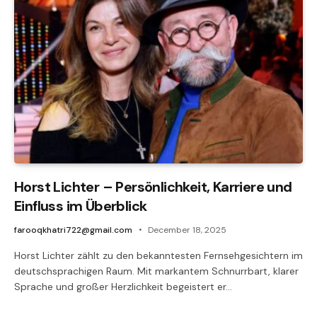
Horst Lichter – Persönlichkeit, Karriere und
Einfluss im Überblick
farooqkhatri722@gmail.com
December 18, 2025
Horst Lichter zählt zu den bekanntesten Fernsehgesichtern im
deutschsprachigen Raum. Mit markantem Schnurrbart, klarer
Sprache und großer Herzlichkeit begeistert er…