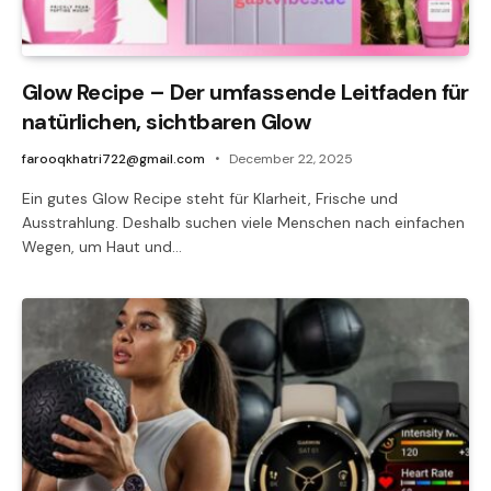
Glow Recipe – Der umfassende Leitfaden für
natürlichen, sichtbaren Glow
farooqkhatri722@gmail.com
December 22, 2025
Ein gutes Glow Recipe steht für Klarheit, Frische und
Ausstrahlung. Deshalb suchen viele Menschen nach einfachen
Wegen, um Haut und…