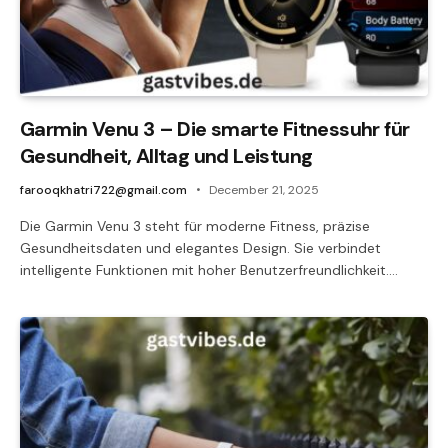
Garmin Venu 3 – Die smarte Fitnessuhr für
Gesundheit, Alltag und Leistung
farooqkhatri722@gmail.com
December 21, 2025
Die Garmin Venu 3 steht für moderne Fitness, präzise
Gesundheitsdaten und elegantes Design. Sie verbindet
intelligente Funktionen mit hoher Benutzerfreundlichkeit.…