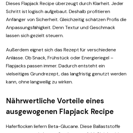
Dieses Flapjack Recipe überzeugt durch Klarheit. Jeder
Schritt ist logisch aufgebaut. Deshalb profitieren
Anfänger von Sicherheit. Gleichzeitig schätzen Profis die
Anpassungsfähigkeit. Denn Textur und Geschmack
lassen sich gezielt steuern.
Außerdem eignet sich das Rezept für verschiedene
Anlässe. Ob Snack, Frühstück oder Energieriegel –
Flapjacks passen immer. Dadurch entsteht ein
vielseitiges Grundrezept, das langfristig genutzt werden
kann, ohne langweilig zu wirken.
Nährwertliche Vorteile eines
ausgewogenen Flapjack Recipe
Haferflocken liefern Beta-Glucane. Diese Ballaststoffe