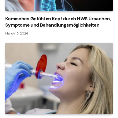
Komisches Gefühl im Kopf durch HWS Ursachen,
Symptome und Behandlungsmöglichkeiten
March 15, 2026