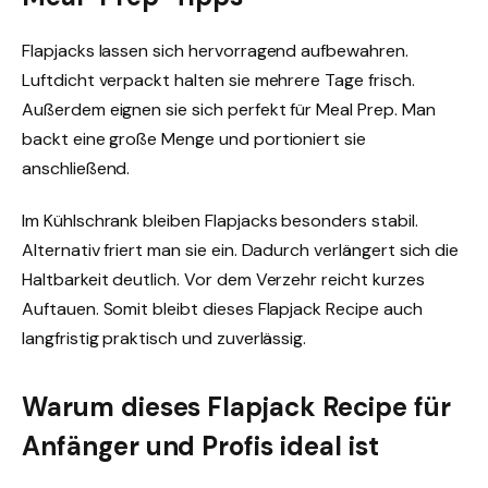
Flapjacks lassen sich hervorragend aufbewahren.
Luftdicht verpackt halten sie mehrere Tage frisch.
Außerdem eignen sie sich perfekt für Meal Prep. Man
backt eine große Menge und portioniert sie
anschließend.
Im Kühlschrank bleiben Flapjacks besonders stabil.
Alternativ friert man sie ein. Dadurch verlängert sich die
Haltbarkeit deutlich. Vor dem Verzehr reicht kurzes
Auftauen. Somit bleibt dieses Flapjack Recipe auch
langfristig praktisch und zuverlässig.
Warum dieses Flapjack Recipe für
Anfänger und Profis ideal ist