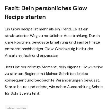
Fazit: Dein persönliches Glow
Recipe starten
Ein Glow Recipe ist mehr als ein Trend. Es ist ein
strukturierter Weg zu natürlicher Ausstrahlung. Durch
klare Routinen, bewusste Ernährung und sanfte Pflege
entsteht nachhaltiger Glow. Gleichzeitig bleibt der
Ansatz einfach und anpassbar.
Jetzt ist der richtige Moment, dein eigenes Glow Recipe
zu starten. Beginne mit kleinen Schritten, bleibe
konsequent und beobachte Veränderungen bewusst.
Starte heute und erlebe, wie echte Ausstrahlung Schritt
für Schritt entsteht.
glow recipe