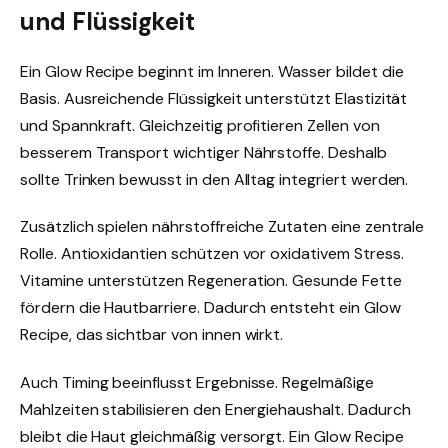
und Flüssigkeit
Ein Glow Recipe beginnt im Inneren. Wasser bildet die
Basis. Ausreichende Flüssigkeit unterstützt Elastizität
und Spannkraft. Gleichzeitig profitieren Zellen von
besserem Transport wichtiger Nährstoffe. Deshalb
sollte Trinken bewusst in den Alltag integriert werden.
Zusätzlich spielen nährstoffreiche Zutaten eine zentrale
Rolle. Antioxidantien schützen vor oxidativem Stress.
Vitamine unterstützen Regeneration. Gesunde Fette
fördern die Hautbarriere. Dadurch entsteht ein Glow
Recipe, das sichtbar von innen wirkt.
Auch Timing beeinflusst Ergebnisse. Regelmäßige
Mahlzeiten stabilisieren den Energiehaushalt. Dadurch
bleibt die Haut gleichmäßig versorgt. Ein Glow Recipe