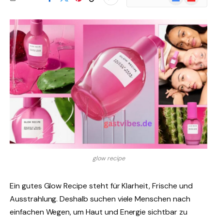
News
glow recipe
Ein gutes Glow Recipe steht für Klarheit, Frische und
Ausstrahlung. Deshalb suchen viele Menschen nach
einfachen Wegen, um Haut und Energie sichtbar zu