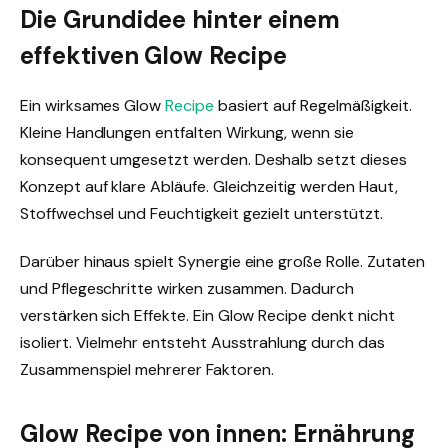
Die Grundidee hinter einem
effektiven Glow Recipe
Ein wirksames Glow
Recipe
basiert auf Regelmäßigkeit.
Kleine Handlungen entfalten Wirkung, wenn sie
konsequent umgesetzt werden. Deshalb setzt dieses
Konzept auf klare Abläufe. Gleichzeitig werden Haut,
Stoffwechsel und Feuchtigkeit gezielt unterstützt.
Darüber hinaus spielt Synergie eine große Rolle. Zutaten
und Pflegeschritte wirken zusammen. Dadurch
verstärken sich Effekte. Ein Glow Recipe denkt nicht
isoliert. Vielmehr entsteht Ausstrahlung durch das
Zusammenspiel mehrerer Faktoren.
Glow Recipe von innen: Ernährung