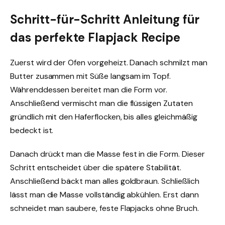
Schritt-für-Schritt Anleitung für
das perfekte Flapjack Recipe
Zuerst wird der Ofen vorgeheizt. Danach schmilzt man
Butter zusammen mit Süße langsam im Topf.
Währenddessen bereitet man die Form vor.
Anschließend vermischt man die flüssigen Zutaten
gründlich mit den Haferflocken, bis alles gleichmäßig
bedeckt ist.
Danach drückt man die Masse fest in die Form. Dieser
Schritt entscheidet über die spätere Stabilität.
Anschließend bäckt man alles goldbraun. Schließlich
lässt man die Masse vollständig abkühlen. Erst dann
schneidet man saubere, feste Flapjacks ohne Bruch.