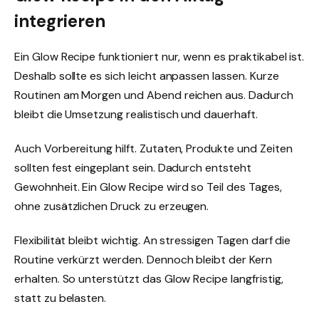
integrieren
Ein Glow Recipe funktioniert nur, wenn es praktikabel ist.
Deshalb sollte es sich leicht anpassen lassen. Kurze
Routinen am Morgen und Abend reichen aus. Dadurch
bleibt die Umsetzung realistisch und dauerhaft.
Auch Vorbereitung hilft. Zutaten, Produkte und Zeiten
sollten fest eingeplant sein. Dadurch entsteht
Gewohnheit. Ein Glow Recipe wird so Teil des Tages,
ohne zusätzlichen Druck zu erzeugen.
Flexibilität bleibt wichtig. An stressigen Tagen darf die
Routine verkürzt werden. Dennoch bleibt der Kern
erhalten. So unterstützt das Glow Recipe langfristig,
statt zu belasten.