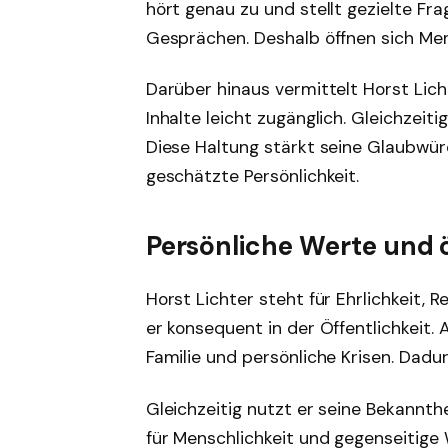
hört genau zu und stellt gezielte Fr
Gesprächen. Deshalb öffnen sich Me
Darüber hinaus vermittelt Horst Lic
Inhalte leicht zugänglich. Gleichzeit
Diese Haltung stärkt seine Glaubwürdi
geschätzte Persönlichkeit.
Persönliche Werte und
Horst Lichter steht für Ehrlichkeit,
er konsequent in der Öffentlichkeit.
Familie und persönliche Krisen. Dadu
Gleichzeitig nutzt er seine Bekannth
für Menschlichkeit und gegenseitige 