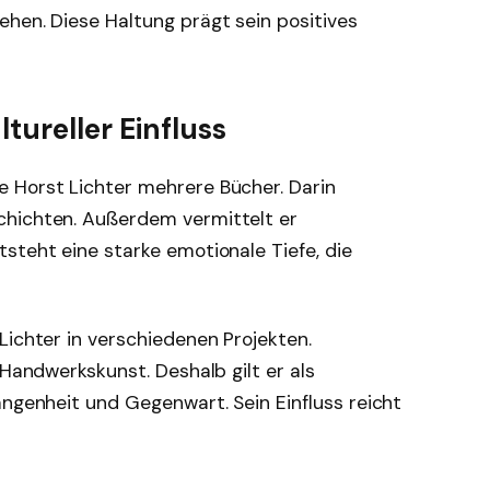
hen. Diese Haltung prägt sein positives
tureller Einfluss
 Horst Lichter mehrere Bücher. Darin
chichten. Außerdem vermittelt er
steht eine starke emotionale Tiefe, die
Lichter in verschiedenen Projekten.
 Handwerkskunst. Deshalb gilt er als
angenheit und Gegenwart. Sein Einfluss reicht