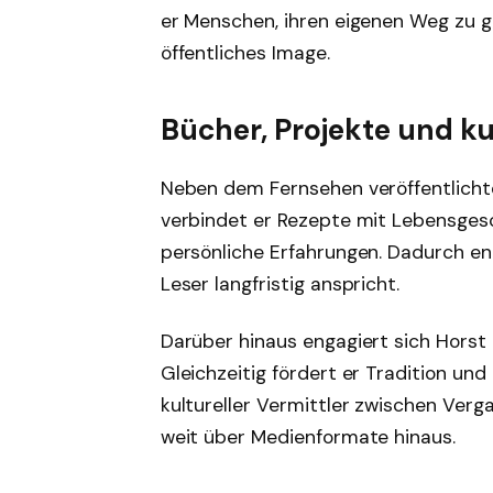
er Menschen, ihren eigenen Weg zu ge
öffentliches Image.
Bücher, Projekte und kul
Neben dem Fernsehen veröffentlichte
verbindet er Rezepte mit Lebensges
persönliche Erfahrungen. Dadurch ent
Leser langfristig anspricht.
Darüber hinaus engagiert sich Horst 
Gleichzeitig fördert er Tradition und
kultureller Vermittler zwischen Verg
weit über Medienformate hinaus.