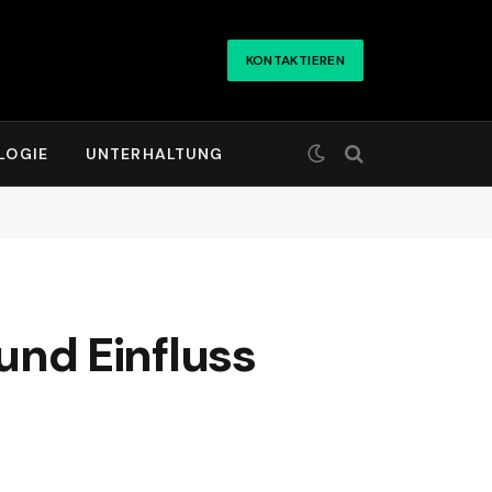
KONTAKTIEREN
LOGIE
UNTERHALTUNG
 und Einfluss