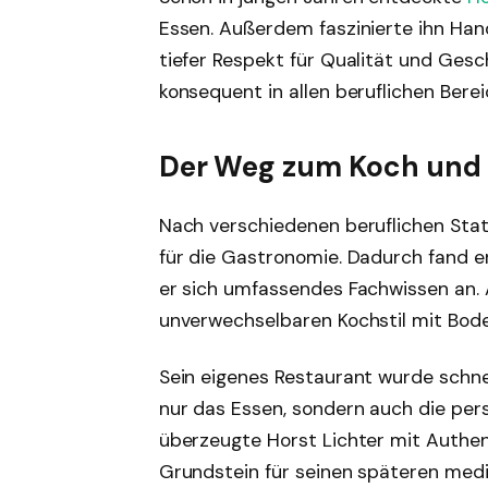
Essen. Außerdem faszinierte ihn Han
tiefer Respekt für Qualität und Gesc
konsequent in allen beruflichen Berei
Der Weg zum Koch und
Nach verschiedenen beruflichen Stat
für die Gastronomie. Dadurch fand er
er sich umfassendes Fachwissen an.
unverwechselbaren Kochstil mit Bode
Sein eigenes Restaurant wurde schne
nur das Essen, sondern auch die per
überzeugte Horst Lichter mit Authen
Grundstein für seinen späteren media