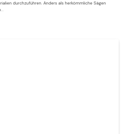
rialien durchzuführen. Anders als herkömmliche Sägen
n…