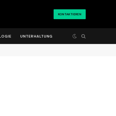
KONTAKTIEREN
LOGIE
UNTERHALTUNG