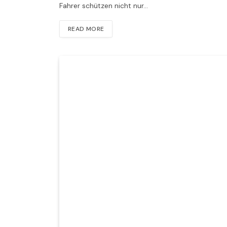
Fahrer schützen nicht nur…
READ MORE