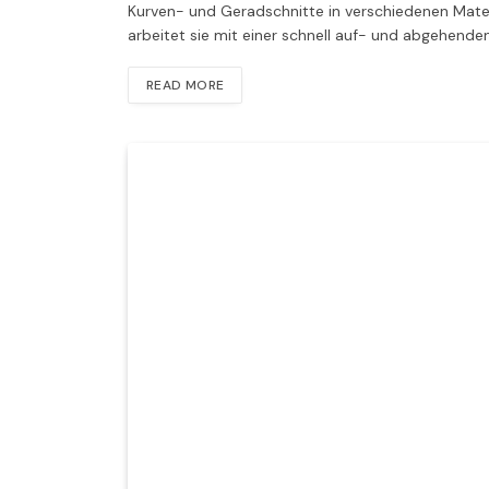
Kurven- und Geradschnitte in verschiedenen Mate
arbeitet sie mit einer schnell auf- und abgehende
READ MORE