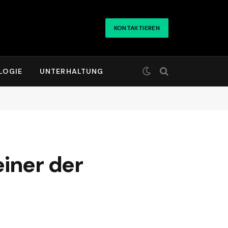
KONTAKTIEREN
LOGIE
UNTERHALTUNG
iner der