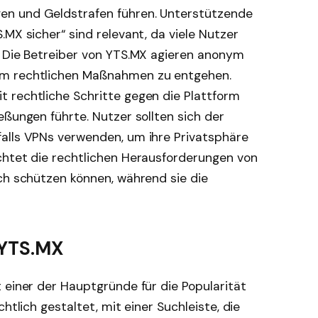
en und Geldstrafen führen. Unterstützende
.MX sicher“ sind relevant, da viele Nutzer
. Die Betreiber von YTS.MX agieren anonym
um rechtlichen Maßnahmen zu entgehen.
 rechtliche Schritte gegen die Plattform
eßungen führte. Nutzer sollten sich der
alls VPNs verwenden, um ihre Privatsphäre
chtet die rechtlichen Herausforderungen von
ch schützen können, während sie die
 YTS.MX
 einer der Hauptgründe für die Popularität
htlich gestaltet, mit einer Suchleiste, die