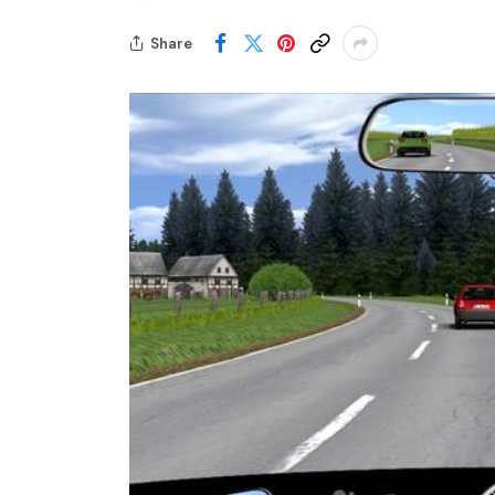
Share