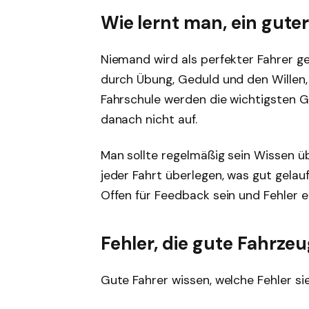
Wie lernt man, ein gut
Niemand wird als perfekter Fahrer g
durch Übung, Geduld und den Willen, 
Fahrschule werden die wichtigsten G
danach nicht auf.
Man sollte regelmäßig sein Wissen ü
jeder Fahrt überlegen, was gut gelau
Offen für Feedback sein und Fehler e
Fehler, die gute Fahrze
Gute Fahrer wissen, welche Fehler si