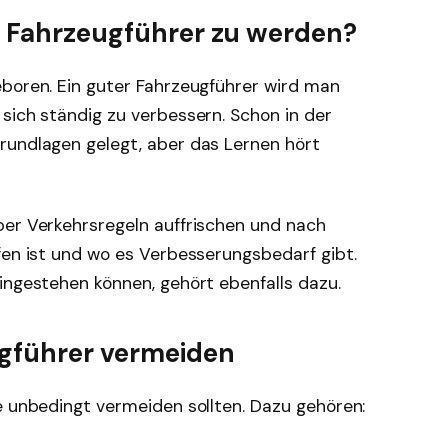
er Fahrzeugführer zu werden?
eboren. Ein guter Fahrzeugführer wird man
sich ständig zu verbessern. Schon in der
rundlagen gelegt, aber das Lernen hört
ber Verkehrsregeln auffrischen und nach
fen ist und wo es Verbesserungsbedarf gibt.
ingestehen können, gehört ebenfalls dazu.
ugführer vermeiden
e unbedingt vermeiden sollten. Dazu gehören: