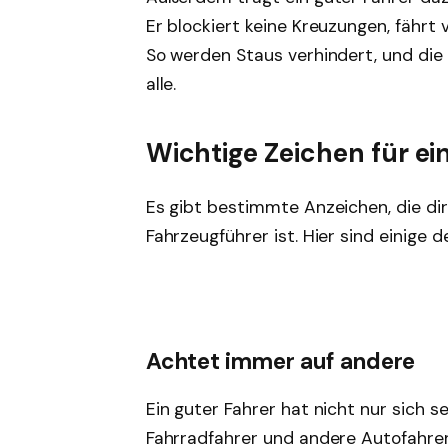
Er blockiert keine Kreuzungen, fährt
So werden Staus verhindert, und die
alle.
Wichtige Zeichen für e
Es gibt bestimmte Anzeichen, die dir
Fahrzeugführer ist. Hier sind einige 
Achtet immer auf andere
Ein guter Fahrer hat nicht nur sich s
Fahrradfahrer und andere Autofahrer