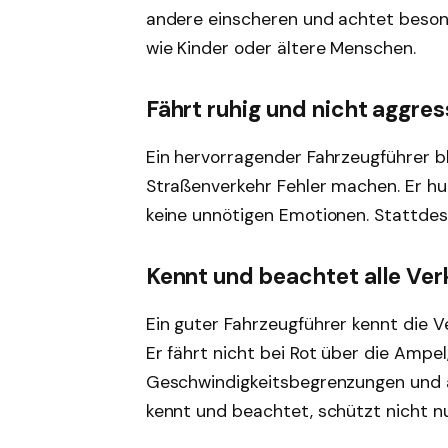
andere einscheren und achtet beson
wie Kinder oder ältere Menschen.
Fährt ruhig und nicht aggres
Ein hervorragender Fahrzeugführer b
Straßenverkehr Fehler machen. Er hup
keine unnötigen Emotionen. Stattdess
Kennt und beachtet alle Ver
Ein guter Fahrzeugführer kennt die 
Er fährt nicht bei Rot über die Ampel,
Geschwindigkeitsbegrenzungen und ac
kennt und beachtet, schützt nicht nu