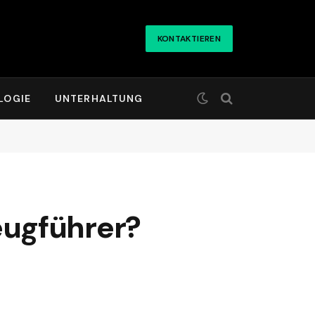
KONTAKTIEREN
LOGIE
UNTERHALTUNG
eugführer?