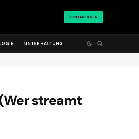
KONTAKTIEREN
LOGIE
UNTERHALTUNG
(Wer streamt