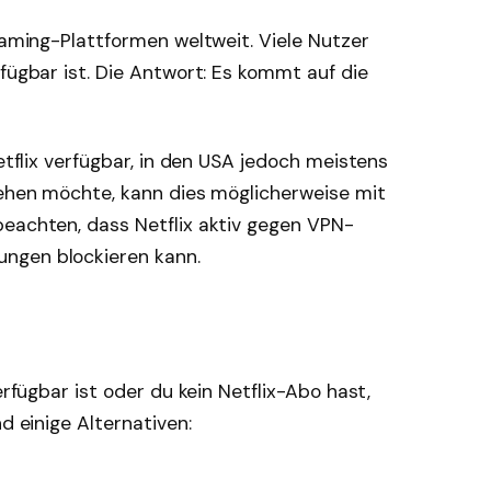
reaming-Plattformen weltweit. Viele Nutzer
fügbar ist. Die Antwort: Es kommt auf die
Netflix verfügbar, in den USA jedoch meistens
sehen möchte, kann dies möglicherweise mit
beachten, dass Netflix aktiv gegen VPN-
ngen blockieren kann.
erfügbar ist oder du kein Netflix-Abo hast,
d einige Alternativen: