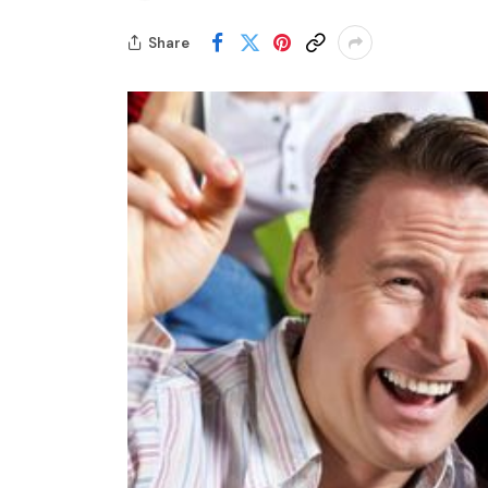
Share