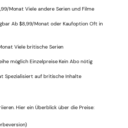
99/Monat Viele andere Serien und Filme
gbar Ab $8,99/Monat oder Kaufoption Oft in
nat Viele britische Serien
ihe möglich Einzelpreise Kein Abo nötig
Spezialisiert auf britische Inhalte
ieren. Hier ein Überblick über die Preise:
rbeversion)