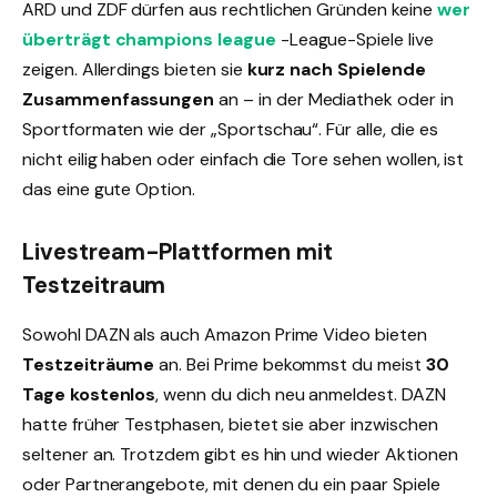
ARD und ZDF dürfen aus rechtlichen Gründen keine
wer
überträgt champions league
-League-Spiele live
zeigen. Allerdings bieten sie
kurz nach Spielende
Zusammenfassungen
an – in der Mediathek oder in
Sportformaten wie der „Sportschau“. Für alle, die es
nicht eilig haben oder einfach die Tore sehen wollen, ist
das eine gute Option.
Livestream-Plattformen mit
Testzeitraum
Sowohl DAZN als auch Amazon Prime Video bieten
Testzeiträume
an. Bei Prime bekommst du meist
30
Tage kostenlos
, wenn du dich neu anmeldest. DAZN
hatte früher Testphasen, bietet sie aber inzwischen
seltener an. Trotzdem gibt es hin und wieder Aktionen
oder Partnerangebote, mit denen du ein paar Spiele