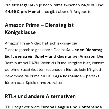
Preislich liegt DAZN je nach Paket zwischen
24,99 € und
44,99 € pro Monat
– es gibt aber oft Angebote.
Amazon Prime – Dienstag ist
Königsklasse
Amazon Prime Video hat sich exklusiv die
Dienstagsrechte gesichert. Das heißt:
Jeden Dienstag
läuft genau ein Spiel – und das nur bei Amazon.
Der
Rest läuft bei DAZN. Wenn du Prime-Mitglied bist, kannst
du ohne Zusatzkosten zuschauen. Bist du kein Mitglied,
bekommst du Prime für
30 Tage kostenlos
– perfekt
für ein paar Spiele ohne zu zahlen.
RTL+ und andere Alternativen
RTL+ zeigt vor allem
Europa League und Conference