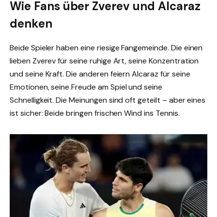
Wie Fans über Zverev und Alcaraz
denken
Beide Spieler haben eine riesige Fangemeinde. Die einen
lieben Zverev für seine ruhige Art, seine Konzentration
und seine Kraft. Die anderen feiern Alcaraz für seine
Emotionen, seine Freude am Spiel und seine
Schnelligkeit. Die Meinungen sind oft geteilt – aber eines
ist sicher: Beide bringen frischen Wind ins Tennis.