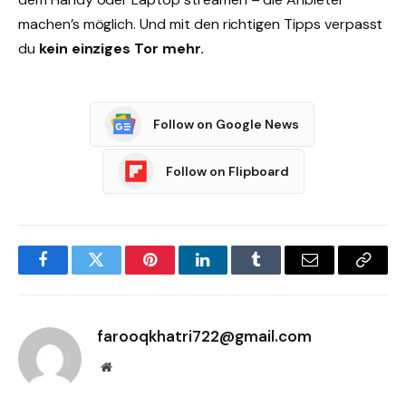
machen’s möglich. Und mit den richtigen Tipps verpasst
du
kein einziges Tor mehr.
Follow on Google News
Follow on Flipboard
Facebook
Twitter
Pinterest
LinkedIn
Tumblr
Email
Copy
Link
farooqkhatri722@gmail.com
Website