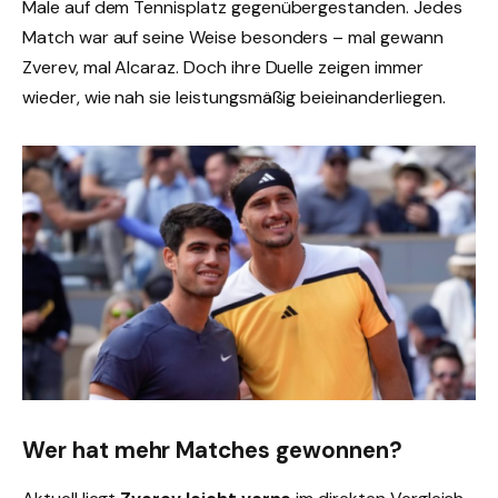
Male auf dem Tennisplatz gegenübergestanden. Jedes
Match war auf seine Weise besonders – mal gewann
Zverev, mal Alcaraz. Doch ihre Duelle zeigen immer
wieder, wie nah sie leistungsmäßig beieinanderliegen.
Wer hat mehr Matches gewonnen?