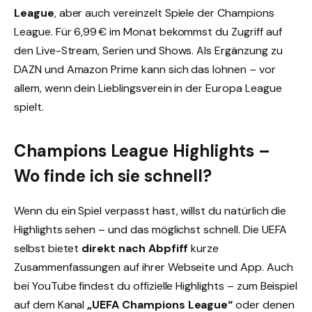
League
, aber auch vereinzelt Spiele der Champions
League. Für 6,99 € im Monat bekommst du Zugriff auf
den Live-Stream, Serien und Shows. Als Ergänzung zu
DAZN und Amazon Prime kann sich das lohnen – vor
allem, wenn dein Lieblingsverein in der Europa League
spielt.
Champions League Highlights –
Wo finde ich sie schnell?
Wenn du ein Spiel verpasst hast, willst du natürlich die
Highlights sehen – und das möglichst schnell. Die UEFA
selbst bietet
direkt nach Abpfiff
kurze
Zusammenfassungen auf ihrer Webseite und App. Auch
bei YouTube findest du offizielle Highlights – zum Beispiel
auf dem Kanal
„UEFA Champions League“
oder denen