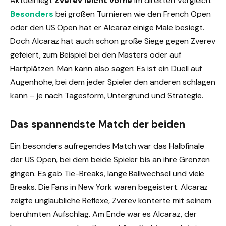
Aktuell liegt
Zverev leicht vorne
im direkten Vergleich.
Besonders
bei großen Turnieren wie den French Open
oder den US Open hat er Alcaraz einige Male besiegt.
Doch Alcaraz hat auch schon große Siege gegen Zverev
gefeiert, zum Beispiel bei den Masters oder auf
Hartplätzen. Man kann also sagen: Es ist ein Duell auf
Augenhöhe, bei dem jeder Spieler den anderen schlagen
kann – je nach Tagesform, Untergrund und Strategie.
Das spannendste Match der beiden
Ein besonders aufregendes Match war das Halbfinale
der US Open, bei dem beide Spieler bis an ihre Grenzen
gingen. Es gab Tie-Breaks, lange Ballwechsel und viele
Breaks. Die Fans in New York waren begeistert. Alcaraz
zeigte unglaubliche Reflexe, Zverev konterte mit seinem
berühmten Aufschlag. Am Ende war es Alcaraz, der