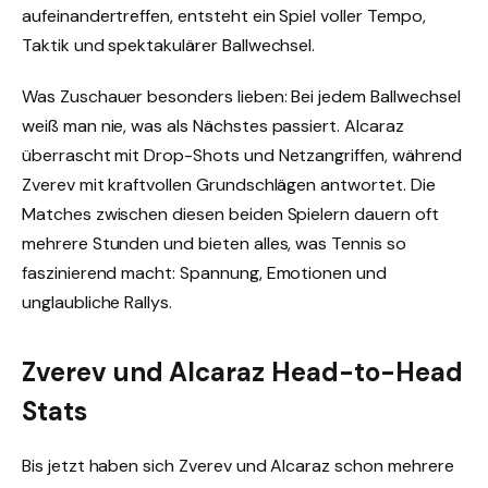
aufeinandertreffen, entsteht ein Spiel voller Tempo,
Taktik und spektakulärer Ballwechsel.
Was Zuschauer besonders lieben: Bei jedem Ballwechsel
weiß man nie, was als Nächstes passiert. Alcaraz
überrascht mit Drop-Shots und Netzangriffen, während
Zverev mit kraftvollen Grundschlägen antwortet. Die
Matches zwischen diesen beiden Spielern dauern oft
mehrere Stunden und bieten alles, was Tennis so
faszinierend macht: Spannung, Emotionen und
unglaubliche Rallys.
Zverev und Alcaraz Head-to-Head
Stats
Bis jetzt haben sich Zverev und Alcaraz schon mehrere