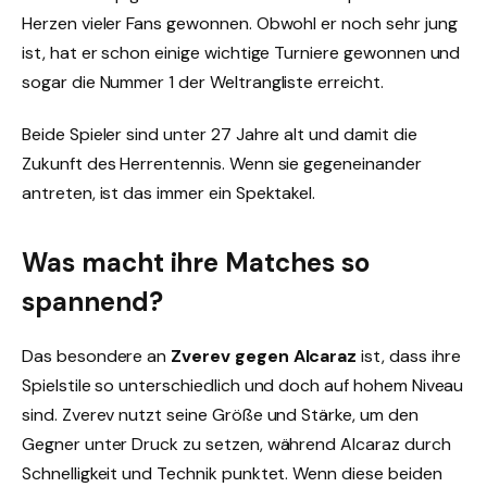
Herzen vieler Fans gewonnen. Obwohl er noch sehr jung
ist, hat er schon einige wichtige Turniere gewonnen und
sogar die Nummer 1 der Weltrangliste erreicht.
Beide Spieler sind unter 27 Jahre alt und damit die
Zukunft des Herrentennis. Wenn sie gegeneinander
antreten, ist das immer ein Spektakel.
Was macht ihre Matches so
spannend?
Das besondere an
Zverev gegen Alcaraz
ist, dass ihre
Spielstile so unterschiedlich und doch auf hohem Niveau
sind. Zverev nutzt seine Größe und Stärke, um den
Gegner unter Druck zu setzen, während Alcaraz durch
Schnelligkeit und Technik punktet. Wenn diese beiden