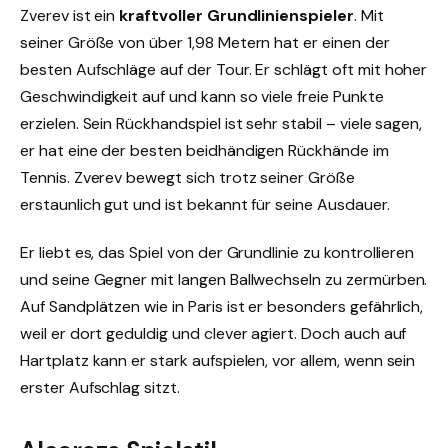
Zverev ist ein
kraftvoller Grundlinienspieler
. Mit
seiner Größe von über 1,98 Metern hat er einen der
besten Aufschläge auf der Tour. Er schlägt oft mit hoher
Geschwindigkeit auf und kann so viele freie Punkte
erzielen. Sein Rückhandspiel ist sehr stabil – viele sagen,
er hat eine der besten beidhändigen Rückhände im
Tennis. Zverev bewegt sich trotz seiner Größe
erstaunlich gut und ist bekannt für seine Ausdauer.
Er liebt es, das Spiel von der Grundlinie zu kontrollieren
und seine Gegner mit langen Ballwechseln zu zermürben.
Auf Sandplätzen wie in Paris ist er besonders gefährlich,
weil er dort geduldig und clever agiert. Doch auch auf
Hartplatz kann er stark aufspielen, vor allem, wenn sein
erster Aufschlag sitzt.