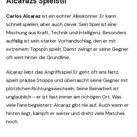
Alcarazs Spielstil
Carlos Alcaraz
ist ein echter Alleskönner. Er kann
schnell spielen, aber auch clever. Sein Spiel ist eine
Mischung aus Kraft, Technik und Intelligenz. Besonders
auffällig ist sein starker Vorhandschlag, den er mit
extremem Topspin spielt. Damit zwingt er seine Gegner
oft weit hinter die Grundlinie.
Alcaraz liebt das Angriffsspiel. Er geht oft ans Netz,
spielt präzise Stopps und überrascht seine Gegner mit
plötzlichen Richtungswechseln. Seine Beinarbeit ist
unglaublich – er ist fast immer am richtigen Ort. Was
viele Fans begeistert: Alcaraz gibt nie auf. Auch wenn er
hinten liegt, kämpft er weiter und dreht viele Matches
noch.