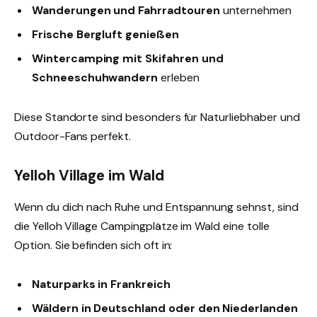
Wanderungen und Fahrradtouren
unternehmen
Frische Bergluft genießen
Wintercamping mit Skifahren und
Schneeschuhwandern
erleben
Diese Standorte sind besonders für Naturliebhaber und
Outdoor-Fans perfekt.
Yelloh Village im Wald
Wenn du dich nach Ruhe und Entspannung sehnst, sind
die Yelloh Village Campingplätze im Wald eine tolle
Option. Sie befinden sich oft in:
Naturparks in Frankreich
Wäldern in Deutschland oder den Niederlanden