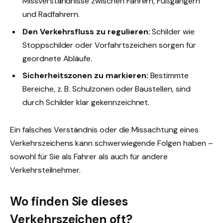
Missverständnisse zwischen Fahrern, Fußgängern
und Radfahrern.
Den Verkehrsfluss zu regulieren:
Schilder wie
Stoppschilder oder Vorfahrtszeichen sorgen für
geordnete Abläufe.
Sicherheitszonen zu markieren:
Bestimmte
Bereiche, z. B. Schulzonen oder Baustellen, sind
durch Schilder klar gekennzeichnet.
Ein falsches Verständnis oder die Missachtung eines
Verkehrszeichens kann schwerwiegende Folgen haben –
sowohl für Sie als Fahrer als auch für andere
Verkehrsteilnehmer.
Wo finden Sie dieses
Verkehrszeichen oft?