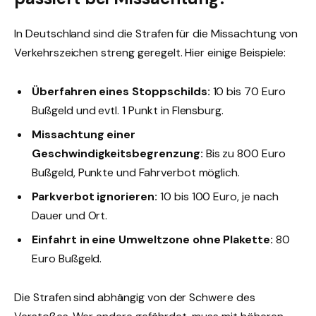
In Deutschland sind die Strafen für die Missachtung von
Verkehrszeichen streng geregelt. Hier einige Beispiele:
Überfahren eines Stoppschilds:
10 bis 70 Euro
Bußgeld und evtl. 1 Punkt in Flensburg.
Missachtung einer
Geschwindigkeitsbegrenzung:
Bis zu 800 Euro
Bußgeld, Punkte und Fahrverbot möglich.
Parkverbot ignorieren:
10 bis 100 Euro, je nach
Dauer und Ort.
Einfahrt in eine Umweltzone ohne Plakette:
80
Euro Bußgeld.
Die Strafen sind abhängig von der Schwere des