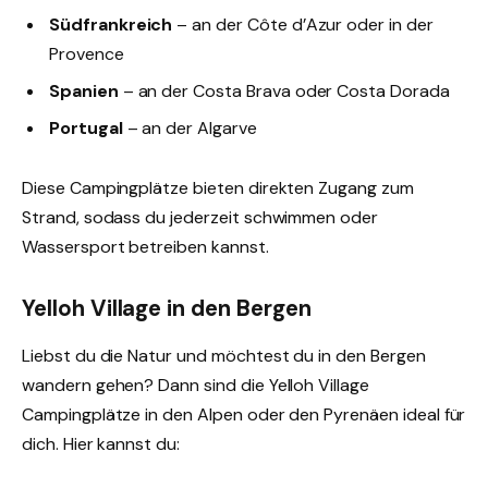
Südfrankreich
– an der Côte d’Azur oder in der
Provence
Spanien
– an der Costa Brava oder Costa Dorada
Portugal
– an der Algarve
Diese Campingplätze bieten direkten Zugang zum
Strand, sodass du jederzeit schwimmen oder
Wassersport betreiben kannst.
Yelloh Village in den Bergen
Liebst du die Natur und möchtest du in den Bergen
wandern gehen? Dann sind die Yelloh Village
Campingplätze in den Alpen oder den Pyrenäen ideal für
dich. Hier kannst du: