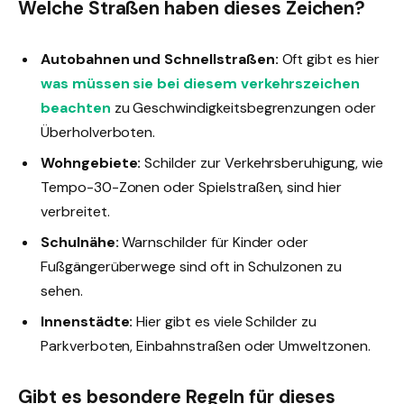
Welche Straßen haben dieses Zeichen?
Autobahnen und Schnellstraßen:
Oft gibt es hier
was müssen sie bei diesem verkehrszeichen
beachten
zu Geschwindigkeitsbegrenzungen oder
Überholverboten.
Wohngebiete:
Schilder zur Verkehrsberuhigung, wie
Tempo-30-Zonen oder Spielstraßen, sind hier
verbreitet.
Schulnähe:
Warnschilder für Kinder oder
Fußgängerüberwege sind oft in Schulzonen zu
sehen.
Innenstädte:
Hier gibt es viele Schilder zu
Parkverboten, Einbahnstraßen oder Umweltzonen.
Gibt es besondere Regeln für dieses