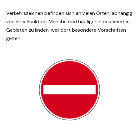
Verkehrszeichen befinden sich an vielen Orten, abhängig
von ihrer Funktion. Manche sind häufiger in bestimmten
Gebieten zu finden, weil dort besondere Vorschriften
gelten.