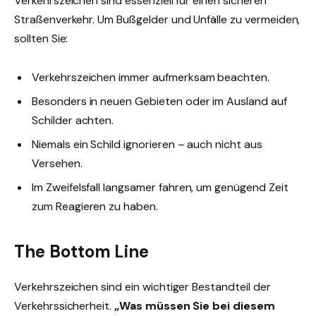
Verkehrszeichen sind essenziell für einen sicheren
Straßenverkehr. Um Bußgelder und Unfälle zu vermeiden,
sollten Sie:
Verkehrszeichen immer aufmerksam beachten.
Besonders in neuen Gebieten oder im Ausland auf
Schilder achten.
Niemals ein Schild ignorieren – auch nicht aus
Versehen.
Im Zweifelsfall langsamer fahren, um genügend Zeit
zum Reagieren zu haben.
The Bottom Line
Verkehrszeichen sind ein wichtiger Bestandteil der
Verkehrssicherheit.
„Was müssen Sie bei diesem