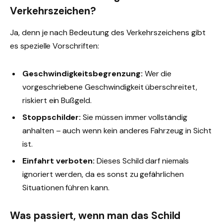
Verkehrszeichen?
Ja, denn je nach Bedeutung des Verkehrszeichens gibt
es spezielle Vorschriften:
Geschwindigkeitsbegrenzung:
Wer die
vorgeschriebene Geschwindigkeit überschreitet,
riskiert ein Bußgeld.
Stoppschilder:
Sie müssen immer vollständig
anhalten – auch wenn kein anderes Fahrzeug in Sicht
ist.
Einfahrt verboten:
Dieses Schild darf niemals
ignoriert werden, da es sonst zu gefährlichen
Situationen führen kann.
Was passiert, wenn man das Schild