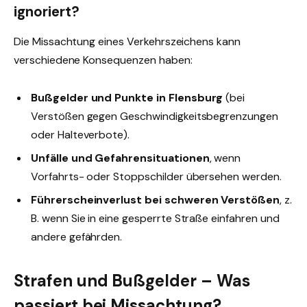
ignoriert?
Die Missachtung eines Verkehrszeichens kann
verschiedene Konsequenzen haben:
Bußgelder und Punkte in Flensburg
(bei
Verstößen gegen Geschwindigkeitsbegrenzungen
oder Halteverbote).
Unfälle und Gefahrensituationen
, wenn
Vorfahrts- oder Stoppschilder übersehen werden.
Führerscheinverlust bei schweren Verstößen
, z.
B. wenn Sie in eine gesperrte Straße einfahren und
andere gefährden.
Strafen und Bußgelder – Was
passiert bei Missachtung?