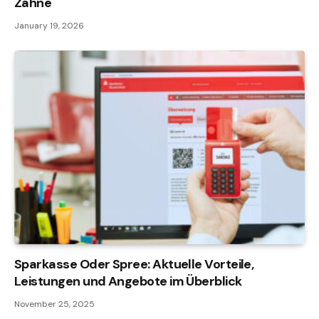
Zähne
January 19, 2026
Sparkasse Oder Spree: Aktuelle Vorteile,
Leistungen und Angebote im Überblick
November 25, 2025