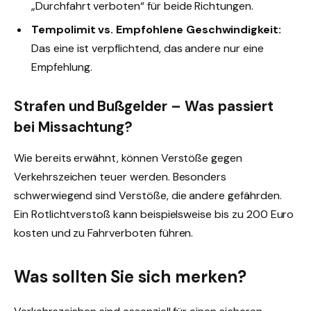
„Durchfahrt verboten“ für beide Richtungen.
Tempolimit vs. Empfohlene Geschwindigkeit:
Das eine ist verpflichtend, das andere nur eine
Empfehlung.
Strafen und Bußgelder – Was passiert
bei Missachtung?
Wie bereits erwähnt, können Verstöße gegen
Verkehrszeichen teuer werden. Besonders
schwerwiegend sind Verstöße, die andere gefährden.
Ein Rotlichtverstoß kann beispielsweise bis zu 200 Euro
kosten und zu Fahrverboten führen.
Was sollten Sie sich merken?