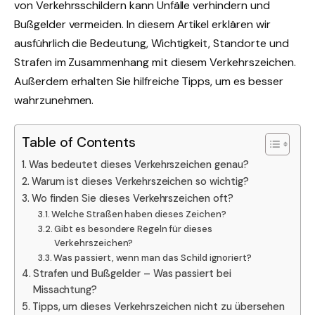
von Verkehrsschildern kann Unfälle verhindern und
Bußgelder vermeiden. In diesem Artikel erklären wir
ausführlich die Bedeutung, Wichtigkeit, Standorte und
Strafen im Zusammenhang mit diesem Verkehrszeichen.
Außerdem erhalten Sie hilfreiche Tipps, um es besser
wahrzunehmen.
Table of Contents
Was bedeutet dieses Verkehrszeichen genau?
Warum ist dieses Verkehrszeichen so wichtig?
Wo finden Sie dieses Verkehrszeichen oft?
Welche Straßen haben dieses Zeichen?
Gibt es besondere Regeln für dieses
Verkehrszeichen?
Was passiert, wenn man das Schild ignoriert?
Strafen und Bußgelder – Was passiert bei
Missachtung?
Tipps, um dieses Verkehrszeichen nicht zu übersehen