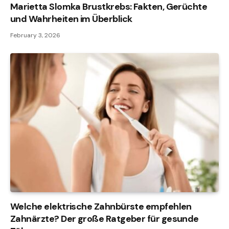
Marietta Slomka Brustkrebs: Fakten, Gerüchte
und Wahrheiten im Überblick
February 3, 2026
Welche elektrische Zahnbürste empfehlen
Zahnärzte? Der große Ratgeber für gesunde