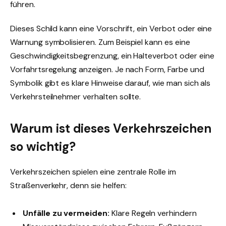
führen.
Dieses Schild kann eine Vorschrift, ein Verbot oder eine
Warnung symbolisieren. Zum Beispiel kann es eine
Geschwindigkeitsbegrenzung, ein Halteverbot oder eine
Vorfahrtsregelung anzeigen. Je nach Form, Farbe und
Symbolik gibt es klare Hinweise darauf, wie man sich als
Verkehrsteilnehmer verhalten sollte.
Warum ist dieses Verkehrszeichen
so wichtig?
Verkehrszeichen spielen eine zentrale Rolle im
Straßenverkehr, denn sie helfen:
Unfälle zu vermeiden:
Klare Regeln verhindern