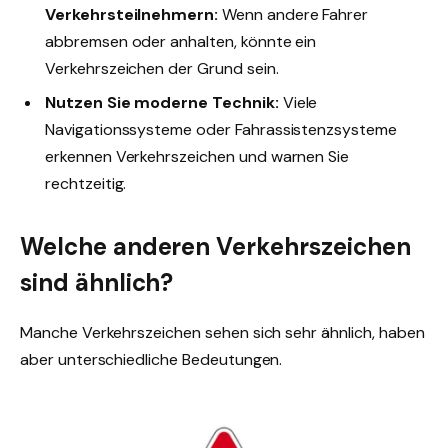
Verkehrsteilnehmern:
Wenn andere Fahrer
abbremsen oder anhalten, könnte ein
Verkehrszeichen der Grund sein.
Nutzen Sie moderne Technik:
Viele
Navigationssysteme oder Fahrassistenzsysteme
erkennen Verkehrszeichen und warnen Sie
rechtzeitig.
Welche anderen Verkehrszeichen
sind ähnlich?
Manche Verkehrszeichen sehen sich sehr ähnlich, haben
aber unterschiedliche Bedeutungen.