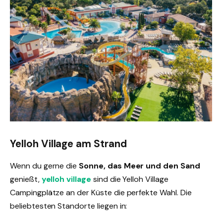
Yelloh Village am Strand
Wenn du gerne die
Sonne, das Meer und den Sand
genießt,
yelloh village
sind die Yelloh Village
Campingplätze an der Küste die perfekte Wahl. Die
beliebtesten Standorte liegen in: