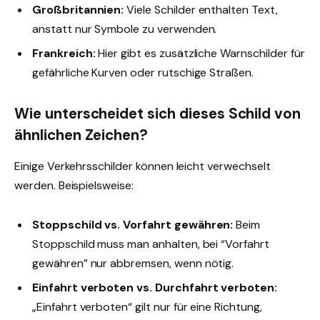
Großbritannien:
Viele Schilder enthalten Text,
anstatt nur Symbole zu verwenden.
Frankreich:
Hier gibt es zusätzliche Warnschilder für
gefährliche Kurven oder rutschige Straßen.
Wie unterscheidet sich dieses Schild von
ähnlichen Zeichen?
Einige Verkehrsschilder können leicht verwechselt
werden. Beispielsweise:
Stoppschild vs. Vorfahrt gewähren:
Beim
Stoppschild muss man anhalten, bei “Vorfahrt
gewähren” nur abbremsen, wenn nötig.
Einfahrt verboten vs. Durchfahrt verboten:
„Einfahrt verboten“ gilt nur für eine Richtung,