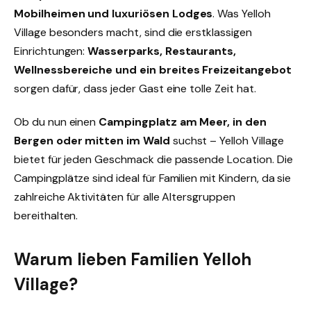
Mobilheimen und luxuriösen Lodges
. Was Yelloh
Village besonders macht, sind die erstklassigen
Einrichtungen:
Wasserparks, Restaurants,
Wellnessbereiche und ein breites Freizeitangebot
sorgen dafür, dass jeder Gast eine tolle Zeit hat.
Ob du nun einen
Campingplatz am Meer, in den
Bergen oder mitten im Wald
suchst – Yelloh Village
bietet für jeden Geschmack die passende Location. Die
Campingplätze sind ideal für Familien mit Kindern, da sie
zahlreiche Aktivitäten für alle Altersgruppen
bereithalten.
Warum lieben Familien Yelloh
Village?