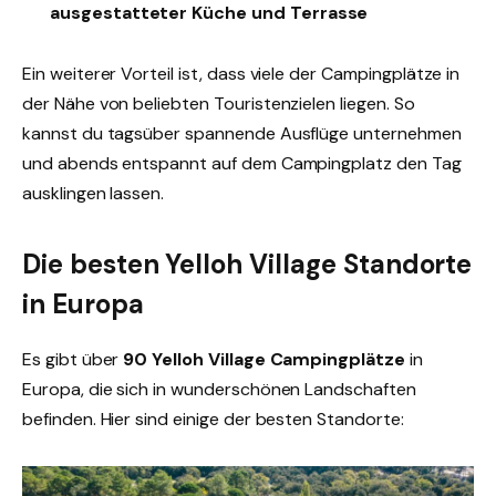
ausgestatteter Küche und Terrasse
Ein weiterer Vorteil ist, dass viele der Campingplätze in
der Nähe von beliebten Touristenzielen liegen. So
kannst du tagsüber spannende Ausflüge unternehmen
und abends entspannt auf dem Campingplatz den Tag
ausklingen lassen.
Die besten Yelloh Village Standorte
in Europa
Es gibt über
90 Yelloh Village Campingplätze
in
Europa, die sich in wunderschönen Landschaften
befinden. Hier sind einige der besten Standorte: