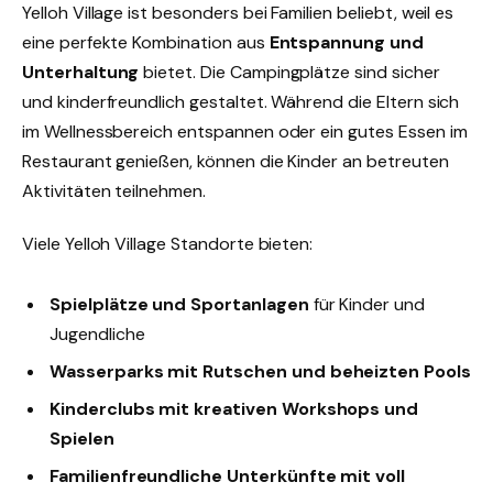
Yelloh Village ist besonders bei Familien beliebt, weil es
eine perfekte Kombination aus
Entspannung und
Unterhaltung
bietet. Die Campingplätze sind sicher
und kinderfreundlich gestaltet. Während die Eltern sich
im Wellnessbereich entspannen oder ein gutes Essen im
Restaurant genießen, können die Kinder an betreuten
Aktivitäten teilnehmen.
Viele Yelloh Village Standorte bieten:
Spielplätze und Sportanlagen
für Kinder und
Jugendliche
Wasserparks mit Rutschen und beheizten Pools
Kinderclubs mit kreativen Workshops und
Spielen
Familienfreundliche Unterkünfte mit voll