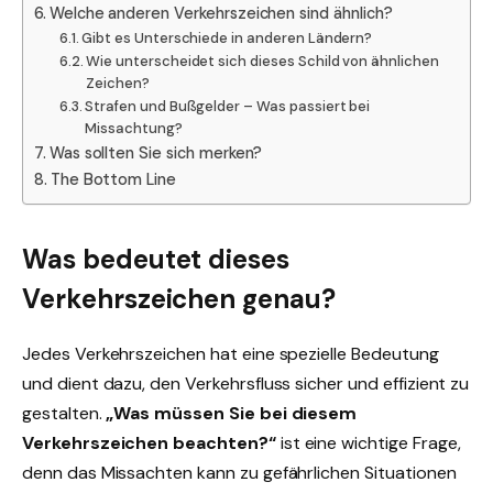
Welche anderen Verkehrszeichen sind ähnlich?
Gibt es Unterschiede in anderen Ländern?
Wie unterscheidet sich dieses Schild von ähnlichen
Zeichen?
Strafen und Bußgelder – Was passiert bei
Missachtung?
Was sollten Sie sich merken?
The Bottom Line
Was bedeutet dieses
Verkehrszeichen genau?
Jedes Verkehrszeichen hat eine spezielle Bedeutung
und dient dazu, den Verkehrsfluss sicher und effizient zu
gestalten.
„Was müssen Sie bei diesem
Verkehrszeichen beachten?“
ist eine wichtige Frage,
denn das Missachten kann zu gefährlichen Situationen