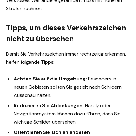
Verstoßes. Wer andere gefährdet, muss mit höheren
Strafen rechnen.
Tipps, um dieses Verkehrszeichen
nicht zu übersehen
Damit Sie Verkehrszeichen immer rechtzeitig erkennen,
helfen folgende Tipps:
Achten Sie auf die Umgebung:
Besonders in
neuen Gebieten sollten Sie gezielt nach Schildern
Ausschau halten.
Reduzieren Sie Ablenkungen:
Handy oder
Navigationssystem können dazu führen, dass Sie
wichtige Schilder übersehen.
Orientieren Sie sich an anderen