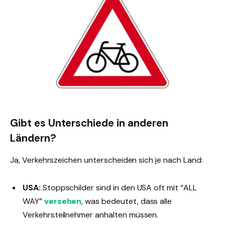
Gibt es Unterschiede in anderen
Ländern?
Ja, Verkehrszeichen unterscheiden sich je nach Land:
USA:
Stoppschilder sind in den USA oft mit “ALL
WAY”
versehen
, was bedeutet, dass alle
Verkehrsteilnehmer anhalten müssen.