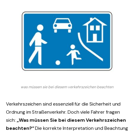
was müssen sie bei diesem verkehrszeichen beachten
Verkehrszeichen sind essenziell für die Sicherheit und
Ordnung im Straßenverkehr. Doch viele Fahrer fragen
sich:
„Was müssen Sie bei diesem Verkehrszeichen
beachten?“
Die korrekte Interpretation und Beachtung