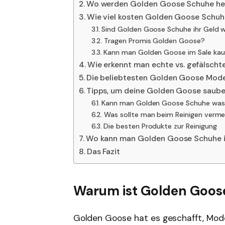
Wo werden Golden Goose Schuhe her
Wie viel kosten Golden Goose Schuh
Sind Golden Goose Schuhe ihr Geld 
Tragen Promis Golden Goose?
Kann man Golden Goose im Sale kau
Wie erkennt man echte vs. gefälsch
Die beliebtesten Golden Goose Mode
Tipps, um deine Golden Goose sauber
Kann man Golden Goose Schuhe wa
Was sollte man beim Reinigen verm
Die besten Produkte zur Reinigung
Wo kann man Golden Goose Schuhe i
Das Fazit
Warum ist Golden Goose
Golden Goose hat es geschafft, Mode 