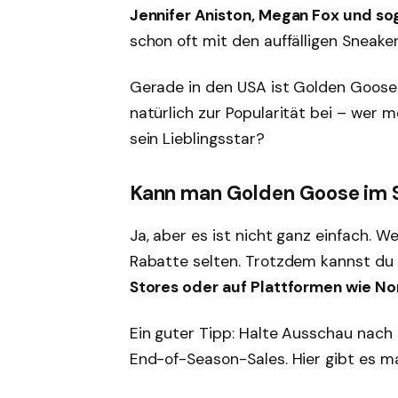
Jennifer Aniston, Megan Fox und so
schon oft mit den auffälligen Sneake
Gerade in den USA ist Golden Goose 
natürlich zur Popularität bei – wer 
sein Lieblingsstar?
Kann man Golden Goose im 
Ja, aber es ist nicht ganz einfach. W
Rabatte selten. Trotzdem kannst du
Stores oder auf Plattformen wie No
Ein guter Tipp: Halte Ausschau nach 
End-of-Season-Sales. Hier gibt es m