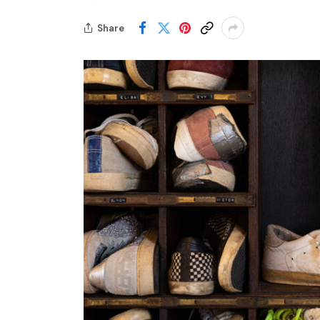
Share