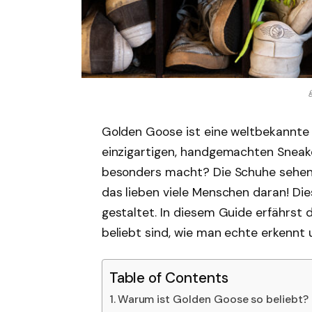
Golden Goose ist eine weltbekannte 
einzigartigen, handgemachten Sneak
besonders macht? Die Schuhe sehen
das lieben viele Menschen daran! Die
gestaltet. In diesem Guide erfährst 
beliebt sind, wie man echte erkennt 
Table of Contents
Warum ist Golden Goose so beliebt?