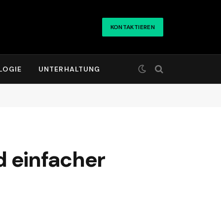
KONTAKTIEREN
LOGIE
UNTERHALTUNG
d einfacher