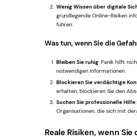
Wenig Wissen über digitale Sic
grundlegende Online-Risiken inf
führen.
Was tun, wenn Sie die Gefa
Bleiben Sie ruhig
: Panik hilft ni
notwendigen Informationen.
Blockieren Sie verdächtige Ko
erhalten, blockieren Sie den Ab
Suchen Sie professionelle Hilfe
Organisationen, die sich mit der
Reale Risiken, wenn Sie