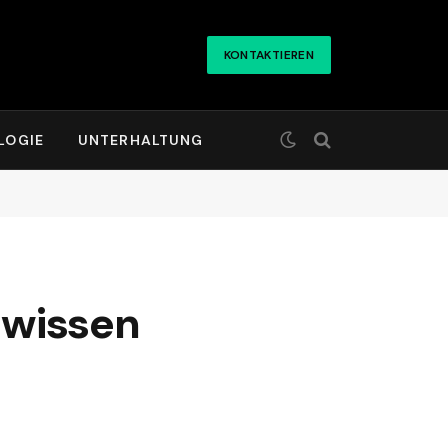
KONTAKTIEREN
LOGIE
UNTERHALTUNG
 wissen