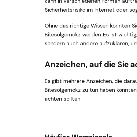
kann in verschiedenen Formen auftreten
Sicherheitsrisiko im Internet oder so
Ohne das richtige Wissen könnten Sie
Bitesolgemokz werden. Es ist wichtig,
sondern auch andere aufzuklären, u
Anzeichen, auf die Sie a
Es gibt mehrere Anzeichen, die darau
Bitesolgemokz zu tun haben könnten. H
achten sollten: