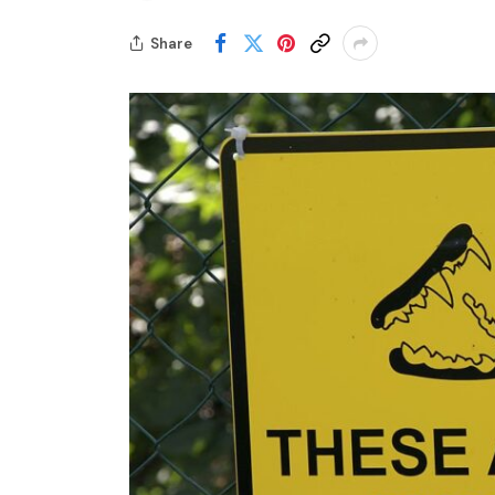
Share