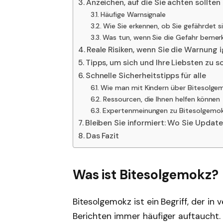
Anzeichen, auf die Sie achten sollten
Häufige Warnsignale
Wie Sie erkennen, ob Sie gefährdet s
Was tun, wenn Sie die Gefahr bemer
Reale Risiken, wenn Sie die Warnung 
Tipps, um sich und Ihre Liebsten zu 
Schnelle Sicherheitstipps für alle
Wie man mit Kindern über Bitesolgem
Ressourcen, die Ihnen helfen können
Expertenmeinungen zu Bitesolgemo
Bleiben Sie informiert: Wo Sie Updat
Das Fazit
Was ist Bitesolgemokz?
Bitesolgemokz ist ein Begriff, der i
Berichten immer häufiger auftaucht.