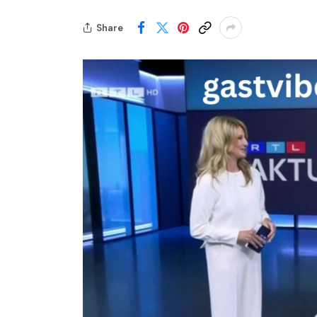
Share