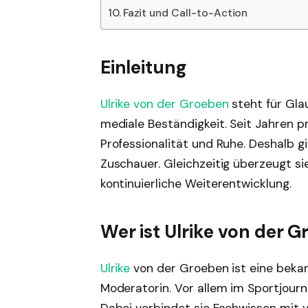
Fazit und Call-to-Action
Einleitung
Ulrike von der Groeben
steht für Glau
mediale Beständigkeit. Seit Jahren 
Professionalität und Ruhe. Deshalb gi
Zuschauer. Gleichzeitig überzeugt s
kontinuierliche Weiterentwicklung.
Wer ist Ulrike von der 
Ulrike
von der Groeben ist eine bekan
Moderatorin. Vor allem im Sportjourn