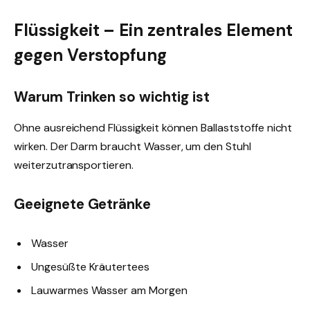
Flüssigkeit – Ein zentrales Element
gegen Verstopfung
Warum Trinken so wichtig ist
Ohne ausreichend Flüssigkeit können Ballaststoffe nicht
wirken. Der Darm braucht Wasser, um den Stuhl
weiterzutransportieren.
Geeignete Getränke
Wasser
Ungesüßte Kräutertees
Lauwarmes Wasser am Morgen