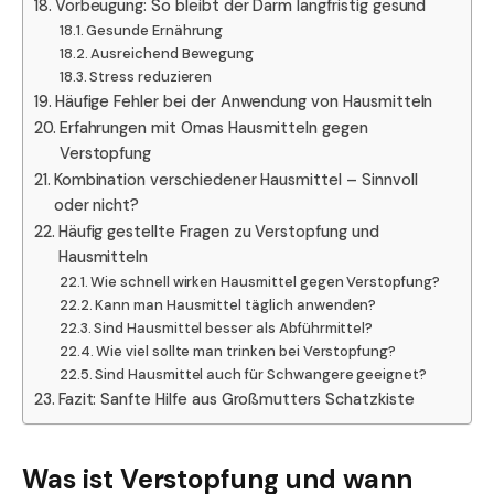
Vorbeugung: So bleibt der Darm langfristig gesund
Gesunde Ernährung
Ausreichend Bewegung
Stress reduzieren
Häufige Fehler bei der Anwendung von Hausmitteln
Erfahrungen mit Omas Hausmitteln gegen
Verstopfung
Kombination verschiedener Hausmittel – Sinnvoll
oder nicht?
Häufig gestellte Fragen zu Verstopfung und
Hausmitteln
Wie schnell wirken Hausmittel gegen Verstopfung?
Kann man Hausmittel täglich anwenden?
Sind Hausmittel besser als Abführmittel?
Wie viel sollte man trinken bei Verstopfung?
Sind Hausmittel auch für Schwangere geeignet?
Fazit: Sanfte Hilfe aus Großmutters Schatzkiste
Was ist Verstopfung und wann