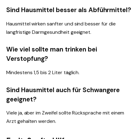
Sind Hausmittel besser als Abführmittel?
Hausmittel wirken sanfter und sind besser für die
langfristige Darmgesundheit geeignet.
Wie viel sollte man trinken bei
Verstopfung?
Mindestens 1,5 bis 2 Liter täglich.
Sind Hausmittel auch für Schwangere
geeignet?
Viele ja, aber im Zweifel sollte Rücksprache mit einem
Arzt gehalten werden.