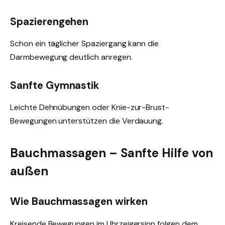
Spazierengehen
Schon ein täglicher Spaziergang kann die
Darmbewegung deutlich anregen.
Sanfte Gymnastik
Leichte Dehnübungen oder Knie-zur-Brust-
Bewegungen unterstützen die Verdauung.
Bauchmassagen – Sanfte Hilfe von
außen
Wie Bauchmassagen wirken
Kreisende Bewegungen im Uhrzeigersinn folgen dem