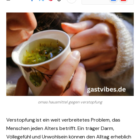
News
omas hausmittel gegen verstopfung
Verstopfung ist ein weit verbreitetes Problem, das
Menschen jeden Alters betrifft. Ein träger Darm,
Völlegefühl und Unwohlsein können den Alltag erheblich