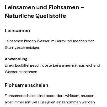
Leinsamen und Flohsamen –
Natürliche Quellstoffe
Leinsamen
Leinsamen binden Wasser im Darm und machen den
Stuhl geschmeidiger.
Anwendung:
Einen Esslöffel geschrotete Leinsamen mit ausreichend
Wasser einnehmen.
Flohsamenschalen
Flohsamenschalen sind besonders wirksam, müssen
aber immer mit viel Flüssigkeit eingenommen werden.