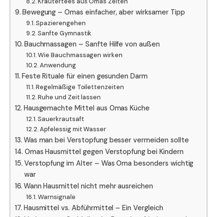
Kräutertees aus Omas Zeiten
Bewegung – Omas einfacher, aber wirksamer Tipp
Spazierengehen
Sanfte Gymnastik
Bauchmassagen – Sanfte Hilfe von außen
Wie Bauchmassagen wirken
Anwendung
Feste Rituale für einen gesunden Darm
Regelmäßige Toilettenzeiten
Ruhe und Zeit lassen
Hausgemachte Mittel aus Omas Küche
Sauerkrautsaft
Apfelessig mit Wasser
Was man bei Verstopfung besser vermeiden sollte
Omas Hausmittel gegen Verstopfung bei Kindern
Verstopfung im Alter – Was Oma besonders wichtig
war
Wann Hausmittel nicht mehr ausreichen
Warnsignale
Hausmittel vs. Abführmittel – Ein Vergleich