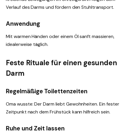
Verlauf des Darms und fördern den Stuhltransport.
Anwendung
Mit warmen Händen oder einem Öl sanft massieren,
idealerweise täglich.
Feste Rituale für einen gesunden
Darm
Regelmäßige Toilettenzeiten
Oma wusste: Der Darm liebt Gewohnheiten. Ein fester
Zeitpunkt nach dem Frühstück kann hilfreich sein.
Ruhe und Zeit lassen