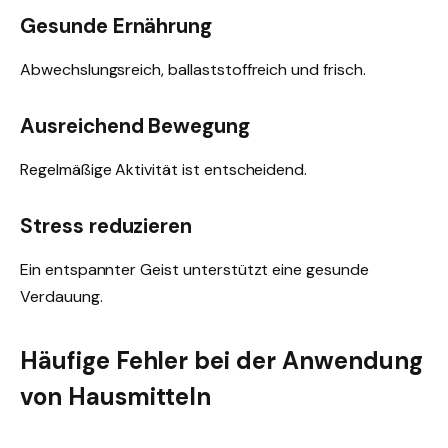
Gesunde Ernährung
Abwechslungsreich, ballaststoffreich und frisch.
Ausreichend Bewegung
Regelmäßige Aktivität ist entscheidend.
Stress reduzieren
Ein entspannter Geist unterstützt eine gesunde
Verdauung.
Häufige Fehler bei der Anwendung
von Hausmitteln