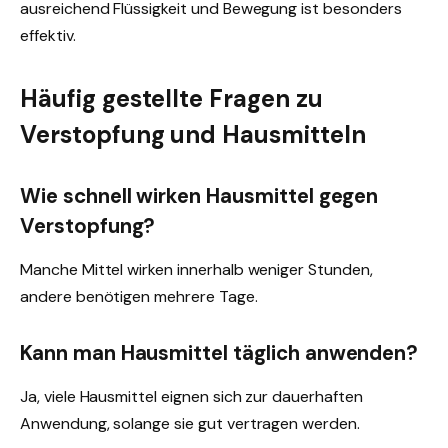
ausreichend Flüssigkeit und Bewegung ist besonders
effektiv.
Häufig gestellte Fragen zu
Verstopfung und Hausmitteln
Wie schnell wirken Hausmittel gegen
Verstopfung?
Manche Mittel wirken innerhalb weniger Stunden,
andere benötigen mehrere Tage.
Kann man Hausmittel täglich anwenden?
Ja, viele Hausmittel eignen sich zur dauerhaften
Anwendung, solange sie gut vertragen werden.