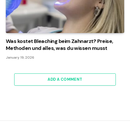
Was kostet Bleaching beim Zahnarzt? Preise,
Methoden und alles, was du wissen musst
January 19, 2026
ADD A COMMENT