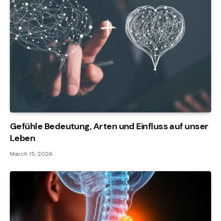
Gefühle Bedeutung, Arten und Einfluss auf unser
Leben
March 15, 2026