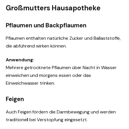
Großmutters Hausapotheke
Pflaumen und Backpflaumen
Pflaumen enthalten natürliche Zucker und Ballaststoffe,
die abführend wirken können.
Anwendung:
Mehrere getrocknete Pflaumen über Nacht in Wasser
einweichen und morgens essen oder das
Einweichwasser trinken.
Feigen
Auch Feigen fördern die Darmbewegung und werden
traditionell bei Verstopfung eingesetzt.