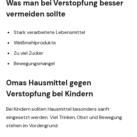
Was man bei Verstopfung besser
vermeiden sollte
Stark verarbeitete Lebensmittel
Weißmehlprodukte
Zu viel Zucker
Bewegungsmangel
Omas Hausmittel gegen
Verstopfung bei Kindern
Bei Kindern sollten Hausmittel besonders sanft
eingesetzt werden. Viel Trinken, Obst und Bewegung
stehen im Vordergrund.