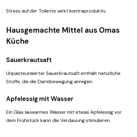
Stress auf der Toilette wirkt kontraproduktiv.
Hausgemachte Mittel aus Omas
Küche
Sauerkrautsaft
Unpasteurisierter Sauerkrautsaft enthält natürliche
Stoffe, die die Darmbewegung anregen.
Apfelessig mit Wasser
Ein Glas lauwarmes Wasser mit etwas Apfelessig vor
dem Frühstück kann die Verdauung stimulieren.