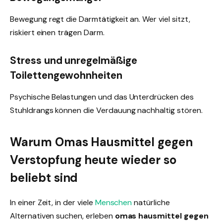
Bewegung regt die Darmtätigkeit an. Wer viel sitzt,
riskiert einen trägen Darm.
Stress und unregelmäßige
Toilettengewohnheiten
Psychische Belastungen und das Unterdrücken des
Stuhldrangs können die Verdauung nachhaltig stören.
Warum Omas Hausmittel gegen
Verstopfung heute wieder so
beliebt sind
In einer Zeit, in der viele
Menschen
natürliche
Alternativen suchen, erleben
omas hausmittel gegen