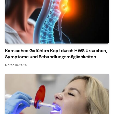
Komisches Gefühl im Kopf durch HWS Ursachen,
Symptome und Behandlungsmöglichkeiten
March 15, 2026