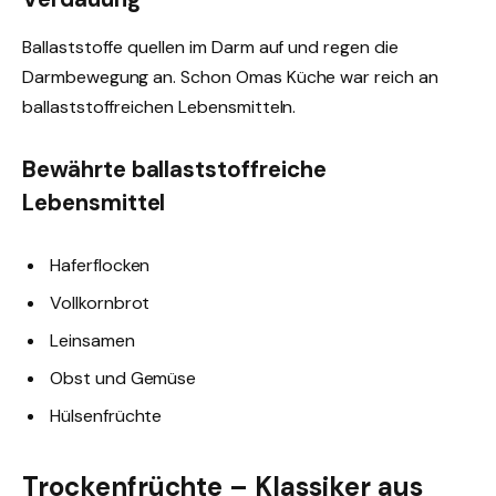
Ballaststoffe quellen im Darm auf und regen die
Darmbewegung an. Schon Omas Küche war reich an
ballaststoffreichen Lebensmitteln.
Bewährte ballaststoffreiche
Lebensmittel
Haferflocken
Vollkornbrot
Leinsamen
Obst und Gemüse
Hülsenfrüchte
Trockenfrüchte – Klassiker aus