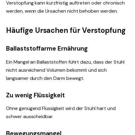
Verstopfung kann kurzfristig auftreten oder chronisch
werden, wenn die Ursachen nicht behoben werden.
Häufige Ursachen für Verstopfung
Ballaststoffarme Ernährung
Ein Mangel an Ballaststoffen führt dazu, dass der Stuhl
nicht ausreichend Volumen bekommt und sich
langsamer durch den Darm bewegt.
Zu wenig Flüssigkeit
Ohne genügend Flüssigkeit wird der Stuhl hart und
schwer ausscheidbar.
Bewegungsmangel