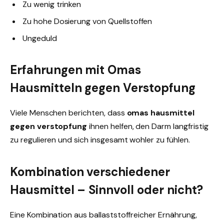
Zu wenig trinken
Zu hohe Dosierung von Quellstoffen
Ungeduld
Erfahrungen mit Omas
Hausmitteln gegen Verstopfung
Viele Menschen berichten, dass
omas hausmittel
gegen verstopfung
ihnen helfen, den Darm langfristig
zu regulieren und sich insgesamt wohler zu fühlen.
Kombination verschiedener
Hausmittel – Sinnvoll oder nicht?
Eine Kombination aus ballaststoffreicher Ernährung,