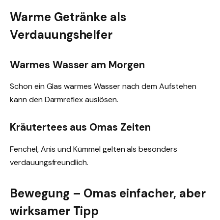
Warme Getränke als
Verdauungshelfer
Warmes Wasser am Morgen
Schon ein Glas warmes Wasser nach dem Aufstehen
kann den Darmreflex auslösen.
Kräutertees aus Omas Zeiten
Fenchel, Anis und Kümmel gelten als besonders
verdauungsfreundlich.
Bewegung – Omas einfacher, aber
wirksamer Tipp