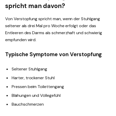
spricht man davon?
Von Verstopfung spricht man, wenn der Stuhlgang
seltener als drei Mal pro Woche erfolgt oder das
Entleeren des Darms als schmerzhaft und schwierig
empfunden wird.
Typische Symptome von Verstopfung
Seltener Stuhlgang
Harter, trockener Stuhl
Pressen beim Toilettengang
Blähungen und Völlegefühl
Bauchschmerzen