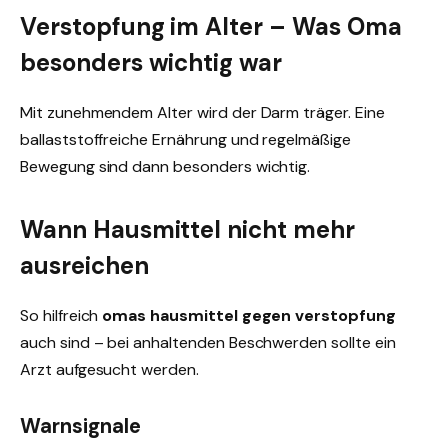
Verstopfung im Alter – Was Oma
besonders wichtig war
Mit zunehmendem Alter wird der Darm träger. Eine
ballaststoffreiche Ernährung und regelmäßige
Bewegung sind dann besonders wichtig.
Wann Hausmittel nicht mehr
ausreichen
So hilfreich
omas hausmittel gegen verstopfung
auch sind – bei anhaltenden Beschwerden sollte ein
Arzt aufgesucht werden.
Warnsignale