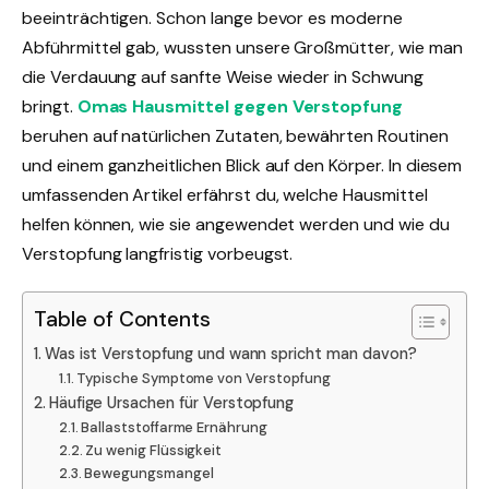
beeinträchtigen. Schon lange bevor es moderne
Abführmittel gab, wussten unsere Großmütter, wie man
die Verdauung auf sanfte Weise wieder in Schwung
bringt.
Omas Hausmittel gegen Verstopfung
beruhen auf natürlichen Zutaten, bewährten Routinen
und einem ganzheitlichen Blick auf den Körper. In diesem
umfassenden Artikel erfährst du, welche Hausmittel
helfen können, wie sie angewendet werden und wie du
Verstopfung langfristig vorbeugst.
Table of Contents
Was ist Verstopfung und wann spricht man davon?
Typische Symptome von Verstopfung
Häufige Ursachen für Verstopfung
Ballaststoffarme Ernährung
Zu wenig Flüssigkeit
Bewegungsmangel