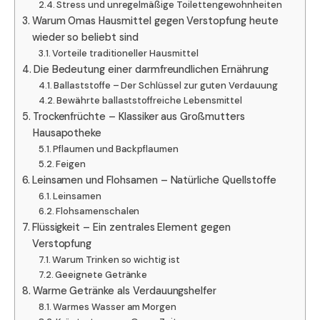
Stress und unregelmäßige Toilettengewohnheiten
Warum Omas Hausmittel gegen Verstopfung heute
wieder so beliebt sind
Vorteile traditioneller Hausmittel
Die Bedeutung einer darmfreundlichen Ernährung
Ballaststoffe – Der Schlüssel zur guten Verdauung
Bewährte ballaststoffreiche Lebensmittel
Trockenfrüchte – Klassiker aus Großmutters
Hausapotheke
Pflaumen und Backpflaumen
Feigen
Leinsamen und Flohsamen – Natürliche Quellstoffe
Leinsamen
Flohsamenschalen
Flüssigkeit – Ein zentrales Element gegen
Verstopfung
Warum Trinken so wichtig ist
Geeignete Getränke
Warme Getränke als Verdauungshelfer
Warmes Wasser am Morgen