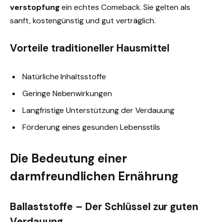
verstopfung
ein echtes Comeback. Sie gelten als
sanft, kostengünstig und gut verträglich.
Vorteile traditioneller Hausmittel
Natürliche Inhaltsstoffe
Geringe Nebenwirkungen
Langfristige Unterstützung der Verdauung
Förderung eines gesunden Lebensstils
Die Bedeutung einer
darmfreundlichen Ernährung
Ballaststoffe – Der Schlüssel zur guten
Verdauung