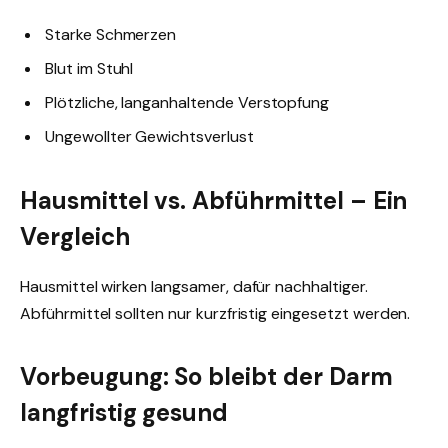
Starke Schmerzen
Blut im Stuhl
Plötzliche, langanhaltende Verstopfung
Ungewollter Gewichtsverlust
Hausmittel vs. Abführmittel – Ein
Vergleich
Hausmittel wirken langsamer, dafür nachhaltiger.
Abführmittel sollten nur kurzfristig eingesetzt werden.
Vorbeugung: So bleibt der Darm
langfristig gesund