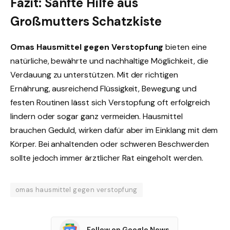
Fazit: Sanfte Hilfe aus
Großmutters Schatzkiste
Omas Hausmittel gegen Verstopfung
bieten eine
natürliche, bewährte und nachhaltige Möglichkeit, die
Verdauung zu unterstützen. Mit der richtigen
Ernährung, ausreichend Flüssigkeit, Bewegung und
festen Routinen lässt sich Verstopfung oft erfolgreich
lindern oder sogar ganz vermeiden. Hausmittel
brauchen Geduld, wirken dafür aber im Einklang mit dem
Körper. Bei anhaltenden oder schweren Beschwerden
sollte jedoch immer ärztlicher Rat eingeholt werden.
omas hausmittel gegen verstopfung
Follow on Google News