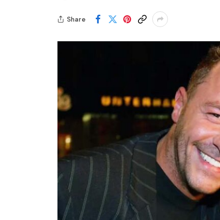
Share