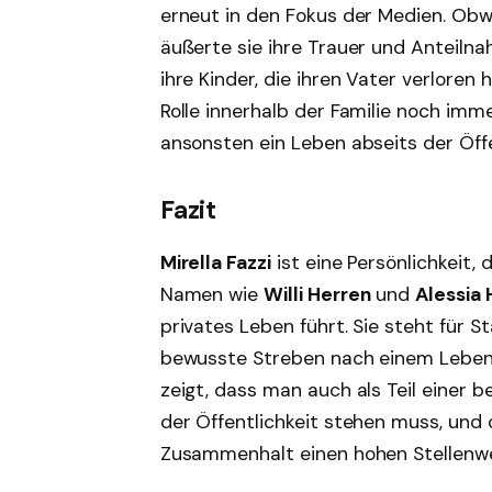
erneut in den Fokus der Medien. Obwoh
äußerte sie ihre Trauer und Anteilna
ihre Kinder, die ihren Vater verloren
Rolle innerhalb der Familie noch imm
ansonsten ein Leben abseits der Öffen
Fazit
Mirella Fazzi
ist eine Persönlichkeit,
Namen wie
Willi Herren
und
Alessia 
privates Leben führt. Sie steht für St
bewusste Streben nach einem Leben 
zeigt, dass man auch als Teil einer 
der Öffentlichkeit stehen muss, und 
Zusammenhalt einen hohen Stellenw