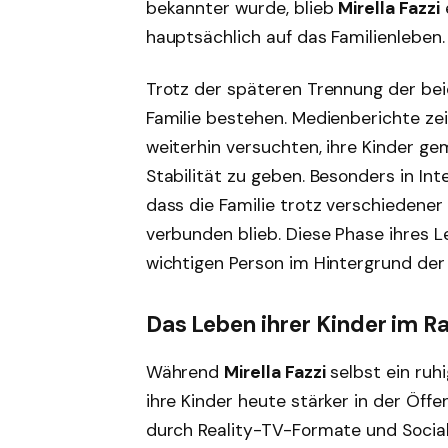
bekannter wurde, blieb
Mirella Fazzi
hauptsächlich auf das Familienleben.
Trotz der späteren Trennung der bei
Familie bestehen. Medienberichte ze
weiterhin versuchten, ihre Kinder g
Stabilität zu geben. Besonders in Int
dass die Familie trotz verschiedene
verbunden blieb. Diese Phase ihres
wichtigen Person im Hintergrund der
Das Leben ihrer Kinder im R
Während
Mirella Fazzi
selbst ein ruh
ihre Kinder heute stärker in der Öffe
durch Reality-TV-Formate und Socia