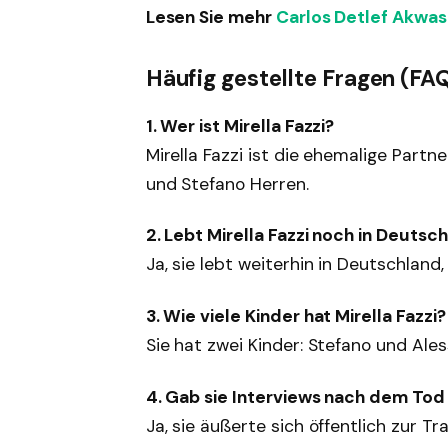
Lesen Sie mehr
Carlos Detlef Akwas
Häufig gestellte Fragen (FA
1. Wer ist Mirella Fazzi?
Mirella Fazzi ist die ehemalige Partn
und Stefano Herren.
2. Lebt Mirella Fazzi noch in Deutsc
Ja, sie lebt weiterhin in Deutschland
3. Wie viele Kinder hat Mirella Fazzi?
Sie hat zwei Kinder: Stefano und Ales
4. Gab sie Interviews nach dem Tod 
Ja, sie äußerte sich öffentlich zur T