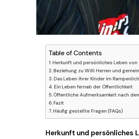
Table of Contents
Herkunft und persönliches Leben von M
Beziehung zu Willi Herren und gemei
Das Leben ihrer Kinder im Rampenlic
Ein Leben fernab der Öffentlichkeit
Öffentliche Aufmerksamkeit nach dem
Fazit
Häufig gestellte Fragen (FAQs)
Herkunft und persönliches L