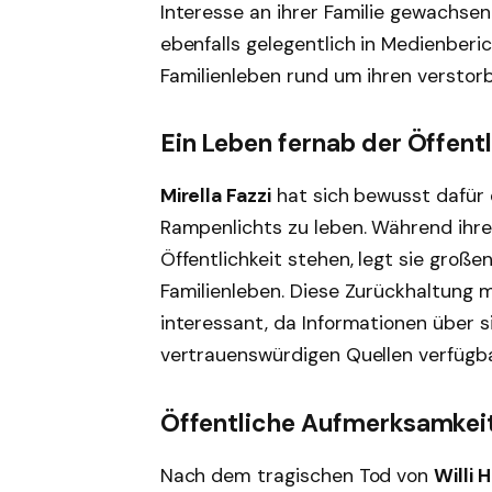
Interesse an ihrer Familie gewachsen 
ebenfalls gelegentlich in Medienberi
Familienleben rund um ihren versto
Ein Leben fernab der Öffentl
Mirella Fazzi
hat sich bewusst dafür
Rampenlichts zu leben. Während ihre 
Öffentlichkeit stehen, legt sie groß
Familienleben. Diese Zurückhaltung 
interessant, da Informationen über s
vertrauenswürdigen Quellen verfügba
Öffentliche Aufmerksamkeit
Nach dem tragischen Tod von
Willi 