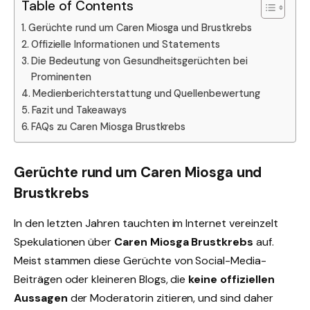
Table of Contents
Gerüchte rund um Caren Miosga und Brustkrebs
Offizielle Informationen und Statements
Die Bedeutung von Gesundheitsgerüchten bei
Prominenten
Medienberichterstattung und Quellenbewertung
Fazit und Takeaways
FAQs zu Caren Miosga Brustkrebs
Gerüchte rund um Caren Miosga und
Brustkrebs
In den letzten Jahren tauchten im Internet vereinzelt
Spekulationen über
Caren Miosga Brustkrebs
auf.
Meist stammen diese Gerüchte von Social-Media-
Beiträgen oder kleineren Blogs, die
keine offiziellen
Aussagen
der Moderatorin zitieren, und sind daher