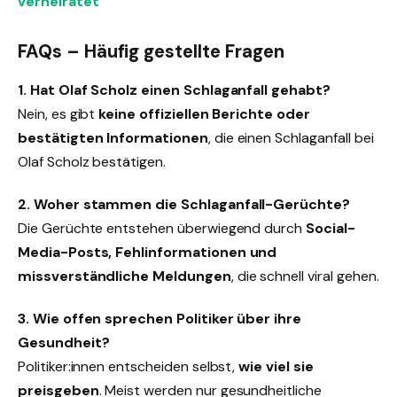
verheiratet
FAQs – Häufig gestellte Fragen
1. Hat Olaf Scholz einen Schlaganfall gehabt?
Nein, es gibt
keine offiziellen Berichte oder
bestätigten Informationen
, die einen Schlaganfall bei
Olaf Scholz bestätigen.
2. Woher stammen die Schlaganfall-Gerüchte?
Die Gerüchte entstehen überwiegend durch
Social-
Media-Posts, Fehlinformationen und
missverständliche Meldungen
, die schnell viral gehen.
3. Wie offen sprechen Politiker über ihre
Gesundheit?
Politiker:innen entscheiden selbst,
wie viel sie
preisgeben
. Meist werden nur gesundheitliche