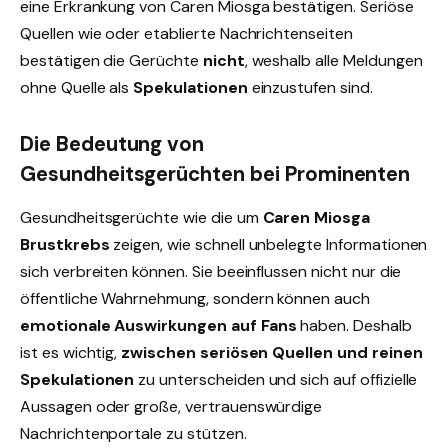
eine Erkrankung von Caren Miosga bestätigen. Seriöse
Quellen wie
oder etablierte Nachrichtenseiten
bestätigen die Gerüchte
nicht
, weshalb alle Meldungen
ohne Quelle als
Spekulationen
einzustufen sind.
Die Bedeutung von
Gesundheitsgerüchten bei Prominenten
Gesundheitsgerüchte wie die um
Caren Miosga
Brustkrebs
zeigen, wie schnell unbelegte Informationen
sich verbreiten können. Sie beeinflussen nicht nur die
öffentliche Wahrnehmung, sondern können auch
emotionale Auswirkungen auf Fans
haben. Deshalb
ist es wichtig,
zwischen seriösen Quellen und reinen
Spekulationen
zu unterscheiden und sich auf offizielle
Aussagen oder große, vertrauenswürdige
Nachrichtenportale zu stützen.