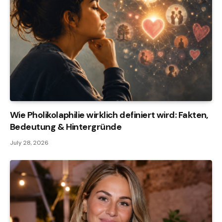
Wie Pholikolaphilie wirklich definiert wird: Fakten,
Bedeutung & Hintergründe
July 28, 2026