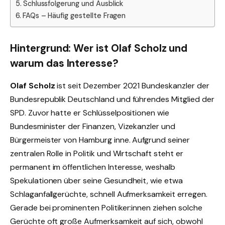
Schlussfolgerung und Ausblick
FAQs – Häufig gestellte Fragen
Hintergrund: Wer ist Olaf Scholz und
warum das Interesse?
Olaf Scholz
ist seit Dezember 2021 Bundeskanzler der
Bundesrepublik Deutschland und führendes Mitglied der
SPD. Zuvor hatte er Schlüsselpositionen wie
Bundesminister der Finanzen, Vizekanzler und
Bürgermeister von Hamburg inne. Aufgrund seiner
zentralen Rolle in Politik und Wirtschaft steht er
permanent im öffentlichen Interesse, weshalb
Spekulationen über seine Gesundheit, wie etwa
Schlaganfallgerüchte, schnell Aufmerksamkeit erregen.
Gerade bei prominenten Politiker:innen ziehen solche
Gerüchte oft große Aufmerksamkeit auf sich, obwohl