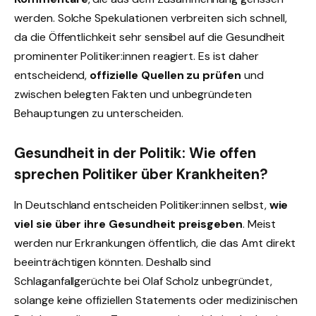
werden. Solche Spekulationen verbreiten sich schnell,
da die Öffentlichkeit sehr sensibel auf die Gesundheit
prominenter Politiker:innen reagiert. Es ist daher
entscheidend,
offizielle Quellen zu prüfen
und
zwischen belegten Fakten und unbegründeten
Behauptungen zu unterscheiden.
Gesundheit in der Politik: Wie offen
sprechen Politiker über Krankheiten?
In Deutschland entscheiden Politiker:innen selbst,
wie
viel sie über ihre Gesundheit preisgeben
. Meist
werden nur Erkrankungen öffentlich, die das Amt direkt
beeinträchtigen könnten. Deshalb sind
Schlaganfallgerüchte bei Olaf Scholz unbegründet,
solange keine offiziellen Statements oder medizinischen