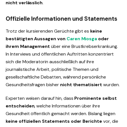
nicht verlässlich
.
Offizielle Informationen und Statements
Trotz der kursierenden Gerüchte gibt es
keine
bestätigten Aussagen von
Caren Miosga
oder
ihrem Management
über eine Brustkrebserkrankung.
In Interviews und öffentlichen Auftritten konzentriert
sich die Moderatorin ausschließlich auf ihre
journalistische Arbeit, politische Themen und
gesellschaftliche Debatten, während persönliche
Gesundheitsfragen bisher
nicht thematisiert
wurden.
Experten weisen darauf hin, dass
Prominente selbst
entscheiden
, welche Informationen über ihre
Gesundheit öffentlich gemacht werden. Bislang liegen
keine offiziellen Statements oder Berichte
vor, die