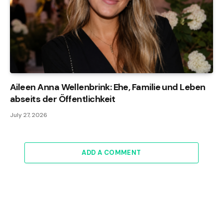
Aileen Anna Wellenbrink: Ehe, Familie und Leben
abseits der Öffentlichkeit
July 27, 2026
ADD A COMMENT