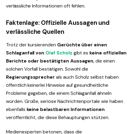
verlässliche Informationen oft fehlen.
Faktenlage: Offizielle Aussagen und
verlässliche Quellen
Trotz der kursierenden
Gerüchte über einen
Schlaganfall von
Olaf Scholz
gibt es
keine offiziellen
Berichte oder bestätigten Aussagen
, die einen
solchen Vorfall bestätigen. Sowohl die
Regierungssprecher
als auch Scholz selbst haben
öffentlich keinerlei Hinweise auf gesundheitliche
Probleme gegeben, die einem Schlaganfall ähneln
würden. Große, seriöse Nachrichtenportale wie
haben
ebenfalls
keine belastbaren Informationen
veröffentlicht, die diese Behauptungen stützen.
Medienexperten betonen, dass die