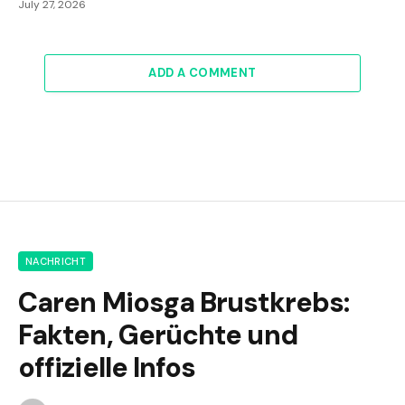
July 27, 2026
ADD A COMMENT
NACHRICHT
Caren Miosga Brustkrebs:
Fakten, Gerüchte und
offizielle Infos