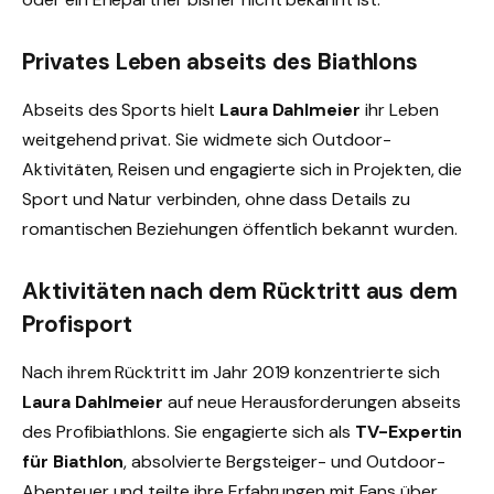
Privates Leben abseits des Biathlons
Abseits des Sports hielt
Laura Dahlmeier
ihr Leben
weitgehend privat. Sie widmete sich Outdoor-
Aktivitäten, Reisen und engagierte sich in Projekten, die
Sport und Natur verbinden, ohne dass Details zu
romantischen Beziehungen öffentlich bekannt wurden.
Aktivitäten nach dem Rücktritt aus dem
Profisport
Nach ihrem Rücktritt im Jahr 2019 konzentrierte sich
Laura Dahlmeier
auf neue Herausforderungen abseits
des Profibiathlons. Sie engagierte sich als
TV-Expertin
für Biathlon
, absolvierte Bergsteiger- und Outdoor-
Abenteuer und teilte ihre Erfahrungen mit Fans über