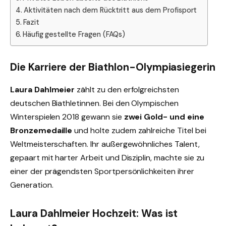
Aktivitäten nach dem Rücktritt aus dem Profisport
Fazit
Häufig gestellte Fragen (FAQs)
Die Karriere der Biathlon-Olympiasiegerin
Laura Dahlmeier
zählt zu den erfolgreichsten
deutschen Biathletinnen. Bei den Olympischen
Winterspielen 2018 gewann sie
zwei Gold- und eine
Bronzemedaille
und holte zudem zahlreiche Titel bei
Weltmeisterschaften. Ihr außergewöhnliches Talent,
gepaart mit harter Arbeit und Disziplin, machte sie zu
einer der prägendsten Sportpersönlichkeiten ihrer
Generation.
Laura Dahlmeier Hochzeit: Was ist