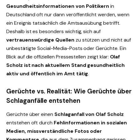
Gesundheitsinformationen von Politikern
in
Deutschland oft nur dann veröffentlicht werden, wenn
ein Ereignis tatsächlich die Amtsausübung betrifft.
Deshalb ist es besonders wichtig, sich auf
vertrauenswürdige Quellen
zu stützen und nicht auf
unbestätigte Social-Media-Posts oder Gerüchte. Ein
Blick auf die offiziellen Pressestellen zeigt klar:
Olaf
Scholz ist nach aktuellem Stand gesundheitlich
aktiv und öffentlich im Amt tätig
.
Gerüchte vs. Realität: Wie Gerüchte über
Schlaganfälle entstehen
Gerüchte über einen
Schlaganfall von Olaf Scholz
entstehen oft durch
Fehlinformationen in sozialen
Medien, missverständliche Fotos oder
Kommentare
, die aus dem Zusammenhang gerissen