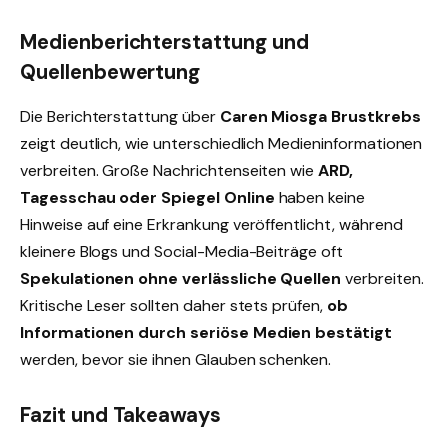
Medienberichterstattung und
Quellenbewertung
Die Berichterstattung über
Caren Miosga Brustkrebs
zeigt deutlich, wie unterschiedlich Medieninformationen
verbreiten. Große Nachrichtenseiten wie
ARD,
Tagesschau oder Spiegel Online
haben keine
Hinweise auf eine Erkrankung veröffentlicht, während
kleinere Blogs und Social-Media-Beiträge oft
Spekulationen ohne verlässliche Quellen
verbreiten.
Kritische Leser sollten daher stets prüfen,
ob
Informationen durch seriöse Medien bestätigt
werden, bevor sie ihnen Glauben schenken.
Fazit und Takeaways