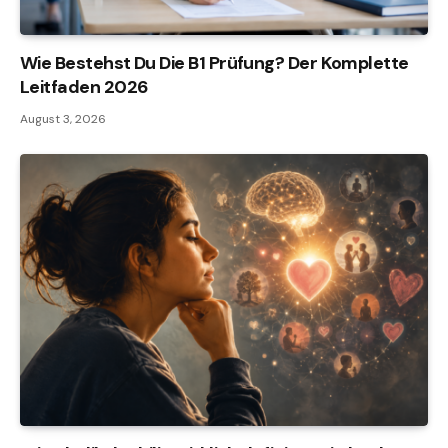
Wie Bestehst Du Die B1 Prüfung? Der Komplette
Leitfaden 2026
August 3, 2026