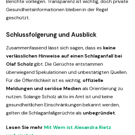
Berichte vorliegen. Transparenz ist wichtig, doch private
Gesundheitsinformationen bleiben in der Regel
geschützt.
Schlussfolgerung und Ausblick
Zusammenfassend lässt sich sagen, dass es
keine
verlässlichen Hinweise auf einen Schlaganfall bei
Olaf Scholz
gibt. Die Gerüchte entstammen
überwiegend Spekulationen und unbestätigten Quellen.
Für die Öffentlichkeit ist es wichtig,
offizielle
Meldungen und seriöse Medien
als Orientierung zu
nutzen. Solange Scholz aktiv im Amt ist und keine
gesundheitlichen Einschränkungen bekannt werden,
gelten die Schlaganfallgerüchte als
unbegründet
.
Lesen Sie mehr
Mit Wem ist Alexandra Rietz