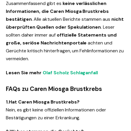
Zusammenfassend gibt es
keine verlässlichen
Informationen, die Caren Miosga Brustkrebs
bestätigen
. Alle aktuellen Berichte stammen aus
nicht
überprüften Quellen oder Spekulationen
. Leser
sollten daher immer auf
offizielle Statements und
große, seriöse Nachrichtenportale
achten und
Gerüchte kritisch hinterfragen, um Fehlinformationen zu
vermeiden.
Lesen Sie mehr
Olaf Scholz Schlaganfall
FAQs zu Caren Miosga Brustkrebs
1.Hat Caren Miosga Brustkrebs?
Nein, es gibt keine offiziellen Informationen oder
Bestätigungen zu einer Erkrankung.