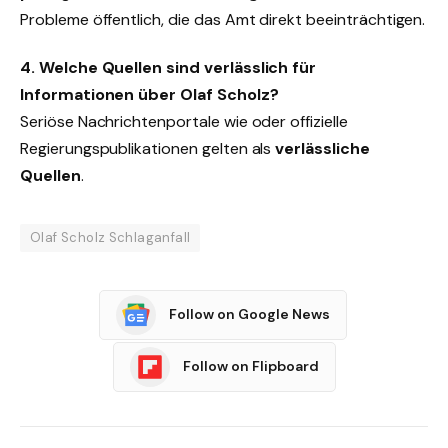
Probleme öffentlich, die das Amt direkt beeinträchtigen.
4. Welche Quellen sind verlässlich für
Informationen über Olaf Scholz?
Seriöse Nachrichtenportale wie
oder offizielle
Regierungspublikationen gelten als
verlässliche
Quellen
.
Olaf Scholz Schlaganfall
Follow on Google News
Follow on Flipboard