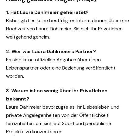
1. Hat Laura Dahlmeier geheiratet?
Bisher gibt es keine bestätigten Informationen über eine
Hochzeit von Laura Dahlmeier. Sie hielt ihr Privatleben
weitgehend geheim.
2. Wer war Laura Dahlmeiers Partner?
Es sind keine offiziellen Angaben über einen
Lebenspartner oder eine Beziehung veröffentlicht
worden.
3. Warum ist so wenig über ihr Privatleben
bekannt?
Laura Dahlmeier bevorzugte es, ihr Liebesleben und
private Angelegenheiten von der Öffentlichkeit
fernzuhalten, um sich auf Sport und persönliche
Projekte zu konzentrieren.