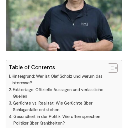
Table of Contents
Hintergrund: Wer ist Olaf Scholz und warum das
Interesse?
Faktenlage: Offizielle Aussagen und verlässliche
Quellen
Gerüchte vs. Realität: Wie Gerüchte über
Schlaganfälle entstehen
Gesundheit in der Politik: Wie offen sprechen
Politiker über Krankheiten?