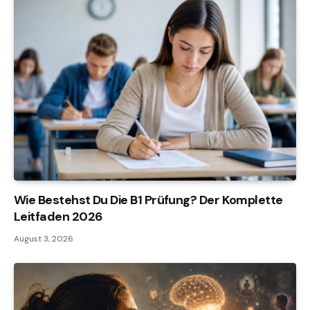
Wie Bestehst Du Die B1 Prüfung? Der Komplette
Leitfaden 2026
August 3, 2026