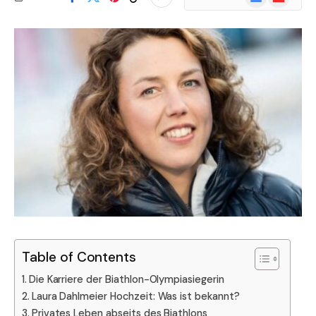
News
Table of Contents
Die Karriere der Biathlon-Olympiasiegerin
Laura Dahlmeier Hochzeit: Was ist bekannt?
Privates Leben abseits des Biathlons