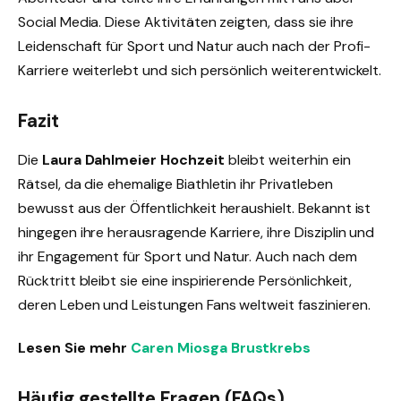
Social Media. Diese Aktivitäten zeigten, dass sie ihre
Leidenschaft für Sport und Natur auch nach der Profi-
Karriere weiterlebt und sich persönlich weiterentwickelt.
Fazit
Die
Laura Dahlmeier Hochzeit
bleibt weiterhin ein
Rätsel, da die ehemalige Biathletin ihr Privatleben
bewusst aus der Öffentlichkeit heraushielt. Bekannt ist
hingegen ihre herausragende Karriere, ihre Disziplin und
ihr Engagement für Sport und Natur. Auch nach dem
Rücktritt bleibt sie eine inspirierende Persönlichkeit,
deren Leben und Leistungen Fans weltweit faszinieren.
Lesen Sie mehr
Caren Miosga Brustkrebs
Häufig gestellte Fragen (FAQs)