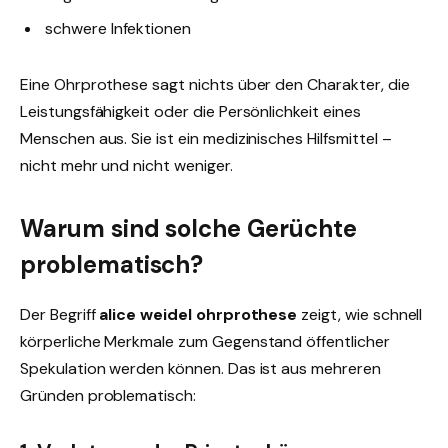
schwere Infektionen
Eine Ohrprothese sagt nichts über den Charakter, die
Leistungsfähigkeit oder die Persönlichkeit eines
Menschen aus. Sie ist ein medizinisches Hilfsmittel –
nicht mehr und nicht weniger.
Warum sind solche Gerüchte
problematisch?
Der Begriff
alice weidel ohrprothese
zeigt, wie schnell
körperliche Merkmale zum Gegenstand öffentlicher
Spekulation werden können. Das ist aus mehreren
Gründen problematisch: