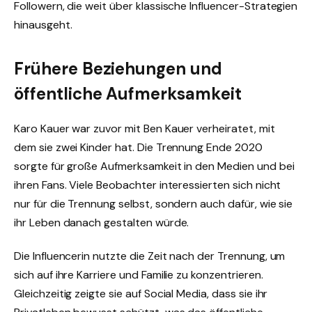
Followern, die weit über klassische Influencer-Strategien
hinausgeht.
Frühere Beziehungen und
öffentliche Aufmerksamkeit
Karo Kauer war zuvor mit Ben Kauer verheiratet, mit
dem sie zwei Kinder hat. Die Trennung Ende 2020
sorgte für große Aufmerksamkeit in den Medien und bei
ihren Fans. Viele Beobachter interessierten sich nicht
nur für die Trennung selbst, sondern auch dafür, wie sie
ihr Leben danach gestalten würde.
Die Influencerin nutzte die Zeit nach der Trennung, um
sich auf ihre Karriere und Familie zu konzentrieren.
Gleichzeitig zeigte sie auf Social Media, dass sie ihr