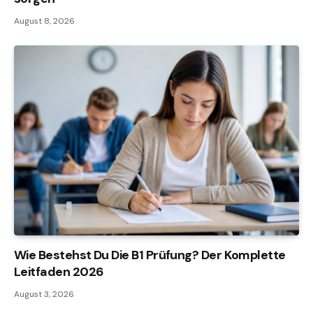
August 8, 2026
Wie Bestehst Du Die B1 Prüfung? Der Komplette
Leitfaden 2026
August 3, 2026