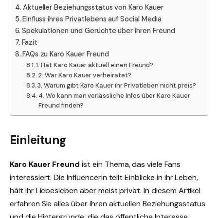
Aktueller Beziehungsstatus von Karo Kauer
Einfluss ihres Privatlebens auf Social Media
Spekulationen und Gerüchte über ihren Freund
Fazit
FAQs zu Karo Kauer Freund
1. Hat Karo Kauer aktuell einen Freund?
2. War Karo Kauer verheiratet?
3. Warum gibt Karo Kauer ihr Privatleben nicht preis?
4. Wo kann man verlässliche Infos über Karo Kauer
Freund finden?
Einleitung
Karo Kauer Freund
ist ein Thema, das viele Fans
interessiert. Die Influencerin teilt Einblicke in ihr Leben,
hält ihr Liebesleben aber meist privat. In diesem Artikel
erfahren Sie alles über ihren aktuellen Beziehungsstatus
und die Hintergründe, die das öffentliche Interesse