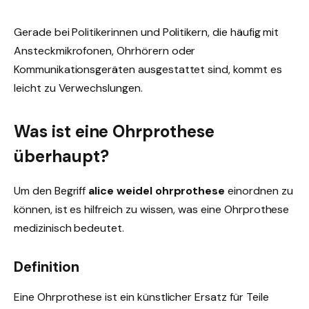
Gerade bei Politikerinnen und Politikern, die häufig mit
Ansteckmikrofonen, Ohrhörern oder
Kommunikationsgeräten ausgestattet sind, kommt es
leicht zu Verwechslungen.
Was ist eine Ohrprothese
überhaupt?
Um den Begriff
alice weidel ohrprothese
einordnen zu
können, ist es hilfreich zu wissen, was eine Ohrprothese
medizinisch bedeutet.
Definition
Eine Ohrprothese ist ein künstlicher Ersatz für Teile