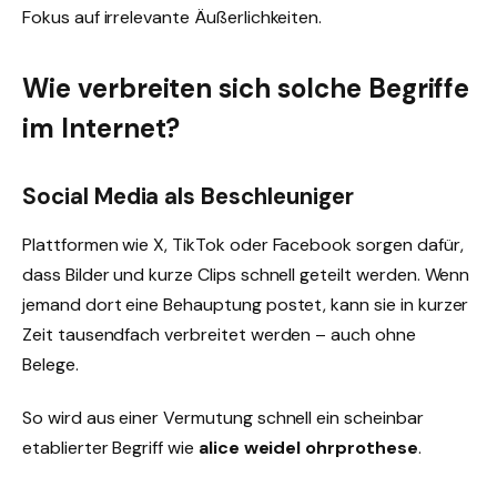
Fokus auf irrelevante Äußerlichkeiten.
Wie verbreiten sich solche Begriffe
im Internet?
Social Media als Beschleuniger
Plattformen wie X, TikTok oder Facebook sorgen dafür,
dass Bilder und kurze Clips schnell geteilt werden. Wenn
jemand dort eine Behauptung postet, kann sie in kurzer
Zeit tausendfach verbreitet werden – auch ohne
Belege.
So wird aus einer Vermutung schnell ein scheinbar
etablierter Begriff wie
alice weidel ohrprothese
.