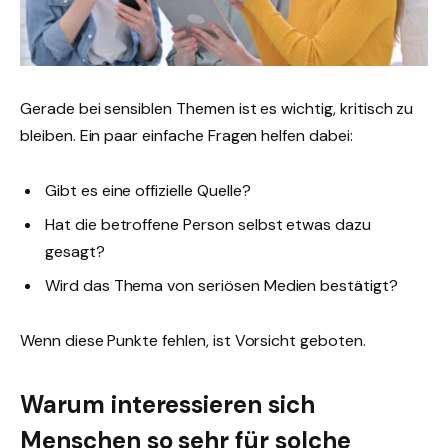
Gerade bei sensiblen Themen ist es wichtig, kritisch zu
bleiben. Ein paar einfache Fragen helfen dabei:
Gibt es eine offizielle Quelle?
Hat die betroffene Person selbst etwas dazu
gesagt?
Wird das Thema von seriösen Medien bestätigt?
Wenn diese Punkte fehlen, ist Vorsicht geboten.
Warum interessieren sich
Menschen so sehr für solche