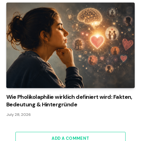
Wie Pholikolaphilie wirklich definiert wird: Fakten,
Bedeutung & Hintergründe
July 28, 2026
ADD A COMMENT