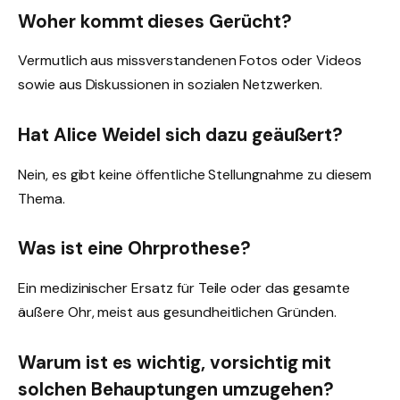
Woher kommt dieses Gerücht?
Vermutlich aus missverstandenen Fotos oder Videos
sowie aus Diskussionen in sozialen Netzwerken.
Hat Alice Weidel sich dazu geäußert?
Nein, es gibt keine öffentliche Stellungnahme zu diesem
Thema.
Was ist eine Ohrprothese?
Ein medizinischer Ersatz für Teile oder das gesamte
äußere Ohr, meist aus gesundheitlichen Gründen.
Warum ist es wichtig, vorsichtig mit
solchen Behauptungen umzugehen?