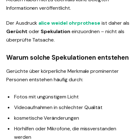
Informationen veröffentlicht.
Der Ausdruck
alice weidel ohrprothese
ist daher als
Gerücht
oder
Spekulation
einzuordnen – nicht als
überprüfte Tatsache.
Warum solche Spekulationen entstehen
Gerüchte über körperliche Merkmale prominenter
Personen entstehen häufig durch:
Fotos mit ungünstigem Licht
Videoaufnahmen in schlechter Qualität
kosmetische Veränderungen
Hörhilfen oder Mikrofone, die missverstanden
werden