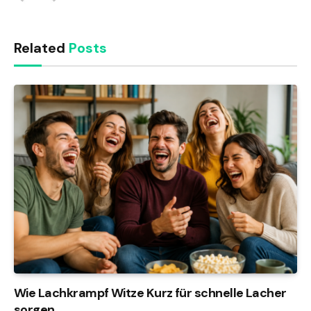
Related
Posts
Wie Lachkrampf Witze Kurz für schnelle Lacher
sorgen