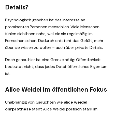
Details?
Psychologisch gesehen ist das Interesse an
prominenten Personen menschlich. Viele Menschen
fühlen sich ihnen nahe, weil sie sie regelmäßig im
Fernsehen sehen. Dadurch entsteht das Gefühl, mehr
über sie wissen zu wollen – auch über private Details.
Doch genau hier ist eine Grenze nötig: Öffentlichkeit
bedeutet nicht, dass jedes Detail öffentliches Eigentum
ist.
Alice Weidel im öffentlichen Fokus
Unabhängig von Gerüchten wie
alice weidel
ohrprothese
steht Alice Weidel politisch stark im