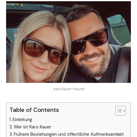
karo kauer freund
Table of Contents
Einleitung
Wer ist Karo Kauer
Frühere Beziehungen und öffentliche Aufmerksamkeit