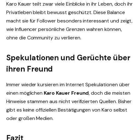
Karo Kauer teilt zwar viele Einblicke in ihr Leben, doch ihr
Privatleben bleibt bewusst geschützt. Diese Balance
macht sie für Follower besonders interessant und zeigt,
wie Influencer persönliche Grenzen wahren können,
ohne die Community zu verlieren.
Spekulationen und Gerüchte über
ihren Freund
Immer wieder kursieren im Internet Spekulationen über
einen möglichen
Karo Kauer Freund
, doch die meisten
Hinweise stammen aus nicht verifizierten Quellen. Bisher
gibt es keine offiziellen Bestätigungen von Karo selbst
oder großen Medien.
Fazit