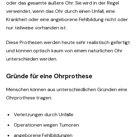
oder das gesamte äußere Ohr. Sie wird in der Regel
verwendet, wenn das Ohr durch einen Unfall, eine
Krankheit oder eine angeborene Fehlbildung nicht oder
nur teilweise vorhanden ist.
Diese Prothesen werden heute sehr realistisch gefertigt
und können optisch kaum von einem natürlichen Ohr
unterschieden werden.
Gründe für eine Ohrprothese
Menschen können aus unterschiedlichen Gründen eine
Ohrprothese tragen:
Verletzungen durch Unfälle
Operationen wegen Tumoren
angeborene Fehlbildungen