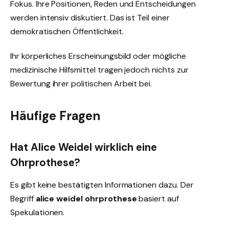
Fokus. Ihre Positionen, Reden und Entscheidungen
werden intensiv diskutiert. Das ist Teil einer
demokratischen Öffentlichkeit.
Ihr körperliches Erscheinungsbild oder mögliche
medizinische Hilfsmittel tragen jedoch nichts zur
Bewertung ihrer politischen Arbeit bei.
Häufige Fragen
Hat Alice Weidel wirklich eine
Ohrprothese?
Es gibt keine bestätigten Informationen dazu. Der
Begriff
alice weidel ohrprothese
basiert auf
Spekulationen.