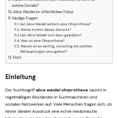
solche Details?
Alice Weidel im öffentlichen Fokus
Häufige Fragen
Hat Alice Weidel wirklich eine Ohrprothese?
Woher kommt dieses Gerücht?
Hat Alice Weidel sich dazu geäußert?
Was ist eine Ohrprothese?
Warum ist es wichtig, vorsichtig mit solchen
Behauptungen umzugehen?
Fazit
Einleitung
Der Suchbegriff
alice weidel ohrprothese
taucht in
regelmäßigen Abständen in Suchmaschinen und
sozialen Netzwerken auf. Viele Menschen fragen sich, ob
hinter diesem Ausdruck eine echte medizinische