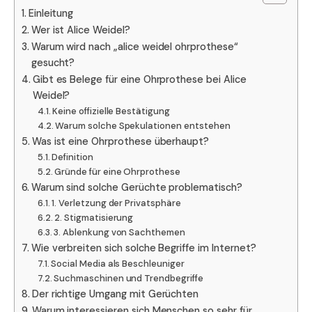
Einleitung
Wer ist Alice Weidel?
Warum wird nach „alice weidel ohrprothese“
gesucht?
Gibt es Belege für eine Ohrprothese bei Alice
Weidel?
Keine offizielle Bestätigung
Warum solche Spekulationen entstehen
Was ist eine Ohrprothese überhaupt?
Definition
Gründe für eine Ohrprothese
Warum sind solche Gerüchte problematisch?
1. Verletzung der Privatsphäre
2. Stigmatisierung
3. Ablenkung von Sachthemen
Wie verbreiten sich solche Begriffe im Internet?
Social Media als Beschleuniger
Suchmaschinen und Trendbegriffe
Der richtige Umgang mit Gerüchten
Warum interessieren sich Menschen so sehr für