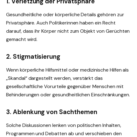
1. Verletzung der Privatsphäre
Gesundheitliche oder körperliche Details gehören zur
Privatsphäre. Auch Politikerinnen haben ein Recht
darauf, dass ihr Körper nicht zum Objekt von Gerüchten
gemacht wird.
2. Stigmatisierung
Wenn körperliche Hilfsmittel oder medizinische Hilfen als
„Skandal“ dargestellt werden, verstärkt das
gesellschaftliche Vorurteile gegenüber Menschen mit
Behinderungen oder gesundheitlichen Einschränkungen.
3. Ablenkung von Sachthemen
Solche Diskussionen lenken von politischen Inhalten,
Programmen und Debatten ab und verschieben den