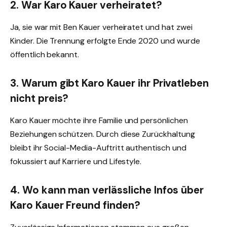
2. War Karo Kauer verheiratet?
Ja, sie war mit Ben Kauer verheiratet und hat zwei
Kinder. Die Trennung erfolgte Ende 2020 und wurde
öffentlich bekannt.
3. Warum gibt Karo Kauer ihr Privatleben
nicht preis?
Karo Kauer möchte ihre Familie und persönlichen
Beziehungen schützen. Durch diese Zurückhaltung
bleibt ihr Social-Media-Auftritt authentisch und
fokussiert auf Karriere und Lifestyle.
4. Wo kann man verlässliche Infos über
Karo Kauer Freund finden?