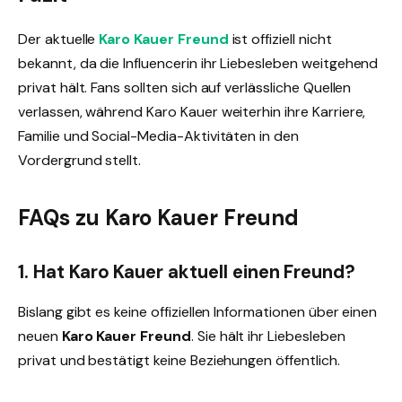
Der aktuelle
Karo Kauer Freund
ist offiziell nicht
bekannt, da die Influencerin ihr Liebesleben weitgehend
privat hält. Fans sollten sich auf verlässliche Quellen
verlassen, während Karo Kauer weiterhin ihre Karriere,
Familie und Social-Media-Aktivitäten in den
Vordergrund stellt.
FAQs zu Karo Kauer Freund
1. Hat Karo Kauer aktuell einen Freund?
Bislang gibt es keine offiziellen Informationen über einen
neuen
Karo Kauer Freund
. Sie hält ihr Liebesleben
privat und bestätigt keine Beziehungen öffentlich.