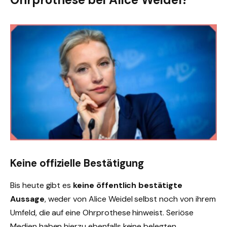
Keine offizielle Bestätigung
Bis heute gibt es
keine öffentlich bestätigte
Aussage
, weder von Alice Weidel selbst noch von ihrem
Umfeld, die auf eine Ohrprothese hinweist. Seriöse
Medien haben hierzu ebenfalls keine belegten