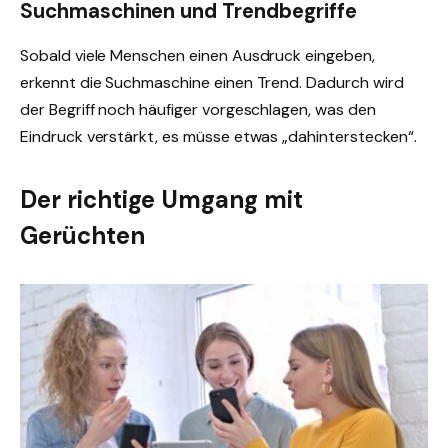
Suchmaschinen und Trendbegriffe
Sobald viele Menschen einen Ausdruck eingeben,
erkennt die Suchmaschine einen Trend. Dadurch wird
der Begriff noch häufiger vorgeschlagen, was den
Eindruck verstärkt, es müsse etwas „dahinterstecken“.
Der richtige Umgang mit
Gerüchten