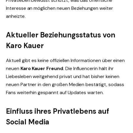
Privatleben bewusst schützt, was das öffentliche
Interesse an möglichen neuen Beziehungen weiter
anheizte.
Aktueller Beziehungsstatus von
Karo Kauer
Aktuell gibt es keine offiziellen Informationen über einen
neuen
Karo Kauer Freund
. Die Influencerin hält ihr
Liebesleben weitgehend privat und hat bisher keinen
neuen Partner in den großen Medien bestätigt, sodass
Fans weiterhin gespannt auf Updates warten.
Einfluss ihres Privatlebens auf
Social Media