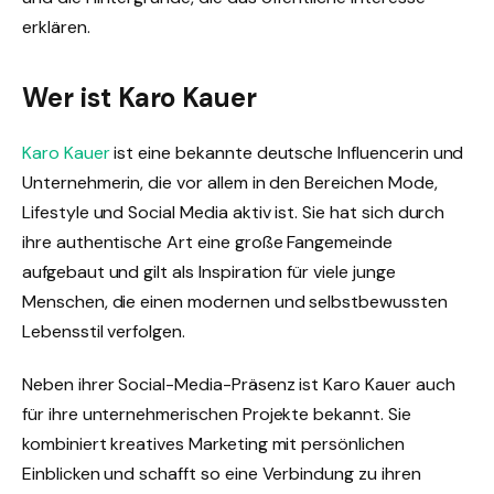
erklären.
Wer ist Karo Kauer
Karo Kauer
ist eine bekannte deutsche Influencerin und
Unternehmerin, die vor allem in den Bereichen Mode,
Lifestyle und Social Media aktiv ist. Sie hat sich durch
ihre authentische Art eine große Fangemeinde
aufgebaut und gilt als Inspiration für viele junge
Menschen, die einen modernen und selbstbewussten
Lebensstil verfolgen.
Neben ihrer Social-Media-Präsenz ist Karo Kauer auch
für ihre unternehmerischen Projekte bekannt. Sie
kombiniert kreatives Marketing mit persönlichen
Einblicken und schafft so eine Verbindung zu ihren