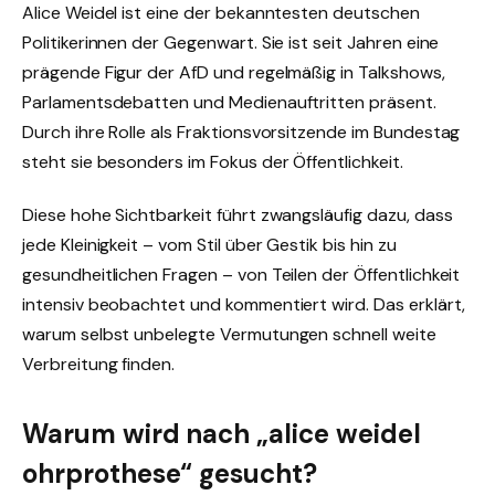
Alice Weidel ist eine der bekanntesten deutschen
Politikerinnen der Gegenwart. Sie ist seit Jahren eine
prägende Figur der AfD und regelmäßig in Talkshows,
Parlamentsdebatten und Medienauftritten präsent.
Durch ihre Rolle als Fraktionsvorsitzende im Bundestag
steht sie besonders im Fokus der Öffentlichkeit.
Diese hohe Sichtbarkeit führt zwangsläufig dazu, dass
jede Kleinigkeit – vom Stil über Gestik bis hin zu
gesundheitlichen Fragen – von Teilen der Öffentlichkeit
intensiv beobachtet und kommentiert wird. Das erklärt,
warum selbst unbelegte Vermutungen schnell weite
Verbreitung finden.
Warum wird nach „alice weidel
ohrprothese“ gesucht?