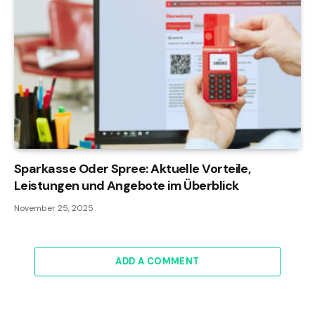
Sparkasse Oder Spree: Aktuelle Vorteile,
Leistungen und Angebote im Überblick
November 25, 2025
ADD A COMMENT