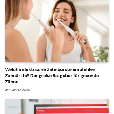
Welche elektrische Zahnbürste empfehlen
Zahnärzte? Der große Ratgeber für gesunde
Zähne
January 19, 2026