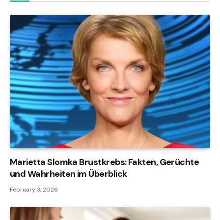
Marietta Slomka Brustkrebs: Fakten, Gerüchte
und Wahrheiten im Überblick
February 3, 2026