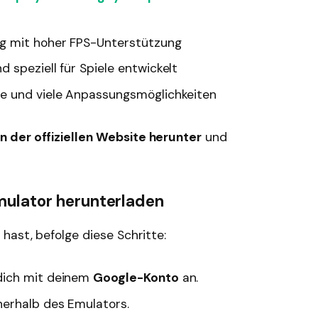
g mit hoher FPS-Unterstützung
 speziell für Spiele entwickelt
e und viele Anpassungsmöglichkeiten
 der offiziellen Website herunter
und
mulator herunterladen
hast, befolge diese Schritte:
dich mit deinem
Google-Konto
an.
nerhalb des Emulators.