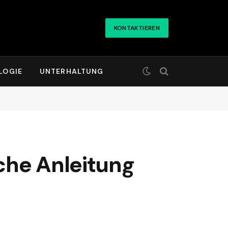
KONTAKTIEREN
LOGIE
UNTERHALTUNG
che Anleitung