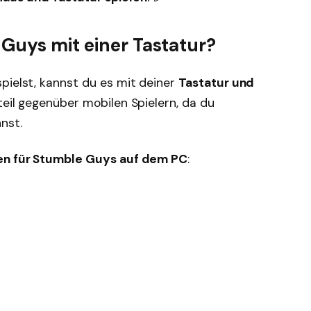
Guys mit einer Tastatur?
pielst, kannst du es mit deiner
Tastatur und
teil gegenüber mobilen Spielern, da du
nst.
n für Stumble Guys auf dem PC
: