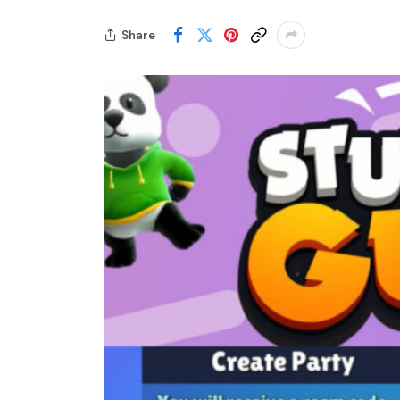
Share