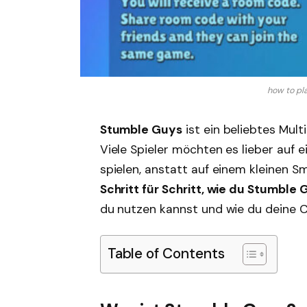
how to pl
Stumble Guys
ist ein beliebtes Multi
Viele Spieler möchten es lieber auf 
spielen, anstatt auf einem kleinen S
Schritt für Schritt, wie du Stumble
du nutzen kannst und wie du deine C
Table of Contents