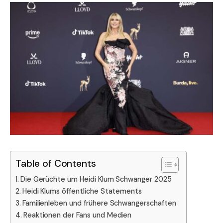
Table of Contents
Die Gerüchte um Heidi Klum Schwanger 2025
Heidi Klums öffentliche Statements
Familienleben und frühere Schwangerschaften
Reaktionen der Fans und Medien