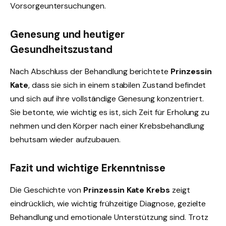
Vorsorgeuntersuchungen.
Genesung und heutiger
Gesundheitszustand
Nach Abschluss der Behandlung berichtete
Prinzessin
Kate
, dass sie sich in einem stabilen Zustand befindet
und sich auf ihre vollständige Genesung konzentriert.
Sie betonte, wie wichtig es ist, sich Zeit für Erholung zu
nehmen und den Körper nach einer Krebsbehandlung
behutsam wieder aufzubauen.
Fazit und wichtige Erkenntnisse
Die Geschichte von
Prinzessin Kate Krebs
zeigt
eindrücklich, wie wichtig frühzeitige Diagnose, gezielte
Behandlung und emotionale Unterstützung sind. Trotz