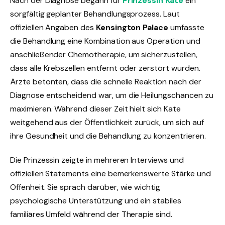
Nach der Diagnose begann für
Prinzessin Kate
ein
sorgfältig geplanter Behandlungsprozess. Laut
offiziellen Angaben des
Kensington Palace
umfasste
die Behandlung eine Kombination aus Operation und
anschließender Chemotherapie, um sicherzustellen,
dass alle Krebszellen entfernt oder zerstört wurden.
Ärzte betonten, dass die schnelle Reaktion nach der
Diagnose entscheidend war, um die Heilungschancen zu
maximieren. Während dieser Zeit hielt sich Kate
weitgehend aus der Öffentlichkeit zurück, um sich auf
ihre Gesundheit und die Behandlung zu konzentrieren.
Die Prinzessin zeigte in mehreren Interviews und
offiziellen Statements eine bemerkenswerte Stärke und
Offenheit. Sie sprach darüber, wie wichtig
psychologische Unterstützung und ein stabiles
familiäres Umfeld während der Therapie sind.