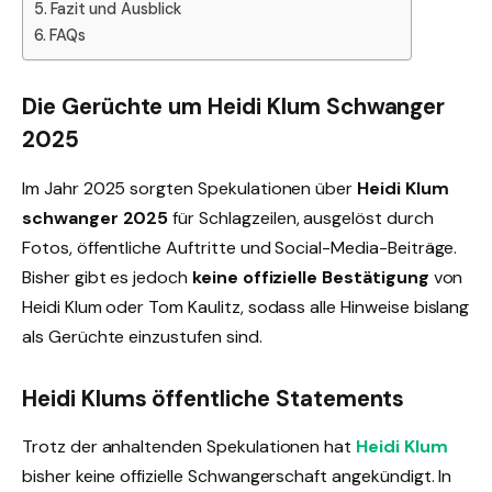
Fazit und Ausblick
FAQs
Die Gerüchte um Heidi Klum Schwanger
2025
Im Jahr 2025 sorgten Spekulationen über
Heidi Klum
schwanger 2025
für Schlagzeilen, ausgelöst durch
Fotos, öffentliche Auftritte und Social-Media-Beiträge.
Bisher gibt es jedoch
keine offizielle Bestätigung
von
Heidi Klum oder Tom Kaulitz, sodass alle Hinweise bislang
als Gerüchte einzustufen sind.
Heidi Klums öffentliche Statements
Trotz der anhaltenden Spekulationen hat
Heidi Klum
bisher keine offizielle Schwangerschaft angekündigt. In