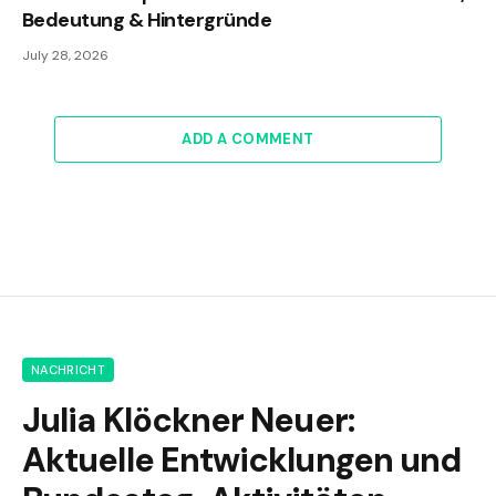
Bedeutung & Hintergründe
July 28, 2026
ADD A COMMENT
NACHRICHT
Julia Klöckner Neuer:
Aktuelle Entwicklungen und