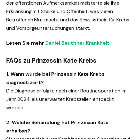
der öffentlichen Aufmerksamkeit meisterte sie ihre
Erkrankung mit Stärke und Offenheit, was vielen
Betroffenen Mut macht und das Bewusstsein für Krebs
und Vorsorgeuntersuchungen stärkt.
Lesen Sie mehr
Daniel Beuthner Krankheit
FAQs zu Prinzessin Kate Krebs
1. Wann wurde bei Prinzessin Kate Krebs
diagnostiziert?
Die Diagnose erfolgte nach einer Routineoperation im
Jahr 2024, als unerwartet Krebszellen entdeckt
wurden.
2. Welche Behandlung hat Prinzessin Kate
erhalten?