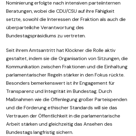
Nominierung erfolgte nach intensiven parteiinternen
Beratungen, wobei die CDU/CSU auf ihre Fähigkeit
setzte, sowohl die Interessen der Fraktion als auch die
überparteiliche Verantwortung des
Bundestagspräsidiums zu vertreten.
Seit ihrem Amtsantritt hat Klöckner die Rolle aktiv
gestaltet, indem sie die Organisation von Sitzungen, die
Kommunikation zwischen Fraktionen und die Einhaltung
parlamentarischer Regeln stärker in den Fokus rückte.
Besonders bemerkenswert ist ihr Engagement für
Transparenz und Integrität im Bundestag. Durch
Maßnahmen wie die Offenlegung großer Parteispenden
und die Förderung ethischer Standards will sie das
Vertrauen der Öffentlichkeit in die parlamentarische
Arbeit stärken und gleichzeitig das Ansehen des
Bundestags langfristig sichern.