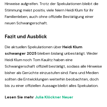
Hinweise aufgreifen. Trotz der Spekulationen bleibt die
Stimmung meist positiv, viele feiern Heidi Klum für ihr
Familienleben, auch ohne offizielle Bestätigung einer
neuen Schwangerschaft.
Fazit und Ausblick
Die aktuellen Spekulationen über
Heidi Klum
schwanger 2025
bleiben bislang unbestätigt. Weder
Heidi Klum noch Tom Kaulitz haben eine
Schwangerschaft offiziell bestätigt, sodass alle Hinweise
bisher als Gerüchte einzustufen sind. Fans und Medien
sollten die Entwicklungen weiterhin beobachten, doch
bis zu einer offiziellen Aussage bleibt alles Spekulation.
Lesen Sie mehr
Julia Klöckner Neuer