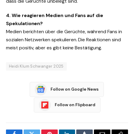
dass die Gerüchte unbelegt sind.
4. Wie reagieren Medien und Fans auf die
Spekulationen?
Medien berichten über die Gerüchte, während Fans in
sozialen Netzwerken spekulieren. Die Reaktionen sind
meist positiv, aber es gibt keine Bestätigung.
Heidi Klum Schwanger 2025
Follow on Google News
Follow on Flipboard