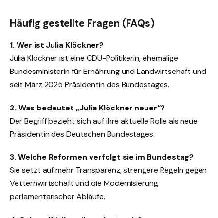
Häufig gestellte Fragen (FAQs)
1. Wer ist Julia Klöckner?
Julia Klöckner ist eine CDU-Politikerin, ehemalige
Bundesministerin für Ernährung und Landwirtschaft und
seit März 2025 Präsidentin des Bundestages.
2. Was bedeutet „Julia Klöckner neuer“?
Der Begriff bezieht sich auf ihre aktuelle Rolle als neue
Präsidentin des Deutschen Bundestages.
3. Welche Reformen verfolgt sie im Bundestag?
Sie setzt auf mehr Transparenz, strengere Regeln gegen
Vetternwirtschaft und die Modernisierung
parlamentarischer Abläufe.