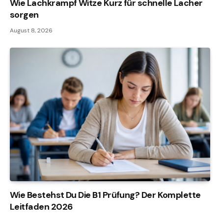
Wie Lachkrampf Witze Kurz für schnelle Lacher
sorgen
August 8, 2026
Wie Bestehst Du Die B1 Prüfung? Der Komplette
Leitfaden 2026