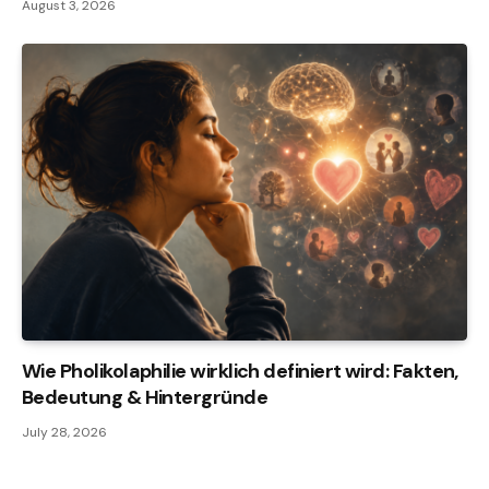
August 3, 2026
Wie Pholikolaphilie wirklich definiert wird: Fakten,
Bedeutung & Hintergründe
July 28, 2026