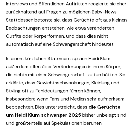
Interviews und öffentlichen Auftritten reagierte sie eher
zurückhaltend auf Fragen zu möglichen Baby-News.
Stattdessen betonte sie, dass Gerüchte oft aus kleinen
Beobachtungen entstehen, wie etwa veränderten
Outfits oder Körperformen, und dass dies nicht
automatisch auf eine Schwangerschaft hindeutet.
In einem kürzlichen Statement sprach Heidi Klum
außerdem offen über Veränderungen in ihrem Körper,
die nichts mit einer Schwangerschaft zu tun hätten. Sie
erklärte, dass Gewichtsschwankungen, Kleidung und
Styling oft zu Fehldeutungen führen können,
insbesondere wenn Fans und Medien sehr aufmerksam
beobachten. Dies unterstreicht, dass
die Gerüchte
um Heidi Klum schwanger 2025
bisher unbelegt sind
und größtenteils auf Spekulationen beruhen.