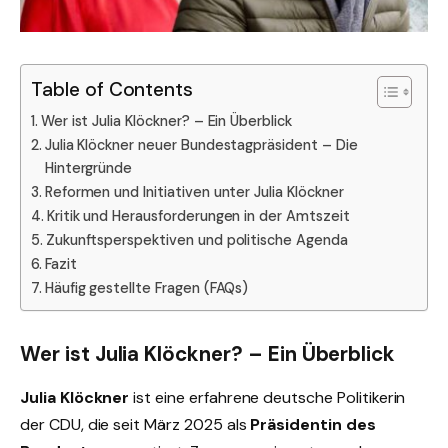
Table of Contents
Wer ist Julia Klöckner? – Ein Überblick
Julia Klöckner neuer Bundestagpräsident – Die
Hintergründe
Reformen und Initiativen unter Julia Klöckner
Kritik und Herausforderungen in der Amtszeit
Zukunftsperspektiven und politische Agenda
Fazit
Häufig gestellte Fragen (FAQs)
Wer ist Julia Klöckner? – Ein Überblick
Julia Klöckner
ist eine erfahrene deutsche Politikerin
der CDU, die seit März 2025 als
Präsidentin des