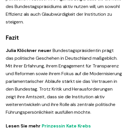
des Bundestagspräsidiums aktiv nutzen will, um sowohl
Effizienz als auch Glaubwürdigkeit der Institution zu
steigern.
Fazit
Julia Klöckner neuer
Bundestagspräsidentin prägt
das politische Geschehen in Deutschland maßgeblich.
Mit ihrer Erfahrung, ihrem Engagement für Transparenz
und Reformen sowie ihrem Fokus auf die Modernisierung
parlamentarischer Abläufe stärkt sie das Vertrauen in
den Bundestag. Trotz Kritik und Herausforderungen
zeigt ihre Amtszeit, dass sie die Institution aktiv
weiterentwickeln und ihre Rolle als zentrale politische
Führungspersönlichkeit ausfüllen möchte.
Lesen Sie mehr
Prinzessin Kate Krebs