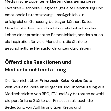
Medizinische Experten erklärten, dass genau diese
Faktoren – schnelle Diagnose, gezielte Behandlung und
emotionale Unterstützung – maßgeblich zur
erfolgreichen Genesung beitragen können. Kates
Geschichte dient somit nicht nur als Einblick in das
Leben einer prominenten Persönlichkeit, sondern auch
als Inspiration für viele Menschen, die ähnliche
gesundheitliche Herausforderungen durchleben.
Öffentliche Reaktionen und
Medienberichterstattung
Die Nachricht über
Prinzessin Kate Krebs
löste
weltweit eine Welle an Mitgefühl und Unterstützung aus.
Medienberichte von BBC, ITV und Sky betonten sowohl
die persönliche Stärke der Prinzessin als auch die
Bedeutung von Aufklärung über Krebs und