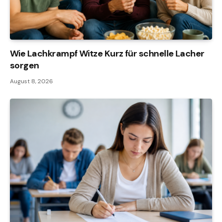
Wie Lachkrampf Witze Kurz für schnelle Lacher
sorgen
August 8, 2026