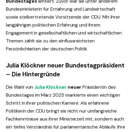
Bundestages
amtiert. Zuvor war sie unter anderem
Bundesministerin für Ernährung und Landwirtschaft
sowie stellvertretende Vorsitzende der CDU. Mit ihrer
langjährigen politischen Erfahrung und ihrem
Engagement in gesellschaftlichen und wirtschaftlichen
Themen zählt sie zu den einflussreichsten
Persönlichkeiten der deutschen Politik
Julia Klöckner neuer Bundestagpräsident
– Die Hintergründe
Die Wahl von
Julia Klöckner
neuer
Präsidentin des
Bundestages im März 2025 markierte einen wichtigen
Schritt in ihrer politischen Karriere. Als erfahrene
Politikerin der CDU bringt sie nicht nur umfangreiche
Fachkenntnisse aus ihrer Ministerzeit mit, sondern auch
ein tiefes Verständnis für parlamentarische Abläufe. Ihre