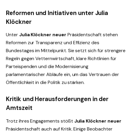
Reformen und Initiativen unter Julia
Klöckner
Unter
Julia Klöckner neuer
Präsidentschaft stehen
Reformen zur Transparenz und Effizienz des
Bundestages im Mittelpunkt. Sie setzt sich für strengere
Regeln gegen Vetternwirtschaft, klare Richtlinien für
Parteispenden und die Modernisierung
parlamentarischer Abläufe ein, um das Vertrauen der
Öffentlichkeit in die Politik zu stärken.
Kritik und Herausforderungen in der
Amtszeit
Trotz ihres Engagements stößt
Julia Klöckner neuer
Präsidentschaft auch auf Kritik. Einige Beobachter