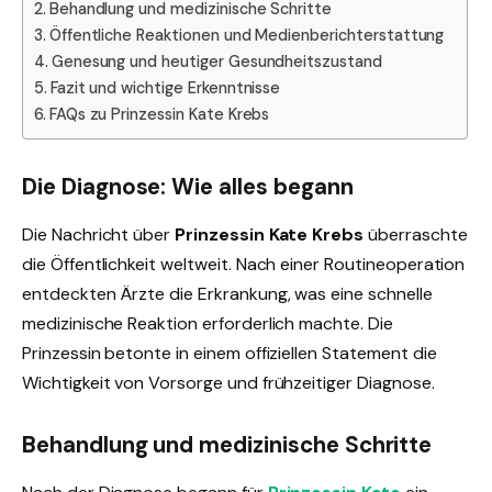
Behandlung und medizinische Schritte
Öffentliche Reaktionen und Medienberichterstattung
Genesung und heutiger Gesundheitszustand
Fazit und wichtige Erkenntnisse
FAQs zu Prinzessin Kate Krebs
Die Diagnose: Wie alles begann
Die Nachricht über
Prinzessin Kate Krebs
überraschte
die Öffentlichkeit weltweit. Nach einer Routineoperation
entdeckten Ärzte die Erkrankung, was eine schnelle
medizinische Reaktion erforderlich machte. Die
Prinzessin betonte in einem offiziellen Statement die
Wichtigkeit von Vorsorge und frühzeitiger Diagnose.
Behandlung und medizinische Schritte