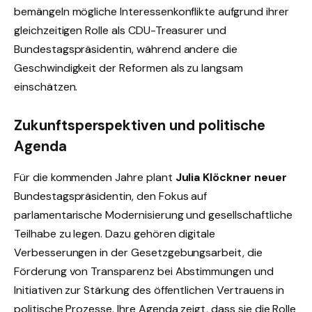
bemängeln mögliche Interessenkonflikte aufgrund ihrer
gleichzeitigen Rolle als CDU-Treasurer und
Bundestagspräsidentin, während andere die
Geschwindigkeit der Reformen als zu langsam
einschätzen.
Zukunftsperspektiven und politische
Agenda
Für die kommenden Jahre plant
Julia Klöckner neuer
Bundestagspräsidentin, den Fokus auf
parlamentarische Modernisierung und gesellschaftliche
Teilhabe zu legen. Dazu gehören digitale
Verbesserungen in der Gesetzgebungsarbeit, die
Förderung von Transparenz bei Abstimmungen und
Initiativen zur Stärkung des öffentlichen Vertrauens in
politische Prozesse. Ihre Agenda zeigt, dass sie die Rolle