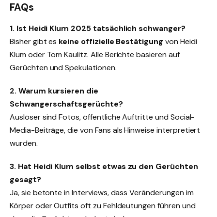
FAQs
1. Ist Heidi Klum 2025 tatsächlich schwanger?
Bisher gibt es
keine offizielle Bestätigung
von Heidi
Klum oder Tom Kaulitz. Alle Berichte basieren auf
Gerüchten und Spekulationen.
2. Warum kursieren die
Schwangerschaftsgerüchte?
Auslöser sind Fotos, öffentliche Auftritte und Social-
Media-Beiträge, die von Fans als Hinweise interpretiert
wurden.
3. Hat Heidi Klum selbst etwas zu den Gerüchten
gesagt?
Ja, sie betonte in Interviews, dass Veränderungen im
Körper oder Outfits oft zu Fehldeutungen führen und