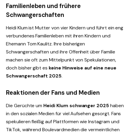
Familienleben und frühere
Schwangerschaften
Heidi Klum ist Mutter von vier Kindern und führt ein eng
verbundenes Familienleben mit ihren Kindern und
Ehemann Tom Kaulitz. Ihre bisherigen
Schwangerschaften und ihre Offenheit über Familie
machen sie oft zum Mittelpunkt von Spekulationen,
doch bisher gibt es
keine Hinweise auf eine neue
Schwangerschaft 2025
.
Reaktionen der Fans und Medien
Die Gerüchte um
Heidi Klum schwanger 2025
haben
in den sozialen Medien für viel Aufsehen gesorgt. Fans
spekulieren fleißig auf Plattformen wie Instagram und
TikTok, während Boulevardmedien die vermeintlichen