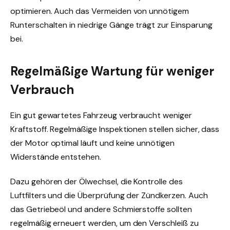
optimieren. Auch das Vermeiden von unnötigem
Runterschalten in niedrige Gänge trägt zur Einsparung
bei.
Regelmäßige Wartung für weniger
Verbrauch
Ein gut gewartetes Fahrzeug verbraucht weniger
Kraftstoff. Regelmäßige Inspektionen stellen sicher, dass
der Motor optimal läuft und keine unnötigen
Widerstände entstehen.
Dazu gehören der Ölwechsel, die Kontrolle des
Luftfilters und die Überprüfung der Zündkerzen. Auch
das Getriebeöl und andere Schmierstoffe sollten
regelmäßig erneuert werden, um den Verschleiß zu