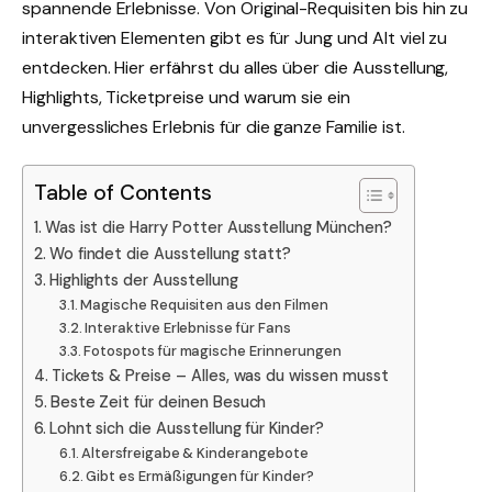
spannende Erlebnisse. Von Original-Requisiten bis hin zu
interaktiven Elementen gibt es für Jung und Alt viel zu
entdecken. Hier erfährst du alles über die Ausstellung,
Highlights, Ticketpreise und warum sie ein
unvergessliches Erlebnis für die ganze Familie ist.
Table of Contents
Was ist die Harry Potter Ausstellung München?
Wo findet die Ausstellung statt?
Highlights der Ausstellung
Magische Requisiten aus den Filmen
Interaktive Erlebnisse für Fans
Fotospots für magische Erinnerungen
Tickets & Preise – Alles, was du wissen musst
Beste Zeit für deinen Besuch
Lohnt sich die Ausstellung für Kinder?
Altersfreigabe & Kinderangebote
Gibt es Ermäßigungen für Kinder?