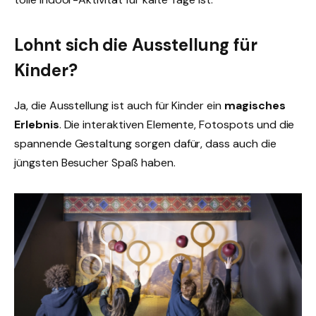
Lohnt sich die Ausstellung für
Kinder?
Ja, die Ausstellung ist auch für Kinder ein
magisches
Erlebnis
. Die interaktiven Elemente, Fotospots und die
spannende Gestaltung sorgen dafür, dass auch die
jüngsten Besucher Spaß haben.