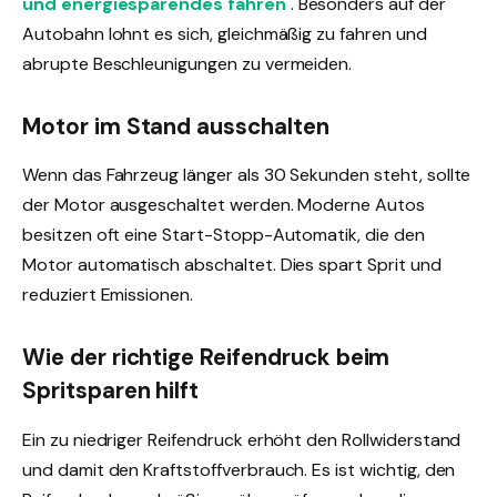
und energiesparendes fahren
. Besonders auf der
Autobahn lohnt es sich, gleichmäßig zu fahren und
abrupte Beschleunigungen zu vermeiden.
Motor im Stand ausschalten
Wenn das Fahrzeug länger als 30 Sekunden steht, sollte
der Motor ausgeschaltet werden. Moderne Autos
besitzen oft eine Start-Stopp-Automatik, die den
Motor automatisch abschaltet. Dies spart Sprit und
reduziert Emissionen.
Wie der richtige Reifendruck beim
Spritsparen hilft
Ein zu niedriger Reifendruck erhöht den Rollwiderstand
und damit den Kraftstoffverbrauch. Es ist wichtig, den