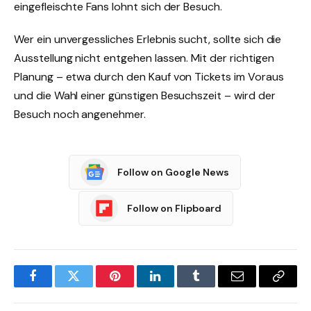
eingefleischte Fans lohnt sich der Besuch.
Wer ein unvergessliches Erlebnis sucht, sollte sich die
Ausstellung nicht entgehen lassen. Mit der richtigen
Planung – etwa durch den Kauf von Tickets im Voraus
und die Wahl einer günstigen Besuchszeit – wird der
Besuch noch angenehmer.
Follow on Google News
Follow on Flipboard
Facebook
Twitter
Pinterest
LinkedIn
Tumblr
Email
Copy
Link