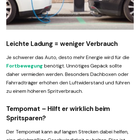
Leichte Ladung = weniger Verbrauch
Je schwerer das Auto, desto mehr Energie wird für die
Fortbewegung
benötigt. Unnötiges Gepäck sollte
daher vermieden werden. Besonders Dachboxen oder
Fahrradträger erhöhen den Luftwiderstand und führen
zu einem höheren Spritverbrauch.
Tempomat – Hilft er wirklich beim
Spritsparen?
Der Tempomat kann auf langen Strecken dabei helfen,