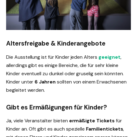
Altersfreigabe & Kinderangebote
Die Ausstellung ist für Kinder jeden Alters
geeignet
,
allerdings gibt es einige Bereiche, die für sehr kleine
Kinder eventuell zu dunkel oder gruselig sein könnten.
Kinder unter
6 Jahren
sollten von einem Erwachsenen
begleitet werden.
Gibt es Ermäßigungen für Kinder?
Ja, viele Veranstalter bieten
ermäßigte Tickets
für
Kinder an. Oft gibt es auch spezielle
Familientickets
,