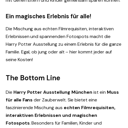
mit denen Eltern und Kinder gemeinsam sparen können.
Ein magisches Erlebnis für alle!
Die Mischung aus echten Filmrequisiten, interaktiven
Erlebnissen und spannenden Fotospots macht die
Harry Potter Ausstellung zu einem Erlebnis für die ganze
Familie. Egal, ob jung oder alt – hier kommt jeder auf
seine Kosten!
The Bottom Line
Die
Harry Potter Ausstellung München
ist ein
Muss
für alle Fans
der Zauberwelt. Sie bietet eine
faszinierende Mischung aus
echten Filmrequisiten,
interaktiven Erlebnissen und magischen
Fotospots
. Besonders für Familien, Kinder und