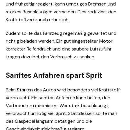
und frühzeitig reagiert, kann unnötiges Bremsen und
starkes Beschleunigen vermeiden. Dies reduziert den
Kraftstoffverbrauch erheblich.
Zudem sollte das Fahrzeug regelmäßig gewartet und
richtig beladen werden. Ein gut eingestellter Motor,
korrekter Reifendruck und eine saubere Luftzufuhr
tragen dazu bei, den Verbrauch zu senken.
Sanftes Anfahren spart Sprit
Beim Starten des Autos wird besonders viel Kraftstoff
verbraucht. Ein sanftes Anfahren kann helfen, den
Verbrauch zu minimieren. Wer stark beschleunigt,
verbraucht unnötig viel Sprit. Stattdessen sollte man
das Gaspedal langsam betätigen und die
Geschwindigkeit gleichmäßig steigern.