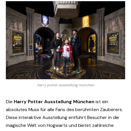
harry potter ausstellung münchen
Die
Harry Potter Ausstellung München
ist ein
absolutes Muss für alle Fans des berühmten Zauberers.
Diese interaktive Ausstellung entführt Besucher in die
magische Welt von Hogwarts und bietet zahlreiche