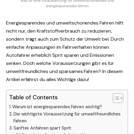
was ist eine voraussetzung für umweltschonendes und
energiesparendes fahren
Energiesparendes und umweltschonendes Fahren hilft
nicht nur, den Kraftstoffverbrauch zu reduzieren,
sondern trägt auch zum Schutz der Umwelt bei. Durch
einfache Anpassungen im Fahrverhalten können
Autofahrer erheblich Sprit sparen und Emissionen
senken. Doch welche Voraussetzungen gibt es für
umweltfreundliches und sparsames Fahren? In diesem
Artikel erfährst du alles Wichtige dazu!
Table of Contents
Warum ist energiesparendes Fahren wichtig?
Die wichtigste Voraussetzung für umweltfreundliches
Fahren
Sanftes Anfahren spart Sprit