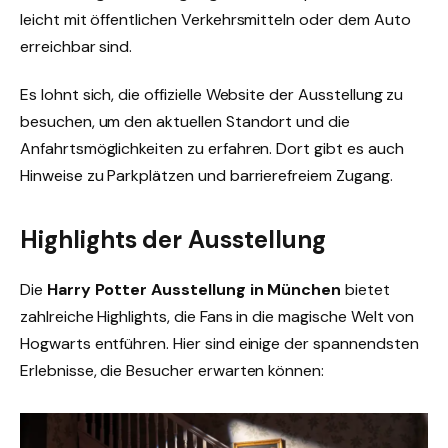
leicht mit öffentlichen Verkehrsmitteln oder dem Auto
erreichbar sind.
Es lohnt sich, die offizielle Website der Ausstellung zu
besuchen, um den aktuellen Standort und die
Anfahrtsmöglichkeiten zu erfahren. Dort gibt es auch
Hinweise zu Parkplätzen und barrierefreiem Zugang.
Highlights der Ausstellung
Die
Harry Potter Ausstellung in München
bietet
zahlreiche Highlights, die Fans in die magische Welt von
Hogwarts entführen. Hier sind einige der spannendsten
Erlebnisse, die Besucher erwarten können: