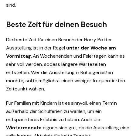
sind.
Beste Zeit für deinen Besuch
Die beste Zeit für einen Besuch der Harry Potter
Ausstellung ist in der Regel
unter der Woche am
Vormittag
. An Wochenenden und Feiertagen kann es
sehr voll werden, sodass längere Wartezeiten
entstehen. Wer die Ausstellung in Ruhe genießen
möchte, sollte möglichst einen weniger frequentierten
Zeitpunkt wählen.
Für Familien mit Kindern ist es sinnvoll, einen Termin
außerhalb der Schulferien zu wählen, um ein
entspannteres Erlebnis zu haben. Auch die
Wintermonate
eignen sich gut, da die Ausstellung eine
tolle Indoor-Aktivität für kalte Tage ist.