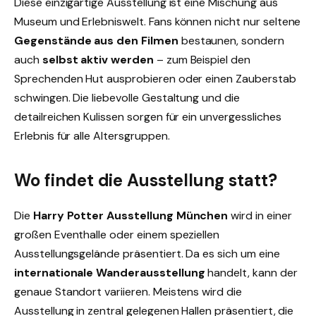
Diese einzigartige Ausstellung ist eine Mischung aus
Museum und Erlebniswelt. Fans können nicht nur seltene
Gegenstände aus den Filmen
bestaunen, sondern
auch
selbst aktiv werden
– zum Beispiel den
Sprechenden Hut ausprobieren oder einen Zauberstab
schwingen. Die liebevolle Gestaltung und die
detailreichen Kulissen sorgen für ein unvergessliches
Erlebnis für alle Altersgruppen.
Wo findet die Ausstellung statt?
Die
Harry Potter Ausstellung München
wird in einer
großen Eventhalle oder einem speziellen
Ausstellungsgelände präsentiert. Da es sich um eine
internationale Wanderausstellung
handelt, kann der
genaue Standort variieren. Meistens wird die
Ausstellung in zentral gelegenen Hallen präsentiert, die