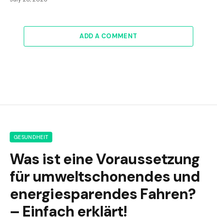
ADD A COMMENT
GESUNDHEIT
Was ist eine Voraussetzung
für umweltschonendes und
energiesparendes Fahren?
– Einfach erklärt!