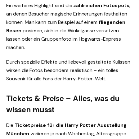
Ein weiteres Highlight sind die
zahlreichen Fotospots
,
an denen Besucher magische Erinnerungen festhalten
können. Man kann zum Beispiel auf einem
fliegenden
Besen
posieren, sich in die Winkelgasse versetzen
lassen oder ein Gruppenfoto im Hogwarts-Express
machen.
Durch spezielle Effekte und liebevoll gestaltete Kulissen
wirken die Fotos besonders realistisch – ein tolles
Souvenir für alle Fans der Harry-Potter-Welt.
Tickets & Preise – Alles, was du
wissen musst
Die
Ticketpreise für die Harry Potter Ausstellung
München
variieren je nach Wochentag, Altersgruppe