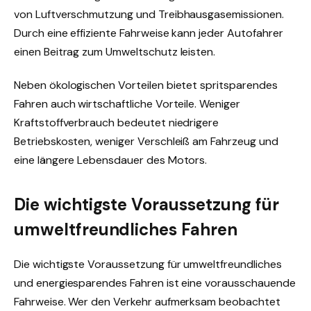
von Luftverschmutzung und Treibhausgasemissionen.
Durch eine effiziente Fahrweise kann jeder Autofahrer
einen Beitrag zum Umweltschutz leisten.
Neben ökologischen Vorteilen bietet spritsparendes
Fahren auch wirtschaftliche Vorteile. Weniger
Kraftstoffverbrauch bedeutet niedrigere
Betriebskosten, weniger Verschleiß am Fahrzeug und
eine längere Lebensdauer des Motors.
Die wichtigste Voraussetzung für
umweltfreundliches Fahren
Die wichtigste Voraussetzung für umweltfreundliches
und energiesparendes Fahren ist eine vorausschauende
Fahrweise. Wer den Verkehr aufmerksam beobachtet