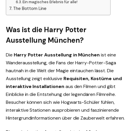
Ein magisches Erlebnis für alle!
The Bottom Line
Was ist die Harry Potter
Ausstellung München?
Die
Harry Potter Ausstellung in München
ist eine
Wanderausstellung, die Fans der Harry-Potter-Saga
hautnah in die Welt der Magie eintauchen lässt. Die
Ausstellung zeigt exklusive
Requisiten, Kostüme und
interaktive Installationen
aus den Filmen und gibt
Einblicke in die Entstehung der legendären Filmreihe.
Besucher können sich wie Hogwarts-Schüler fühlen,
interaktive Stationen ausprobieren und faszinierende
Hintergrundinformationen über die Zauberwelt erfahren.