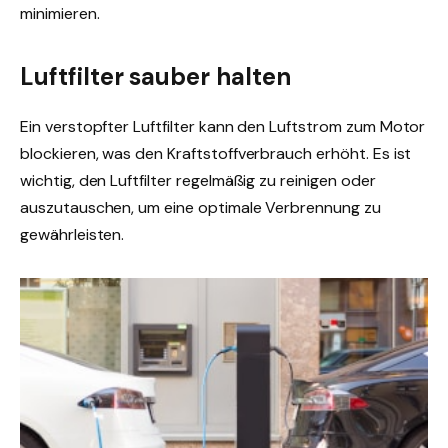
minimieren.
Luftfilter sauber halten
Ein verstopfter Luftfilter kann den Luftstrom zum Motor
blockieren, was den Kraftstoffverbrauch erhöht. Es ist
wichtig, den Luftfilter regelmäßig zu reinigen oder
auszutauschen, um eine optimale Verbrennung zu
gewährleisten.