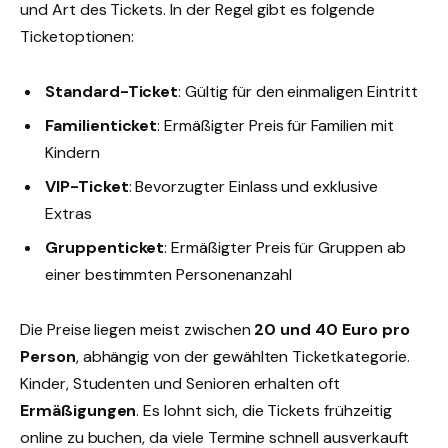
und Art des Tickets. In der Regel gibt es folgende
Ticketoptionen:
Standard-Ticket
: Gültig für den einmaligen Eintritt
Familienticket
: Ermäßigter Preis für Familien mit
Kindern
VIP-Ticket
: Bevorzugter Einlass und exklusive
Extras
Gruppenticket
: Ermäßigter Preis für Gruppen ab
einer bestimmten Personenanzahl
Die Preise liegen meist zwischen
20 und 40 Euro pro
Person
, abhängig von der gewählten Ticketkategorie.
Kinder, Studenten und Senioren erhalten oft
Ermäßigungen
. Es lohnt sich, die Tickets frühzeitig
online zu buchen, da viele Termine schnell ausverkauft