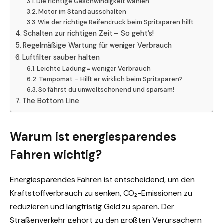
Die richtige Geschwindigkeit wählen
Motor im Stand ausschalten
Wie der richtige Reifendruck beim Spritsparen hilft
Schalten zur richtigen Zeit – So geht’s!
Regelmäßige Wartung für weniger Verbrauch
Luftfilter sauber halten
Leichte Ladung = weniger Verbrauch
Tempomat – Hilft er wirklich beim Spritsparen?
So fährst du umweltschonend und sparsam!
The Bottom Line
Warum ist energiesparendes
Fahren wichtig?
Energiesparendes Fahren ist entscheidend, um den
Kraftstoffverbrauch zu senken, CO₂-Emissionen zu
reduzieren und langfristig Geld zu sparen. Der
Straßenverkehr gehört zu den größten Verursachern