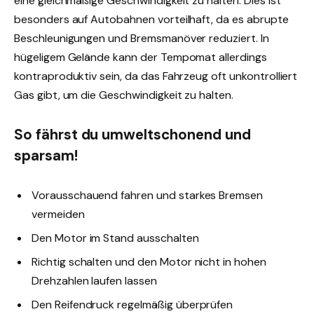
eine gleichmäßige Geschwindigkeit zu halten. Dies ist
besonders auf Autobahnen vorteilhaft, da es abrupte
Beschleunigungen und Bremsmanöver reduziert. In
hügeligem Gelände kann der Tempomat allerdings
kontraproduktiv sein, da das Fahrzeug oft unkontrolliert
Gas gibt, um die Geschwindigkeit zu halten.
So fährst du umweltschonend und
sparsam!
Vorausschauend fahren und starkes Bremsen
vermeiden
Den Motor im Stand ausschalten
Richtig schalten und den Motor nicht in hohen
Drehzahlen laufen lassen
Den Reifendruck regelmäßig überprüfen