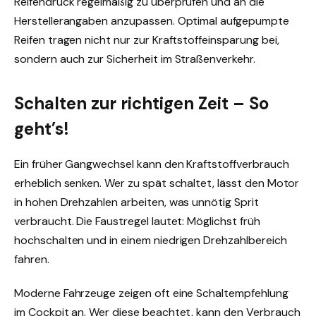
Reifendruck regelmäßig zu überprüfen und an die
Herstellerangaben anzupassen. Optimal aufgepumpte
Reifen tragen nicht nur zur Kraftstoffeinsparung bei,
sondern auch zur Sicherheit im Straßenverkehr.
Schalten zur richtigen Zeit – So
geht’s!
Ein früher Gangwechsel kann den Kraftstoffverbrauch
erheblich senken. Wer zu spät schaltet, lässt den Motor
in hohen Drehzahlen arbeiten, was unnötig Sprit
verbraucht. Die Faustregel lautet: Möglichst früh
hochschalten und in einem niedrigen Drehzahlbereich
fahren.
Moderne Fahrzeuge zeigen oft eine Schaltempfehlung
im Cockpit an. Wer diese beachtet, kann den Verbrauch