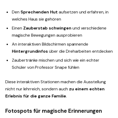
Den
Sprechenden Hut
aufsetzen und erfahren, in
welches Haus sie gehören
Einen
Zauberstab schwingen
und verschiedene
magische Bewegungen ausprobieren
An interaktiven Bildschirmen spannende
Hintergrundinfos
über die Dreharbeiten entdecken
Zaubertränke mischen und sich wie ein echter
Schüler von Professor Snape fühlen
Diese interaktiven Stationen machen die Ausstellung
nicht nur lehrreich, sondern auch
zu einem echten
Erlebnis für die ganze Familie
.
Fotospots für magische Erinnerungen