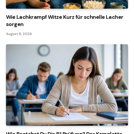
Wie Lachkrampf Witze Kurz für schnelle Lacher
sorgen
August 8, 2026