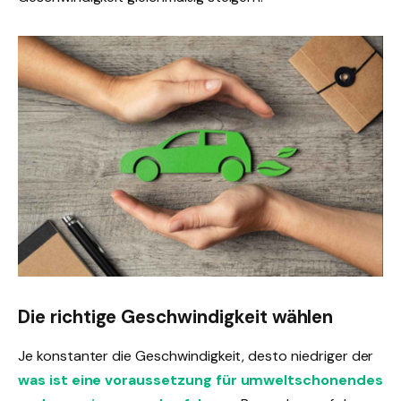
Die richtige Geschwindigkeit wählen
Je konstanter die Geschwindigkeit, desto niedriger der
was ist eine voraussetzung für umweltschonendes