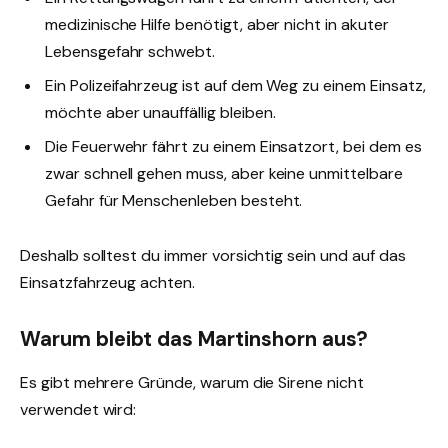
medizinische Hilfe benötigt, aber nicht in akuter
Lebensgefahr schwebt.
Ein Polizeifahrzeug ist auf dem Weg zu einem Einsatz,
möchte aber unauffällig bleiben.
Die Feuerwehr fährt zu einem Einsatzort, bei dem es
zwar schnell gehen muss, aber keine unmittelbare
Gefahr für Menschenleben besteht.
Deshalb solltest du immer vorsichtig sein und auf das
Einsatzfahrzeug achten.
Warum bleibt das Martinshorn aus?
Es gibt mehrere Gründe, warum die Sirene nicht
verwendet wird: