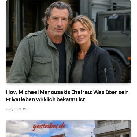
How Michael Manousakis Ehefrau: Was über sein
Privatleben wirklich bekannt ist
July 13, 2026