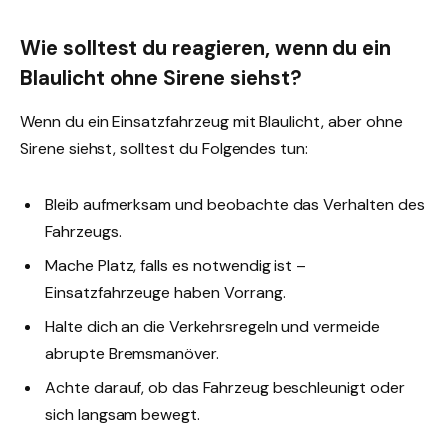
Wie solltest du reagieren, wenn du ein
Blaulicht ohne Sirene siehst?
Wenn du ein Einsatzfahrzeug mit Blaulicht, aber ohne
Sirene siehst, solltest du Folgendes tun:
Bleib aufmerksam und beobachte das Verhalten des
Fahrzeugs.
Mache Platz, falls es notwendig ist –
Einsatzfahrzeuge haben Vorrang.
Halte dich an die Verkehrsregeln und vermeide
abrupte Bremsmanöver.
Achte darauf, ob das Fahrzeug beschleunigt oder
sich langsam bewegt.