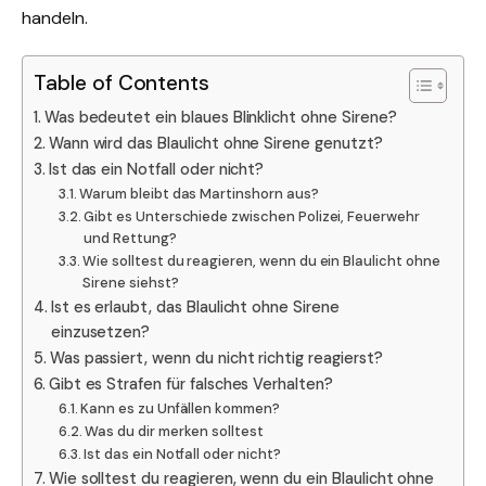
handeln.
Table of Contents
Was bedeutet ein blaues Blinklicht ohne Sirene?
Wann wird das Blaulicht ohne Sirene genutzt?
Ist das ein Notfall oder nicht?
Warum bleibt das Martinshorn aus?
Gibt es Unterschiede zwischen Polizei, Feuerwehr
und Rettung?
Wie solltest du reagieren, wenn du ein Blaulicht ohne
Sirene siehst?
Ist es erlaubt, das Blaulicht ohne Sirene
einzusetzen?
Was passiert, wenn du nicht richtig reagierst?
Gibt es Strafen für falsches Verhalten?
Kann es zu Unfällen kommen?
Was du dir merken solltest
Ist das ein Notfall oder nicht?
Wie solltest du reagieren, wenn du ein Blaulicht ohne