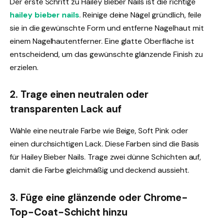
Der erste Schritt zu Hailey Bieber Nails ist die richtige
hailey bieber nails
. Reinige deine Nägel gründlich, feile
sie in die gewünschte Form und entferne Nagelhaut mit
einem Nagelhautentferner. Eine glatte Oberfläche ist
entscheidend, um das gewünschte glänzende Finish zu
erzielen.
2. Trage einen neutralen oder
transparenten Lack auf
Wähle eine neutrale Farbe wie Beige, Soft Pink oder
einen durchsichtigen Lack. Diese Farben sind die Basis
für Hailey Bieber Nails. Trage zwei dünne Schichten auf,
damit die Farbe gleichmäßig und deckend aussieht.
3. Füge eine glänzende oder Chrome-
Top-Coat-Schicht hinzu