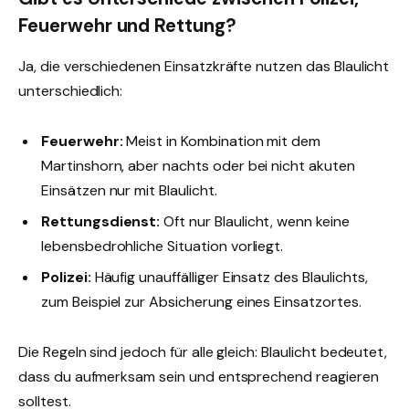
Feuerwehr und Rettung?
Ja, die verschiedenen Einsatzkräfte nutzen das Blaulicht
unterschiedlich:
Feuerwehr:
Meist in Kombination mit dem
Martinshorn, aber nachts oder bei nicht akuten
Einsätzen nur mit Blaulicht.
Rettungsdienst:
Oft nur Blaulicht, wenn keine
lebensbedrohliche Situation vorliegt.
Polizei:
Häufig unauffälliger Einsatz des Blaulichts,
zum Beispiel zur Absicherung eines Einsatzortes.
Die Regeln sind jedoch für alle gleich: Blaulicht bedeutet,
dass du aufmerksam sein und entsprechend reagieren
solltest.