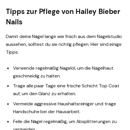
Tipps zur Pflege von Hailey Bieber
Nails
Damit deine Nägel lange wie frisch aus dem Nagelstudio
aussehen, solltest du sie richtig pflegen. Hier sind einige
Tipps:
Verwende regelmäßig Nagelöl, um die Nagelhaut
geschmeidig zu halten.
Trage alle paar Tage eine frische Schicht Top Coat
auf, um den Glanz zu erhalten.
Vermeide aggressive Haushaltsreiniger und trage
Handschuhe bei der Hausarbeit.
Feile die Nägel regelmäßig, um Absplitterungen zu
vermeiden.