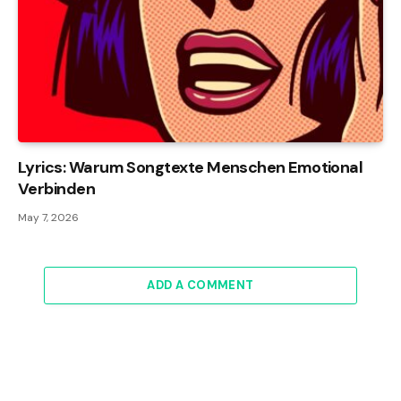
Lyrics: Warum Songtexte Menschen Emotional
Verbinden
May 7, 2026
ADD A COMMENT