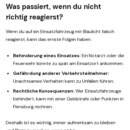
Was passiert, wenn du nicht
richtig reagierst?
Wenn du auf ein Einsatzfahrzeug mit Blaulicht falsch
reagierst, kann das ernste Folgen haben:
Behinderung eines Einsatzes:
Ein Notarzt oder die
Feuerwehr könnte zu spät am Einsatzort ankommen.
Gefährdung anderer Verkehrsteilnehmer:
Unachtsames Verhalten kann zu Unfällen führen.
Rechtliche Konsequenzen:
Wer Einsatzfahrzeuge
behindert, kann mit einer Geldstrafe oder Punkten in
Flensburg rechnen.
Deshalb ist es wichtig, immer aufmerksam zu bleiben