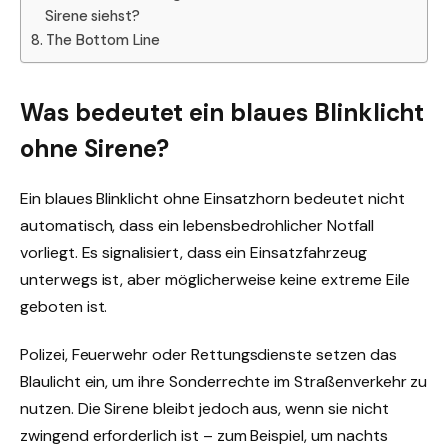
Sirene siehst?
The Bottom Line
Was bedeutet ein blaues Blinklicht
ohne Sirene?
Ein blaues Blinklicht ohne Einsatzhorn bedeutet nicht
automatisch, dass ein lebensbedrohlicher Notfall
vorliegt. Es signalisiert, dass ein Einsatzfahrzeug
unterwegs ist, aber möglicherweise keine extreme Eile
geboten ist.
Polizei, Feuerwehr oder Rettungsdienste setzen das
Blaulicht ein, um ihre Sonderrechte im Straßenverkehr zu
nutzen. Die Sirene bleibt jedoch aus, wenn sie nicht
zwingend erforderlich ist – zum Beispiel, um nachts