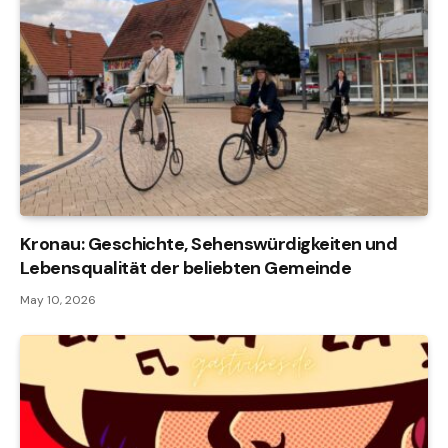
Kronau: Geschichte, Sehenswürdigkeiten und
Lebensqualität der beliebten Gemeinde
May 10, 2026