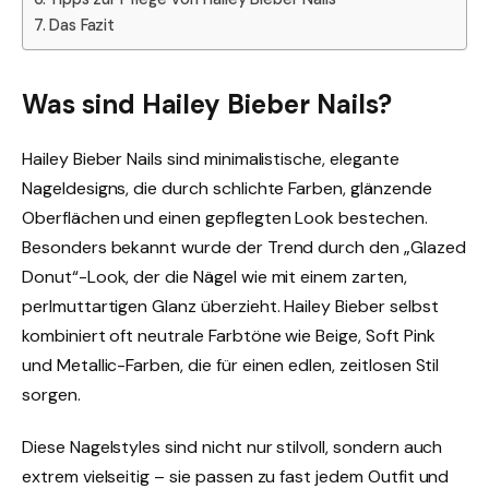
Das Fazit
Was sind Hailey Bieber Nails?
Hailey Bieber Nails sind minimalistische, elegante
Nageldesigns, die durch schlichte Farben, glänzende
Oberflächen und einen gepflegten Look bestechen.
Besonders bekannt wurde der Trend durch den „Glazed
Donut“-Look, der die Nägel wie mit einem zarten,
perlmuttartigen Glanz überzieht. Hailey Bieber selbst
kombiniert oft neutrale Farbtöne wie Beige, Soft Pink
und Metallic-Farben, die für einen edlen, zeitlosen Stil
sorgen.
Diese Nagelstyles sind nicht nur stilvoll, sondern auch
extrem vielseitig – sie passen zu fast jedem Outfit und