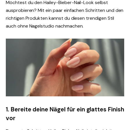
Möchtest du den Hailey-Bieber-Nail-Look selbst
ausprobieren? Mit ein paar einfachen Schritten und den
richtigen Produkten kannst du diesen trendigen Stil
auch ohne Nagelstudio nachmachen.
1. Bereite deine Nägel für ein glattes Finish
vor