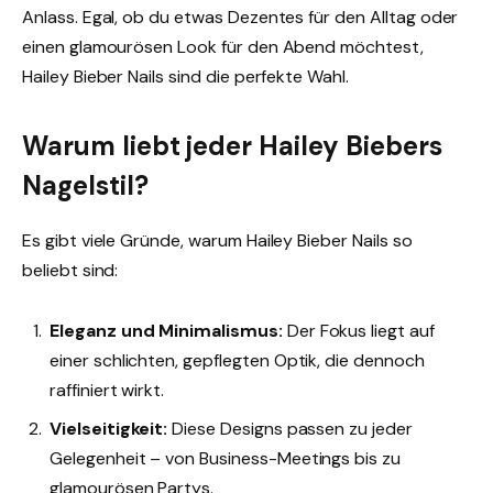
Anlass. Egal, ob du etwas Dezentes für den Alltag oder
einen glamourösen Look für den Abend möchtest,
Hailey Bieber Nails sind die perfekte Wahl.
Warum liebt jeder Hailey Biebers
Nagelstil?
Es gibt viele Gründe, warum Hailey Bieber Nails so
beliebt sind:
Eleganz und Minimalismus:
Der Fokus liegt auf
einer schlichten, gepflegten Optik, die dennoch
raffiniert wirkt.
Vielseitigkeit:
Diese Designs passen zu jeder
Gelegenheit – von Business-Meetings bis zu
glamourösen Partys.