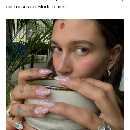
der nie aus der Mode kommt.