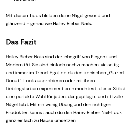
Mit diesen Tipps bleiben deine Nägel gesund und
glänzend – genau wie Hailey Bieber Nails.
Das Fazit
Hailey Bieber Nails sind der Inbegriff von Eleganz und
Modernität. Sie sind einfach nachzumachen, vielseitig
und immer im Trend. Egal, ob du den ikonischen „Glazed
Donut“-Look ausprobieren oder mit ihren
Lieblingsfarben experimentieren möchtest, dieser Stil ist
eine perfekte Wahl für jeden, der gepflegte und stilvolle
Nägel liebt. Mit ein wenig Übung und den richtigen
Produkten kannst auch du den Hailey Bieber Nail-Look
ganz einfach zu Hause umsetzen.