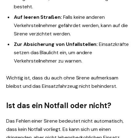
besteht.
Auf leeren Straßen:
Falls keine anderen
Verkehrsteilnehmer gefährdet werden, kann auf die
Sirene verzichtet werden.
Zur Absicherung von Unfallstellen:
Einsatzkräfte
setzen das Blaulicht ein, um andere
Verkehrsteilnehmer zu warnen.
Wichtig ist, dass du auch ohne Sirene aufmerksam
bleibst und das Einsatzfahrzeug nicht behinderst.
Ist das ein Notfall oder nicht?
Das Fehlen einer Sirene bedeutet nicht automatisch,
dass kein Notfall vorliegt. Es kann sich um einen
dringenden, aber nicht lebensbedrohlichen Einsatz