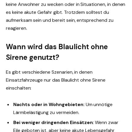
keine Anwohner zu wecken oder in Situationen, in denen
es keine akute Gefahr gibt. Trotzdem solltest du
aufmerksam sein und bereit sein, entsprechend zu
reagieren.
Wann wird das Blaulicht ohne
Sirene genutzt?
Es gibt verschiedene Szenarien, in denen
Einsatzfahrzeuge nur das Blaulicht ohne Sirene
einschalten:
Nachts oder in Wohngebieten:
Um unnötige
Lärmbelästigung zu vermeiden.
Bei weniger dringenden Einsätzen:
Wenn zwar
Eile geboten ist, aber keine akute Lebensgefahr