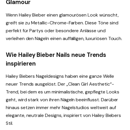
Glamour
Wenn Hailey Bieber einen glamourösen Look wünscht,
greift sie zu Metallic-Chrome-Farben. Diese Töne sind
perfekt für Partys oder besondere Anlässe und
verleihen den Nägeln einen auffälligen, luxuriösen Touch.
Wie Hailey Bieber Nails neue Trends
inspirieren
Hailey Biebers Nageldesigns haben eine ganze Welle
neuer Trends ausgelöst. Der „Clean Girl Aesthetic“-
Trend, bei dem es um minimalistische, gepflegte Looks
geht, wird stark von ihren Nägeln beeinflusst. Darüber
hinaus setzen immer mehr Nagelstudios weltweit auf
elegante, neutrale Designs, inspiriert von Hailey Biebers
Stil.