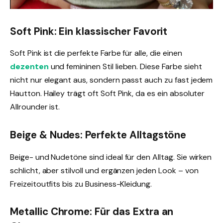
Soft Pink: Ein klassischer Favorit
Soft Pink ist die perfekte Farbe für alle, die einen
dezenten
und femininen Stil lieben. Diese Farbe sieht
nicht nur elegant aus, sondern passt auch zu fast jedem
Hautton. Hailey trägt oft Soft Pink, da es ein absoluter
Allrounder ist.
Beige & Nudes: Perfekte Alltagstöne
Beige- und Nudetöne sind ideal für den Alltag. Sie wirken
schlicht, aber stilvoll und ergänzen jeden Look – von
Freizeitoutfits bis zu Business-Kleidung.
Metallic Chrome: Für das Extra an