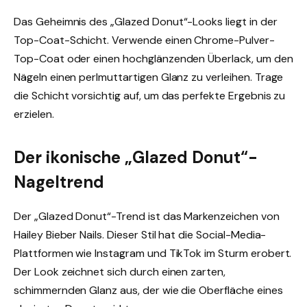
Das Geheimnis des „Glazed Donut“-Looks liegt in der
Top-Coat-Schicht. Verwende einen Chrome-Pulver-
Top-Coat oder einen hochglänzenden Überlack, um den
Nägeln einen perlmuttartigen Glanz zu verleihen. Trage
die Schicht vorsichtig auf, um das perfekte Ergebnis zu
erzielen.
Der ikonische „Glazed Donut“-
Nageltrend
Der „Glazed Donut“-Trend ist das Markenzeichen von
Hailey Bieber Nails. Dieser Stil hat die Social-Media-
Plattformen wie Instagram und TikTok im Sturm erobert.
Der Look zeichnet sich durch einen zarten,
schimmernden Glanz aus, der wie die Oberfläche eines