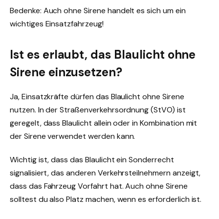
Bedenke: Auch ohne Sirene handelt es sich um ein
wichtiges Einsatzfahrzeug!
Ist es erlaubt, das Blaulicht ohne
Sirene einzusetzen?
Ja, Einsatzkräfte dürfen das Blaulicht ohne Sirene
nutzen. In der Straßenverkehrsordnung (StVO) ist
geregelt, dass Blaulicht allein oder in Kombination mit
der Sirene verwendet werden kann.
Wichtig ist, dass das Blaulicht ein Sonderrecht
signalisiert, das anderen Verkehrsteilnehmern anzeigt,
dass das Fahrzeug Vorfahrt hat. Auch ohne Sirene
solltest du also Platz machen, wenn es erforderlich ist.