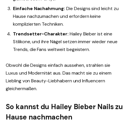
Einfache Nachahmung:
Die Designs sind leicht zu
Hause nachzumachen und erfordern keine
komplizierten Techniken.
Trendsetter-Charakter:
Hailey Bieber ist eine
Stilikone, und ihre Nägel setzen immer wieder neue
Trends, die Fans weltweit begeistern.
Obwohl die Designs einfach aussehen, strahlen sie
Luxus und Modernität aus. Das macht sie zu einem
Liebling von Beauty-Liebhabern und Influencern
gleichermaßen.
So kannst du Hailey Bieber Nails zu
Hause nachmachen