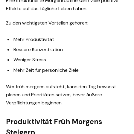
Eine strukturierte Morgenroutine kann viele positive
Effekte auf das tägliche Leben haben.
Zu den wichtigsten Vorteilen gehören:
Mehr Produktivität
Bessere Konzentration
Weniger Stress
Mehr Zeit für persönliche Ziele
Wer früh morgens aufsteht, kann den Tag bewusst
planen und Prioritäten setzen, bevor äußere
Verpflichtungen beginnen.
Produktivität Früh Morgens
Steigern