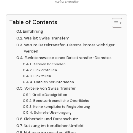
swiss transfer
Table of Contents
Einführung
Was ist Swiss Transfer?
Warum Dateitransfer-Dienste immer wichtiger
werden
Funktionsweise eines Dateitransfer-Dienstes
Dateien hochladen
Link erstellen
Link teilen
Dateien herunterladen
Vorteile von Swiss Transfer
Große Dateigrößen
Benutzerfreundliche Oberfläche
Keine komplizierte Registrierung
Schnelle Übertragung
Sicherheit und Datenschutz
Nutzung im beruflichen Umfeld
Nutzung im privaten Alltag