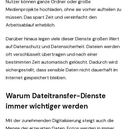
Nutzer können ganze Ordner oder große
Medienprojekte hochladen, ohne sie vorher aufteilen zu
müssen. Das spart Zeit und vereinfacht den
Arbeitsablauf erheblich.
Darüber hinaus legen viele dieser Dienste großen Wert
auf Datenschutz und Datensicherheit. Dateien werden
oft verschlüsselt übertragen und nach einer
bestimmten Zeit automatisch gelöscht. Dadurch wird
sichergestellt, dass sensible Daten nicht dauerhaft im
Internet gespeichert bleiben.
Warum Dateitransfer-Dienste
immer wichtiger werden
Mit der zunehmenden Digitalisierung steigt auch die
Menge der erzeugten Daten. Fotos werden in immer