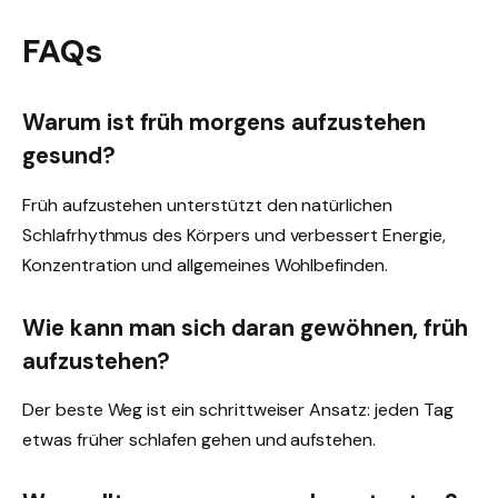
FAQs
Warum ist früh morgens aufzustehen
gesund?
Früh aufzustehen unterstützt den natürlichen
Schlafrhythmus des Körpers und verbessert Energie,
Konzentration und allgemeines Wohlbefinden.
Wie kann man sich daran gewöhnen, früh
aufzustehen?
Der beste Weg ist ein schrittweiser Ansatz: jeden Tag
etwas früher schlafen gehen und aufstehen.