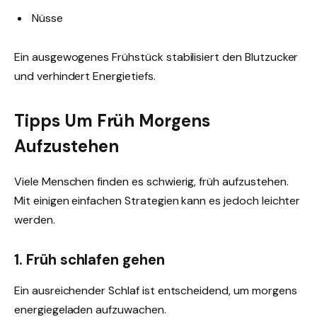
Nüsse
Ein ausgewogenes Frühstück stabilisiert den Blutzucker
und verhindert Energietiefs.
Tipps Um Früh Morgens
Aufzustehen
Viele Menschen finden es schwierig, früh aufzustehen.
Mit einigen einfachen Strategien kann es jedoch leichter
werden.
1. Früh schlafen gehen
Ein ausreichender Schlaf ist entscheidend, um morgens
energiegeladen aufzuwachen.