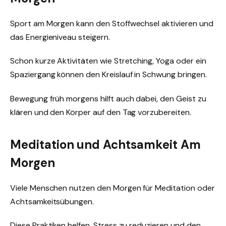
Sport am Morgen kann den Stoffwechsel aktivieren und
das Energieniveau steigern.
Schon kurze Aktivitäten wie Stretching, Yoga oder ein
Spaziergang können den Kreislauf in Schwung bringen.
Bewegung früh morgens hilft auch dabei, den Geist zu
klären und den Körper auf den Tag vorzubereiten.
Meditation und Achtsamkeit Am
Morgen
Viele Menschen nutzen den Morgen für Meditation oder
Achtsamkeitsübungen.
Diese Praktiken helfen, Stress zu reduzieren und den