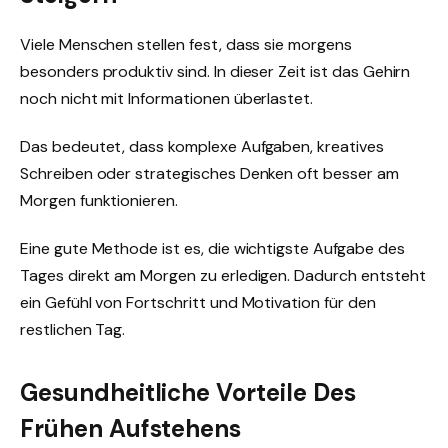
Viele Menschen stellen fest, dass sie morgens
besonders produktiv sind. In dieser Zeit ist das Gehirn
noch nicht mit Informationen überlastet.
Das bedeutet, dass komplexe Aufgaben, kreatives
Schreiben oder strategisches Denken oft besser am
Morgen funktionieren.
Eine gute Methode ist es, die wichtigste Aufgabe des
Tages direkt am Morgen zu erledigen. Dadurch entsteht
ein Gefühl von Fortschritt und Motivation für den
restlichen Tag.
Gesundheitliche Vorteile Des
Frühen Aufstehens