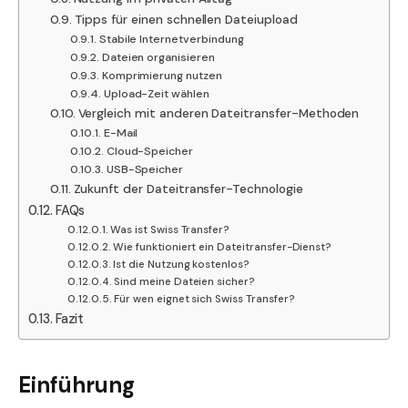
Tipps für einen schnellen Dateiupload
Stabile Internetverbindung
Dateien organisieren
Komprimierung nutzen
Upload-Zeit wählen
Vergleich mit anderen Dateitransfer-Methoden
E-Mail
Cloud-Speicher
USB-Speicher
Zukunft der Dateitransfer-Technologie
FAQs
Was ist Swiss Transfer?
Wie funktioniert ein Dateitransfer-Dienst?
Ist die Nutzung kostenlos?
Sind meine Dateien sicher?
Für wen eignet sich Swiss Transfer?
Fazit
Einführung