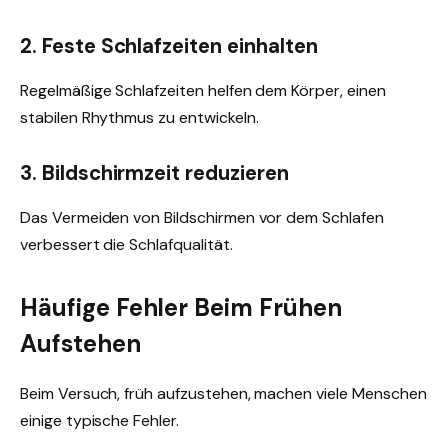
2. Feste Schlafzeiten einhalten
Regelmäßige Schlafzeiten helfen dem Körper, einen
stabilen Rhythmus zu entwickeln.
3. Bildschirmzeit reduzieren
Das Vermeiden von Bildschirmen vor dem Schlafen
verbessert die Schlafqualität.
Häufige Fehler Beim Frühen
Aufstehen
Beim Versuch, früh aufzustehen, machen viele Menschen
einige typische Fehler.