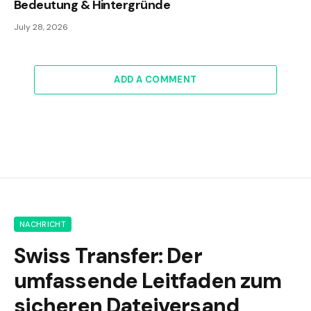
Bedeutung & Hintergründe
July 28, 2026
ADD A COMMENT
NACHRICHT
Swiss Transfer: Der
umfassende Leitfaden zum
sicheren Dateiversand