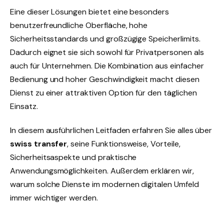
Eine dieser Lösungen bietet eine besonders
benutzerfreundliche Oberfläche, hohe
Sicherheitsstandards und großzügige Speicherlimits.
Dadurch eignet sie sich sowohl für Privatpersonen als
auch für Unternehmen. Die Kombination aus einfacher
Bedienung und hoher Geschwindigkeit macht diesen
Dienst zu einer attraktiven Option für den täglichen
Einsatz.
In diesem ausführlichen Leitfaden erfahren Sie alles über
swiss transfer
, seine Funktionsweise, Vorteile,
Sicherheitsaspekte und praktische
Anwendungsmöglichkeiten. Außerdem erklären wir,
warum solche Dienste im modernen digitalen Umfeld
immer wichtiger werden.