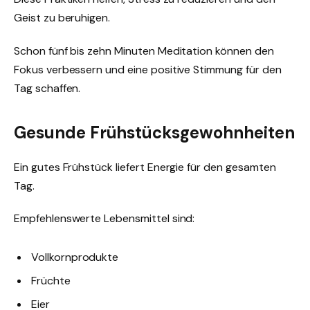
Geist zu beruhigen.
Schon fünf bis zehn Minuten Meditation können den
Fokus verbessern und eine positive Stimmung für den
Tag schaffen.
Gesunde Frühstücksgewohnheiten
Ein gutes Frühstück liefert Energie für den gesamten
Tag.
Empfehlenswerte Lebensmittel sind:
Vollkornprodukte
Früchte
Eier