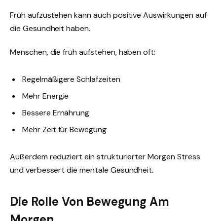
Früh aufzustehen kann auch positive Auswirkungen auf
die Gesundheit haben.
Menschen, die früh aufstehen, haben oft:
Regelmäßigere Schlafzeiten
Mehr Energie
Bessere Ernährung
Mehr Zeit für Bewegung
Außerdem reduziert ein strukturierter Morgen Stress
und verbessert die mentale Gesundheit.
Die Rolle Von Bewegung Am
Morgen