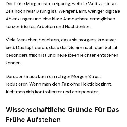
Der frühe Morgen ist einzigartig, weil die Welt zu dieser
Zeit noch relativ ruhig ist. Weniger Lärm, weniger digitale
Ablenkungen und eine klare Atmosphäre ermöglichen
konzentriertes Arbeiten und Nachdenken.
Viele Menschen berichten, dass sie morgens kreativer
sind. Das liegt daran, dass das Gehirn nach dem Schlaf
besonders frisch ist und neue Ideen leichter entstehen
können.
Darüber hinaus kann ein ruhiger Morgen Stress
reduzieren. Wenn man den Tag ohne Hektik beginnt,
fühlt man sich kontrollierter und entspannter.
Wissenschaftliche Gründe Für Das
Frühe Aufstehen