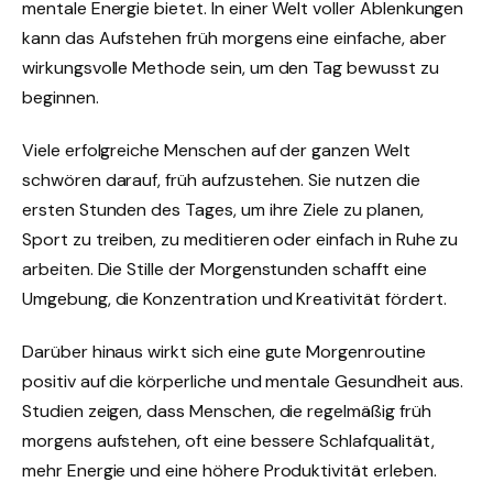
mentale Energie bietet. In einer Welt voller Ablenkungen
kann das Aufstehen früh morgens eine einfache, aber
wirkungsvolle Methode sein, um den Tag bewusst zu
beginnen.
Viele erfolgreiche Menschen auf der ganzen Welt
schwören darauf, früh aufzustehen. Sie nutzen die
ersten Stunden des Tages, um ihre Ziele zu planen,
Sport zu treiben, zu meditieren oder einfach in Ruhe zu
arbeiten. Die Stille der Morgenstunden schafft eine
Umgebung, die Konzentration und Kreativität fördert.
Darüber hinaus wirkt sich eine gute Morgenroutine
positiv auf die körperliche und mentale Gesundheit aus.
Studien zeigen, dass Menschen, die regelmäßig früh
morgens aufstehen, oft eine bessere Schlafqualität,
mehr Energie und eine höhere Produktivität erleben.