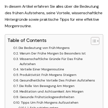
In diesem Artikel erfahren Sie alles über die Bedeutung
des frühen Aufstehens, seine Vorteile, wissenschaftliche
Hintergründe sowie praktische Tipps für eine effektive
Morgenroutine.
Table of Contents
Die Bedeutung von Früh Morgens
Warum Der Frühe Morgen So Besonders Ist
Wissenschaftliche Gründe Für Das Frühe
Aufstehen
Vorteile Einer Morgenroutine
Produktivität Früh Morgens Steigern
Gesundheitliche Vorteile Des Frühen Aufstehens
Die Rolle Von Bewegung Am Morgen
Meditation und Achtsamkeit Am Morgen
Gesunde Frühstücksgewohnheiten
Tipps Um Früh Morgens Aufzustehen
1. Früh schlafen gehen