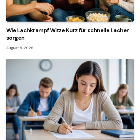
Wie Lachkrampf Witze Kurz für schnelle Lacher
sorgen
August 8, 2026