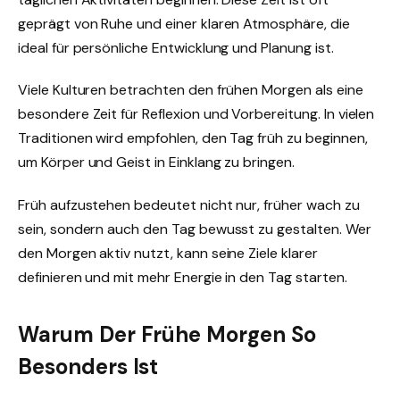
geprägt von Ruhe und einer klaren Atmosphäre, die
ideal für persönliche Entwicklung und Planung ist.
Viele Kulturen betrachten den frühen Morgen als eine
besondere Zeit für Reflexion und Vorbereitung. In vielen
Traditionen wird empfohlen, den Tag früh zu beginnen,
um Körper und Geist in Einklang zu bringen.
Früh aufzustehen bedeutet nicht nur, früher wach zu
sein, sondern auch den Tag bewusst zu gestalten. Wer
den Morgen aktiv nutzt, kann seine Ziele klarer
definieren und mit mehr Energie in den Tag starten.
Warum Der Frühe Morgen So
Besonders Ist