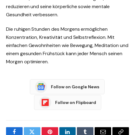
reduzieren und seine körperliche sowie mentale
Gesundheit verbessern.
Die ruhigen Stunden des Morgens ermöglichen
Konzentration, Kreativität und Selbstreflexion. Mit
einfachen Gewohnheiten wie Bewegung, Meditation und
einem gesunden Frühstück kann jeder Mensch seinen
Morgen optimieren.
Follow on Google News
Follow on Flipboard