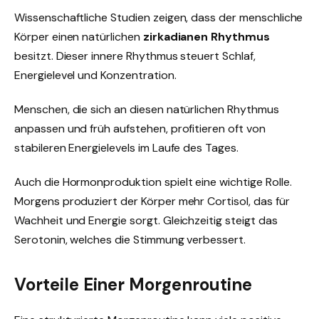
Wissenschaftliche Studien zeigen, dass der menschliche
Körper einen natürlichen
zirkadianen Rhythmus
besitzt. Dieser innere Rhythmus steuert Schlaf,
Energielevel und Konzentration.
Menschen, die sich an diesen natürlichen Rhythmus
anpassen und früh aufstehen, profitieren oft von
stabileren Energielevels im Laufe des Tages.
Auch die Hormonproduktion spielt eine wichtige Rolle.
Morgens produziert der Körper mehr Cortisol, das für
Wachheit und Energie sorgt. Gleichzeitig steigt das
Serotonin, welches die Stimmung verbessert.
Vorteile Einer Morgenroutine