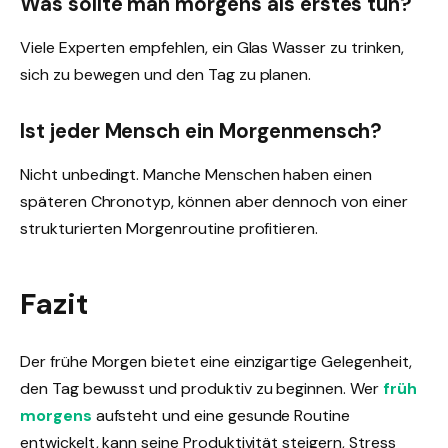
Was sollte man morgens als erstes tun?
Viele Experten empfehlen, ein Glas Wasser zu trinken,
sich zu bewegen und den Tag zu planen.
Ist jeder Mensch ein Morgenmensch?
Nicht unbedingt. Manche Menschen haben einen
späteren Chronotyp, können aber dennoch von einer
strukturierten Morgenroutine profitieren.
Fazit
Der frühe Morgen bietet eine einzigartige Gelegenheit,
den Tag bewusst und produktiv zu beginnen. Wer
früh
morgens
aufsteht und eine gesunde Routine
entwickelt, kann seine Produktivität steigern, Stress