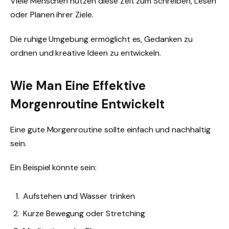
Viele Menschen nutzen diese Zeit zum Schreiben, Lesen
oder Planen ihrer Ziele.
Die ruhige Umgebung ermöglicht es, Gedanken zu
ordnen und kreative Ideen zu entwickeln.
Wie Man Eine Effektive
Morgenroutine Entwickelt
Eine gute Morgenroutine sollte einfach und nachhaltig
sein.
Ein Beispiel könnte sein:
Aufstehen und Wasser trinken
Kurze Bewegung oder Stretching