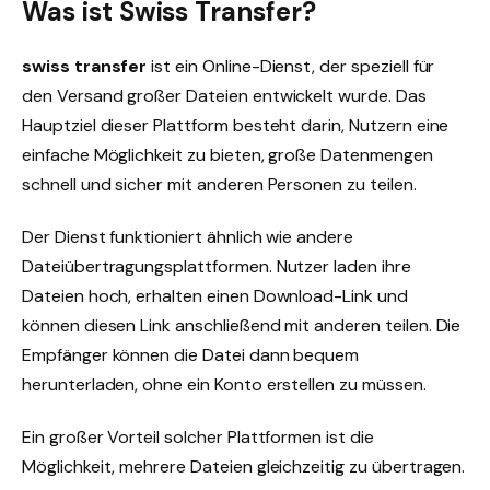
Was ist Swiss Transfer?
swiss transfer
ist ein Online-Dienst, der speziell für
den Versand großer Dateien entwickelt wurde. Das
Hauptziel dieser Plattform besteht darin, Nutzern eine
einfache Möglichkeit zu bieten, große Datenmengen
schnell und sicher mit anderen Personen zu teilen.
Der Dienst funktioniert ähnlich wie andere
Dateiübertragungsplattformen. Nutzer laden ihre
Dateien hoch, erhalten einen Download-Link und
können diesen Link anschließend mit anderen teilen. Die
Empfänger können die Datei dann bequem
herunterladen, ohne ein Konto erstellen zu müssen.
Ein großer Vorteil solcher Plattformen ist die
Möglichkeit, mehrere Dateien gleichzeitig zu übertragen.