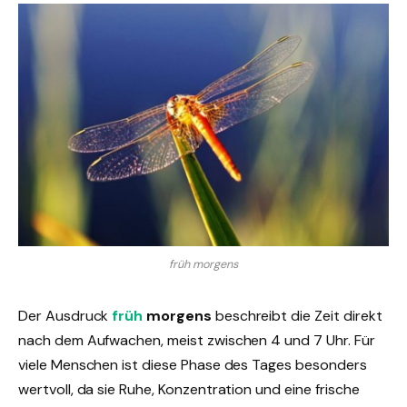
früh morgens
Der Ausdruck
früh
morgens
beschreibt die Zeit direkt
nach dem Aufwachen, meist zwischen 4 und 7 Uhr. Für
viele Menschen ist diese Phase des Tages besonders
wertvoll, da sie Ruhe, Konzentration und eine frische