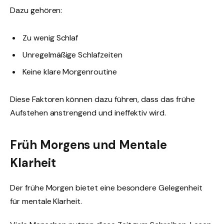
Dazu gehören:
Zu wenig Schlaf
Unregelmäßige Schlafzeiten
Keine klare Morgenroutine
Diese Faktoren können dazu führen, dass das frühe
Aufstehen anstrengend und ineffektiv wird.
Früh Morgens und Mentale
Klarheit
Der frühe Morgen bietet eine besondere Gelegenheit
für mentale Klarheit.