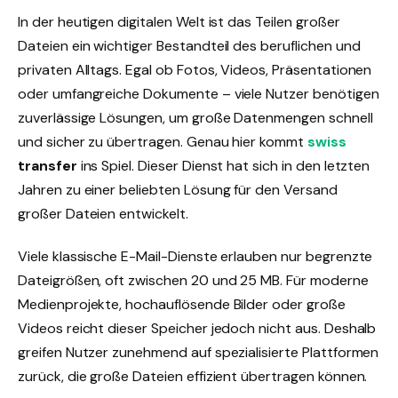
In der heutigen digitalen Welt ist das Teilen großer
Dateien ein wichtiger Bestandteil des beruflichen und
privaten Alltags. Egal ob Fotos, Videos, Präsentationen
oder umfangreiche Dokumente – viele Nutzer benötigen
zuverlässige Lösungen, um große Datenmengen schnell
und sicher zu übertragen. Genau hier kommt
swiss
transfer
ins Spiel. Dieser Dienst hat sich in den letzten
Jahren zu einer beliebten Lösung für den Versand
großer Dateien entwickelt.
Viele klassische E-Mail-Dienste erlauben nur begrenzte
Dateigrößen, oft zwischen 20 und 25 MB. Für moderne
Medienprojekte, hochauflösende Bilder oder große
Videos reicht dieser Speicher jedoch nicht aus. Deshalb
greifen Nutzer zunehmend auf spezialisierte Plattformen
zurück, die große Dateien effizient übertragen können.