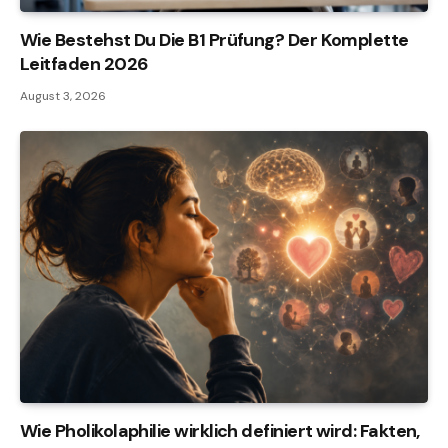
Wie Bestehst Du Die B1 Prüfung? Der Komplette
Leitfaden 2026
August 3, 2026
Wie Pholikolaphilie wirklich definiert wird: Fakten,