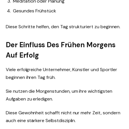
Meditation oder Planung
Gesundes Frühstück
Diese Schritte helfen, den Tag strukturiert zu beginnen.
Der Einfluss Des Frühen Morgens
Auf Erfolg
Viele erfolgreiche Unternehmer, Künstler und Sportler
beginnen ihren Tag früh.
Sie nutzen die Morgenstunden, um ihre wichtigsten
Aufgaben zu erledigen.
Diese Gewohnheit schafft nicht nur mehr Zeit, sondern
auch eine stärkere Selbstdisziplin.