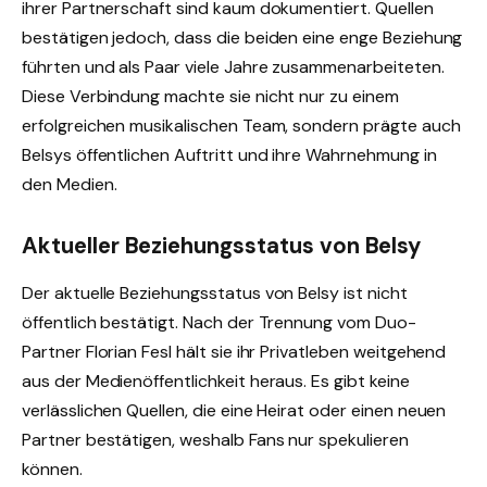
ihrer Partnerschaft sind kaum dokumentiert. Quellen
bestätigen jedoch, dass die beiden eine enge Beziehung
führten und als Paar viele Jahre zusammenarbeiteten.
Diese Verbindung machte sie nicht nur zu einem
erfolgreichen musikalischen Team, sondern prägte auch
Belsys öffentlichen Auftritt und ihre Wahrnehmung in
den Medien.
Aktueller Beziehungsstatus von Belsy
Der aktuelle Beziehungsstatus von Belsy ist nicht
öffentlich bestätigt. Nach der Trennung vom Duo-
Partner Florian Fesl hält sie ihr Privatleben weitgehend
aus der Medienöffentlichkeit heraus. Es gibt keine
verlässlichen Quellen, die eine Heirat oder einen neuen
Partner bestätigen, weshalb Fans nur spekulieren
können.