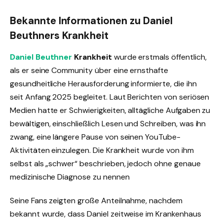
Bekannte Informationen zu Daniel
Beuthners Krankheit
Daniel Beuthner
Krankheit
wurde erstmals öffentlich,
als er seine Community über eine ernsthafte
gesundheitliche Herausforderung informierte, die ihn
seit Anfang 2025 begleitet. Laut Berichten von seriösen
Medien hatte er Schwierigkeiten, alltägliche Aufgaben zu
bewältigen, einschließlich Lesen und Schreiben, was ihn
zwang, eine längere Pause von seinen YouTube-
Aktivitäten einzulegen. Die Krankheit wurde von ihm
selbst als „schwer“ beschrieben, jedoch ohne genaue
medizinische Diagnose zu nennen
Seine Fans zeigten große Anteilnahme, nachdem
bekannt wurde, dass Daniel zeitweise im Krankenhaus