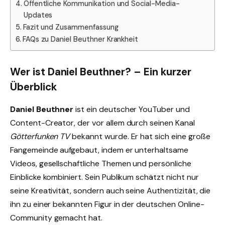
Öffentliche Kommunikation und Social-Media-
Updates
Fazit und Zusammenfassung
FAQs zu Daniel Beuthner Krankheit
Wer ist Daniel Beuthner? – Ein kurzer
Überblick
Daniel Beuthner
ist ein deutscher YouTuber und
Content-Creator, der vor allem durch seinen Kanal
Götterfunken TV
bekannt wurde. Er hat sich eine große
Fangemeinde aufgebaut, indem er unterhaltsame
Videos, gesellschaftliche Themen und persönliche
Einblicke kombiniert. Sein Publikum schätzt nicht nur
seine Kreativität, sondern auch seine Authentizität, die
ihn zu einer bekannten Figur in der deutschen Online-
Community gemacht hat.