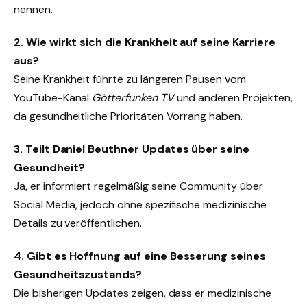
nennen.
2. Wie wirkt sich die Krankheit auf seine Karriere
aus?
Seine Krankheit führte zu längeren Pausen vom
YouTube-Kanal
Götterfunken TV
und anderen Projekten,
da gesundheitliche Prioritäten Vorrang haben.
3. Teilt Daniel Beuthner Updates über seine
Gesundheit?
Ja, er informiert regelmäßig seine Community über
Social Media, jedoch ohne spezifische medizinische
Details zu veröffentlichen.
4. Gibt es Hoffnung auf eine Besserung seines
Gesundheitszustands?
Die bisherigen Updates zeigen, dass er medizinische