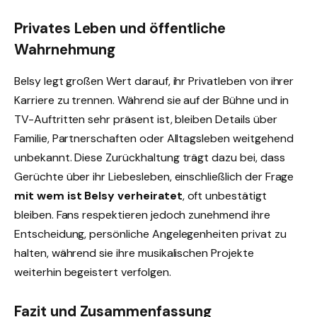
Privates Leben und öffentliche
Wahrnehmung
Belsy legt großen Wert darauf, ihr Privatleben von ihrer
Karriere zu trennen. Während sie auf der Bühne und in
TV-Auftritten sehr präsent ist, bleiben Details über
Familie, Partnerschaften oder Alltagsleben weitgehend
unbekannt. Diese Zurückhaltung trägt dazu bei, dass
Gerüchte über ihr Liebesleben, einschließlich der Frage
mit wem ist Belsy verheiratet
, oft unbestätigt
bleiben. Fans respektieren jedoch zunehmend ihre
Entscheidung, persönliche Angelegenheiten privat zu
halten, während sie ihre musikalischen Projekte
weiterhin begeistert verfolgen.
Fazit und Zusammenfassung