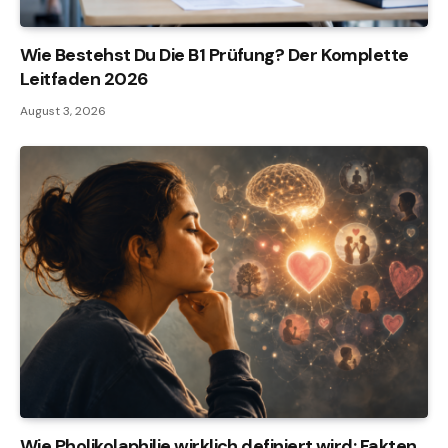
Wie Bestehst Du Die B1 Prüfung? Der Komplette
Leitfaden 2026
August 3, 2026
Wie Pholikolaphilie wirklich definiert wird: Fakten,