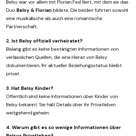
Belsy war vor allem mit Florian Fesl liiert, mit dem sie das
Duo
Belsy & Florian
bildete. Die beiden führten sowohl
eine musikalische als auch eine romantische
Partnerschaft.
2. Ist Belsy offiziell verheiratet?
Bislang gibt es keine bestätigten Informationen von
verlässlichen Quellen, die eine Heirat von Belsy
dokumentieren. Ihr aktueller Beziehungsstatus bleibt
privat.
3. Hat Belsy Kinder?
Öffentlich sind keine Informationen über Kinder von
Belsy bekannt. Sie hält Details über ihr Privatleben
weitgehend geheim.
4. Warum gibt es so wenige Informationen über
Belsys Privatleben?