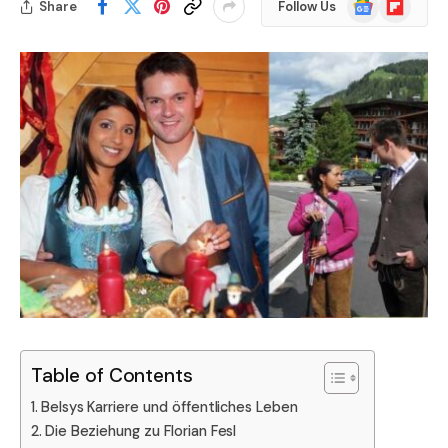
Share
Follow Us
News
Table of Contents
Belsys Karriere und öffentliches Leben
Die Beziehung zu Florian Fesl