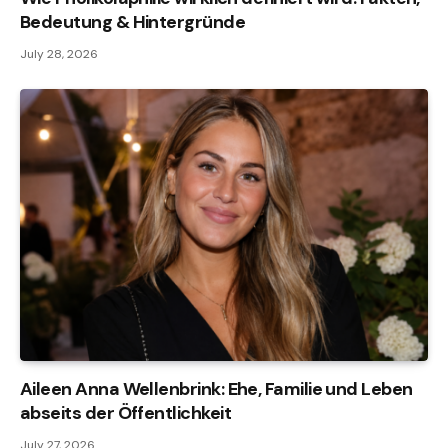
Bedeutung & Hintergründe
July 28, 2026
Aileen Anna Wellenbrink: Ehe, Familie und Leben
abseits der Öffentlichkeit
July 27, 2026