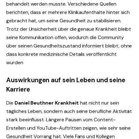
behandelt werden musste. Verschiedene Quellen
berichten, dass er mehrere Klinikaufenthalte hinter sich
gebracht hat, um seine Gesundheit zu stabilisieren.
Trotz der Unsicherheit über die genaue Krankheit bleibt
seine Kommunikation offen, wodurch die Community
über seinen Gesundheitszustand informiert bleibt, ohne
dass konkrete medizinische Details veröffentlicht
wurden
Auswirkungen auf sein Leben und seine
Karriere
Die
Daniel Beuthner Krankheit
hat nicht nur sein
tägliches Leben, sondern auch seine berufliche Aktivität
stark beeinflusst. Längere Pausen vom Content-
Erstellen und YouTube-Auftritten zeigen, wie sehr seine
Gesundheit Vorrang hat. Viele Fans und Kollegen