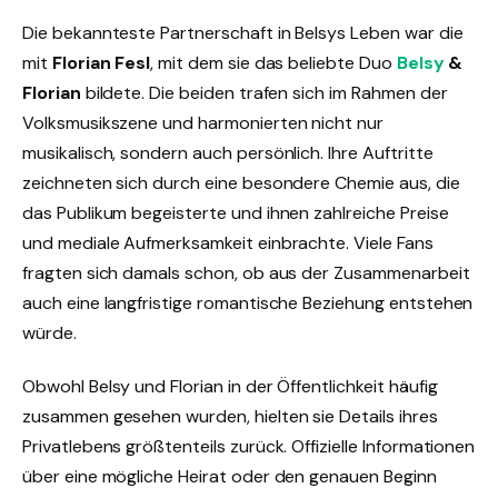
Die bekannteste Partnerschaft in Belsys Leben war die
mit
Florian Fesl
, mit dem sie das beliebte Duo
Belsy
&
Florian
bildete. Die beiden trafen sich im Rahmen der
Volksmusikszene und harmonierten nicht nur
musikalisch, sondern auch persönlich. Ihre Auftritte
zeichneten sich durch eine besondere Chemie aus, die
das Publikum begeisterte und ihnen zahlreiche Preise
und mediale Aufmerksamkeit einbrachte. Viele Fans
fragten sich damals schon, ob aus der Zusammenarbeit
auch eine langfristige romantische Beziehung entstehen
würde.
Obwohl Belsy und Florian in der Öffentlichkeit häufig
zusammen gesehen wurden, hielten sie Details ihres
Privatlebens größtenteils zurück. Offizielle Informationen
über eine mögliche Heirat oder den genauen Beginn