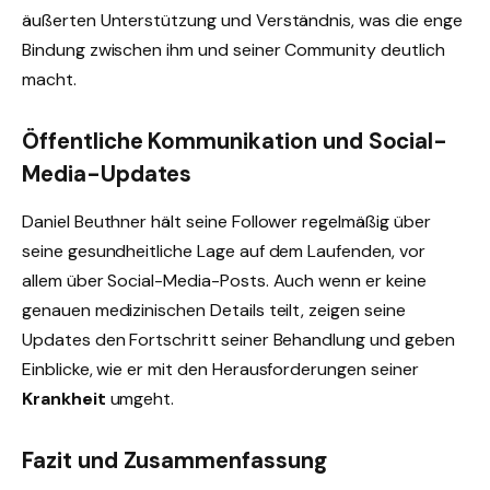
äußerten Unterstützung und Verständnis, was die enge
Bindung zwischen ihm und seiner Community deutlich
macht.
Öffentliche Kommunikation und Social-
Media-Updates
Daniel Beuthner hält seine Follower regelmäßig über
seine gesundheitliche Lage auf dem Laufenden, vor
allem über Social-Media-Posts. Auch wenn er keine
genauen medizinischen Details teilt, zeigen seine
Updates den Fortschritt seiner Behandlung und geben
Einblicke, wie er mit den Herausforderungen seiner
Krankheit
umgeht.
Fazit und Zusammenfassung