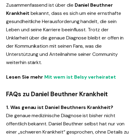
Zusammenfassend ist über die
Daniel Beuthner
Krankheit
bekannt, dass es sich um eine ernsthafte
gesundheitliche Herausforderung handelt, die sein
Leben und seine Karriere beeinflusst. Trotz der
Unklarheit über die genaue Diagnose bleibt er offen in
der Kommunikation mit seinen Fans, was die
Unterstützung und Anteilnahme seiner Community
weiterhin stärkt.
Lesen Sie mehr
Mit wem ist Belsy verheiratet
FAQs zu Daniel Beuthner Krankheit
1. Was genau ist Daniel Beuthners Krankheit?
Die genaue medizinische Diagnose ist bisher nicht
öffentlich bekannt. Daniel Beuthner selbst hat nur von
einer „schweren Krankheit“ gesprochen, ohne Details zu