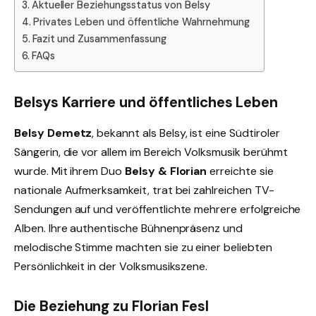
Aktueller Beziehungsstatus von Belsy
Privates Leben und öffentliche Wahrnehmung
Fazit und Zusammenfassung
FAQs
Belsys Karriere und öffentliches Leben
Belsy Demetz
, bekannt als Belsy, ist eine Südtiroler
Sängerin, die vor allem im Bereich Volksmusik berühmt
wurde. Mit ihrem Duo
Belsy & Florian
erreichte sie
nationale Aufmerksamkeit, trat bei zahlreichen TV-
Sendungen auf und veröffentlichte mehrere erfolgreiche
Alben. Ihre authentische Bühnenpräsenz und
melodische Stimme machten sie zu einer beliebten
Persönlichkeit in der Volksmusikszene.
Die Beziehung zu Florian Fesl