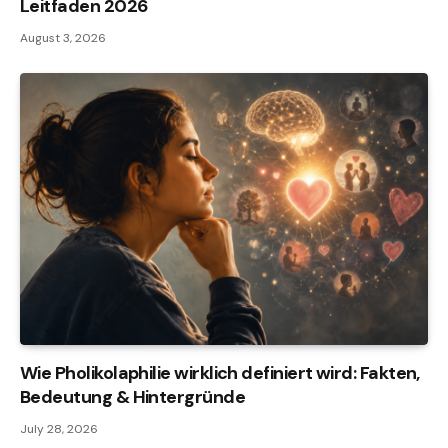
Leitfaden 2026
August 3, 2026
Wie Pholikolaphilie wirklich definiert wird: Fakten,
Bedeutung & Hintergründe
July 28, 2026