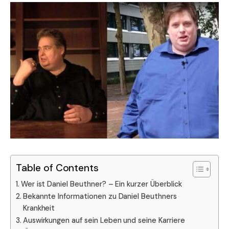
Table of Contents
Wer ist Daniel Beuthner? – Ein kurzer Überblick
Bekannte Informationen zu Daniel Beuthners
Krankheit
Auswirkungen auf sein Leben und seine Karriere