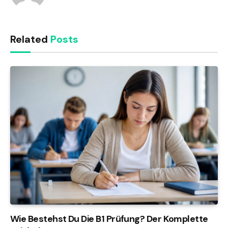
Related
Posts
Wie Bestehst Du Die B1 Prüfung? Der Komplette