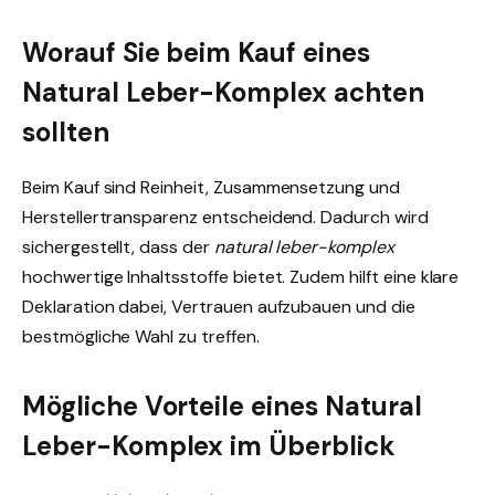
Worauf Sie beim Kauf eines
Natural Leber-Komplex achten
sollten
Beim Kauf sind Reinheit, Zusammensetzung und
Herstellertransparenz entscheidend. Dadurch wird
sichergestellt, dass der
natural leber-komplex
hochwertige Inhaltsstoffe bietet. Zudem hilft eine klare
Deklaration dabei, Vertrauen aufzubauen und die
bestmögliche Wahl zu treffen.
Mögliche Vorteile eines Natural
Leber-Komplex im Überblick