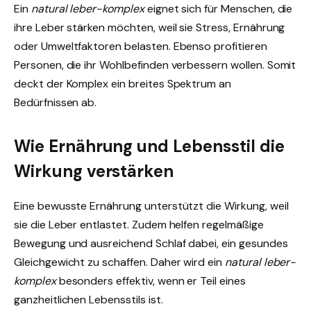
Ein
natural leber-komplex
eignet sich für Menschen, die
ihre Leber stärken möchten, weil sie Stress, Ernährung
oder Umweltfaktoren belasten. Ebenso profitieren
Personen, die ihr Wohlbefinden verbessern wollen. Somit
deckt der Komplex ein breites Spektrum an
Bedürfnissen ab.
Wie Ernährung und Lebensstil die
Wirkung verstärken
Eine bewusste Ernährung unterstützt die Wirkung, weil
sie die Leber entlastet. Zudem helfen regelmäßige
Bewegung und ausreichend Schlaf dabei, ein gesundes
Gleichgewicht zu schaffen. Daher wird ein
natural leber-
komplex
besonders effektiv, wenn er Teil eines
ganzheitlichen Lebensstils ist.