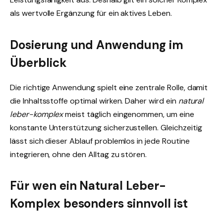
als wertvolle Ergänzung für ein aktives Leben.
Dosierung und Anwendung im
Überblick
Die richtige Anwendung spielt eine zentrale Rolle, damit
die Inhaltsstoffe optimal wirken. Daher wird ein
natural
leber-komplex
meist täglich eingenommen, um eine
konstante Unterstützung sicherzustellen. Gleichzeitig
lässt sich dieser Ablauf problemlos in jede Routine
integrieren, ohne den Alltag zu stören.
Für wen ein Natural Leber-
Komplex besonders sinnvoll ist