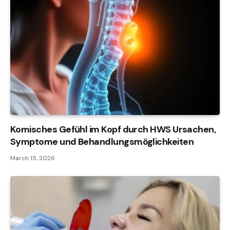
Komisches Gefühl im Kopf durch HWS Ursachen,
Symptome und Behandlungsmöglichkeiten
March 15, 2026