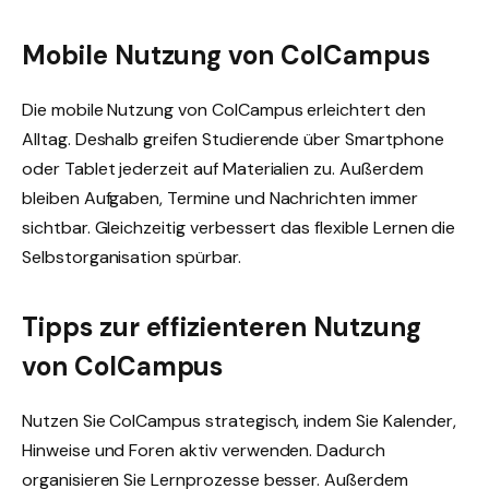
Mobile Nutzung von ColCampus
Die mobile Nutzung von ColCampus erleichtert den
Alltag. Deshalb greifen Studierende über Smartphone
oder Tablet jederzeit auf Materialien zu. Außerdem
bleiben Aufgaben, Termine und Nachrichten immer
sichtbar. Gleichzeitig verbessert das flexible Lernen die
Selbstorganisation spürbar.
Tipps zur effizienteren Nutzung
von ColCampus
Nutzen Sie ColCampus strategisch, indem Sie Kalender,
Hinweise und Foren aktiv verwenden. Dadurch
organisieren Sie Lernprozesse besser. Außerdem