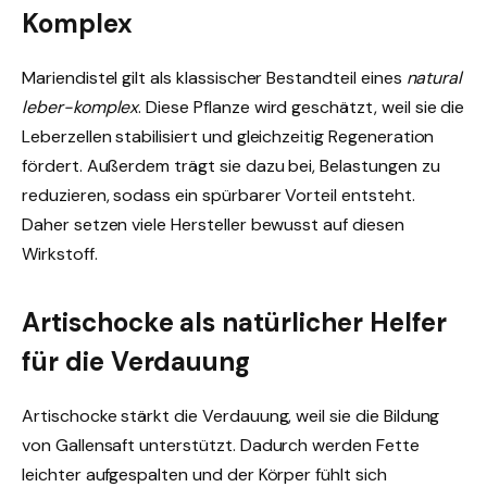
Komplex
Mariendistel gilt als klassischer Bestandteil eines
natural
leber-komplex
. Diese Pflanze wird geschätzt, weil sie die
Leberzellen stabilisiert und gleichzeitig Regeneration
fördert. Außerdem trägt sie dazu bei, Belastungen zu
reduzieren, sodass ein spürbarer Vorteil entsteht.
Daher setzen viele Hersteller bewusst auf diesen
Wirkstoff.
Artischocke als natürlicher Helfer
für die Verdauung
Artischocke stärkt die Verdauung, weil sie die Bildung
von Gallensaft unterstützt. Dadurch werden Fette
leichter aufgespalten und der Körper fühlt sich