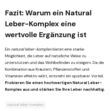
Fazit: Warum ein Natural
Leber-Komplex eine
wertvolle Ergänzung ist
Ein
natural leber-komplex
bietet eine starke
Möglichkeit, die Leber auf natürliche Weise zu
unterstützen und das Wohlbefinden zu steigern. Da die
Kombination aus Kräutern, Pflanzenstoffen und
Vitaminen effektiv wirkt, entsteht ein spürbarer Vorteil.
Probieren Sie einen hochwertigen Natural Leber-
Komplex aus und stärken Sie Ihre Leber nachhaltig.
natural leber-komplex