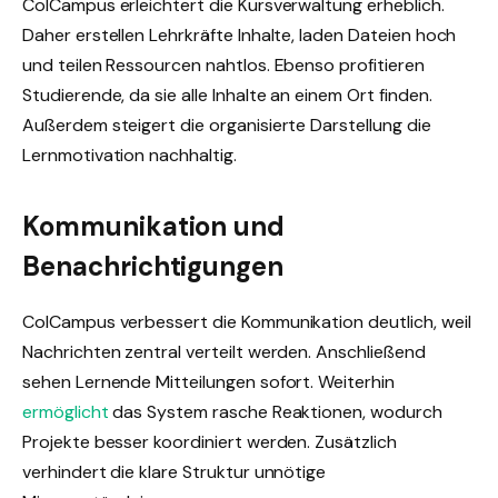
ColCampus erleichtert die Kursverwaltung erheblich.
Daher erstellen Lehrkräfte Inhalte, laden Dateien hoch
und teilen Ressourcen nahtlos. Ebenso profitieren
Studierende, da sie alle Inhalte an einem Ort finden.
Außerdem steigert die organisierte Darstellung die
Lernmotivation nachhaltig.
Kommunikation und
Benachrichtigungen
ColCampus verbessert die Kommunikation deutlich, weil
Nachrichten zentral verteilt werden. Anschließend
sehen Lernende Mitteilungen sofort. Weiterhin
ermöglicht
das System rasche Reaktionen, wodurch
Projekte besser koordiniert werden. Zusätzlich
verhindert die klare Struktur unnötige