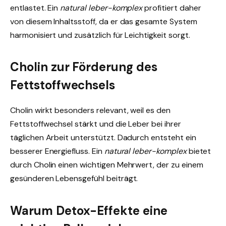
entlastet. Ein
natural leber-komplex
profitiert daher
von diesem Inhaltsstoff, da er das gesamte System
harmonisiert und zusätzlich für Leichtigkeit sorgt.
Cholin zur Förderung des
Fettstoffwechsels
Cholin wirkt besonders relevant, weil es den
Fettstoffwechsel stärkt und die Leber bei ihrer
täglichen Arbeit unterstützt. Dadurch entsteht ein
besserer Energiefluss. Ein
natural leber-komplex
bietet
durch Cholin einen wichtigen Mehrwert, der zu einem
gesünderen Lebensgefühl beiträgt.
Warum Detox-Effekte eine