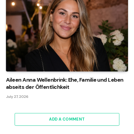
Aileen Anna Wellenbrink: Ehe, Familie und Leben
abseits der Öffentlichkeit
July 27, 2026
ADD A COMMENT