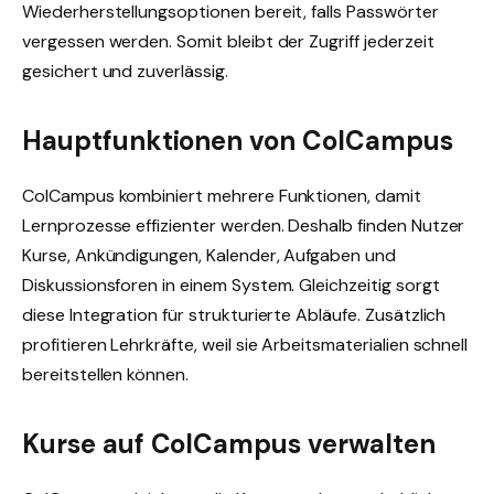
Wiederherstellungsoptionen bereit, falls Passwörter
vergessen werden. Somit bleibt der Zugriff jederzeit
gesichert und zuverlässig.
Hauptfunktionen von ColCampus
ColCampus kombiniert mehrere Funktionen, damit
Lernprozesse effizienter werden. Deshalb finden Nutzer
Kurse, Ankündigungen, Kalender, Aufgaben und
Diskussionsforen in einem System. Gleichzeitig sorgt
diese Integration für strukturierte Abläufe. Zusätzlich
profitieren Lehrkräfte, weil sie Arbeitsmaterialien schnell
bereitstellen können.
Kurse auf ColCampus verwalten