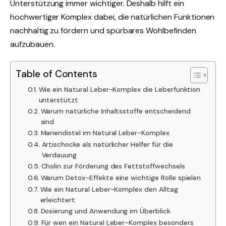
Unterstützung immer wichtiger. Deshalb hilft ein
hochwertiger Komplex dabei, die natürlichen Funktionen
nachhaltig zu fördern und spürbares Wohlbefinden
aufzubauen.
Table of Contents
Wie ein Natural Leber-Komplex die Leberfunktion
unterstützt
Warum natürliche Inhaltsstoffe entscheidend
sind
Mariendistel im Natural Leber-Komplex
Artischocke als natürlicher Helfer für die
Verdauung
Cholin zur Förderung des Fettstoffwechsels
Warum Detox-Effekte eine wichtige Rolle spielen
Wie ein Natural Leber-Komplex den Alltag
erleichtert
Dosierung und Anwendung im Überblick
Für wen ein Natural Leber-Komplex besonders