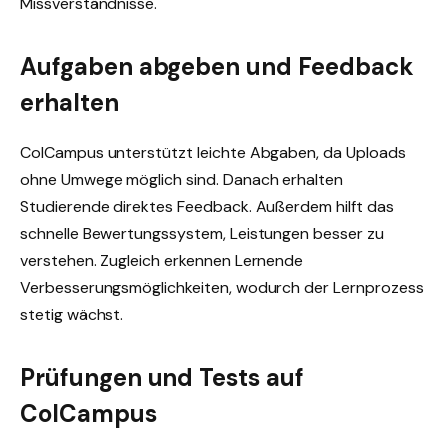
Missverständnisse.
Aufgaben abgeben und Feedback
erhalten
ColCampus unterstützt leichte Abgaben, da Uploads
ohne Umwege möglich sind. Danach erhalten
Studierende direktes Feedback. Außerdem hilft das
schnelle Bewertungssystem, Leistungen besser zu
verstehen. Zugleich erkennen Lernende
Verbesserungsmöglichkeiten, wodurch der Lernprozess
stetig wächst.
Prüfungen und Tests auf
ColCampus