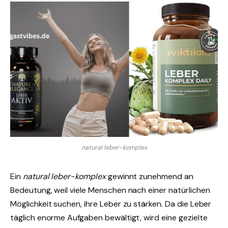
natural leber-komplex
Ein
natural leber-komplex
gewinnt zunehmend an
Bedeutung, weil viele Menschen nach einer natürlichen
Möglichkeit suchen, ihre Leber zu stärken. Da die Leber
täglich enorme Aufgaben bewältigt, wird eine gezielte