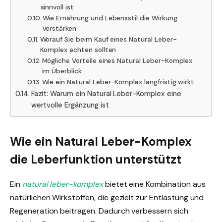
sinnvoll ist
Wie Ernährung und Lebensstil die Wirkung
verstärken
Worauf Sie beim Kauf eines Natural Leber-
Komplex achten sollten
Mögliche Vorteile eines Natural Leber-Komplex
im Überblick
Wie ein Natural Leber-Komplex langfristig wirkt
Fazit: Warum ein Natural Leber-Komplex eine
wertvolle Ergänzung ist
Wie ein Natural Leber-Komplex
die Leberfunktion unterstützt
Ein
natural leber-komplex
bietet eine Kombination aus
natürlichen Wirkstoffen, die gezielt zur Entlastung und
Regeneration beitragen. Dadurch verbessern sich