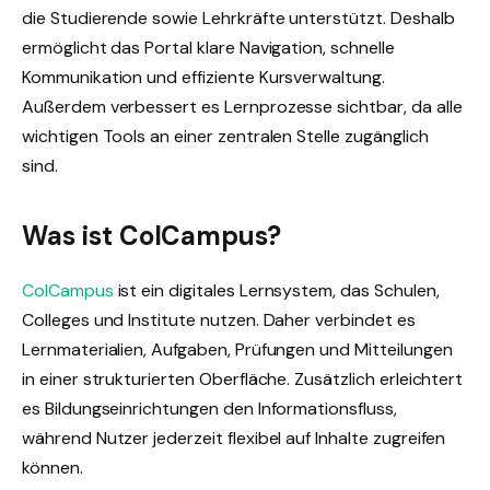
die Studierende sowie Lehrkräfte unterstützt. Deshalb
ermöglicht das Portal klare Navigation, schnelle
Kommunikation und effiziente Kursverwaltung.
Außerdem verbessert es Lernprozesse sichtbar, da alle
wichtigen Tools an einer zentralen Stelle zugänglich
sind.
Was ist ColCampus?
ColCampus
ist ein digitales Lernsystem, das Schulen,
Colleges und Institute nutzen. Daher verbindet es
Lernmaterialien, Aufgaben, Prüfungen und Mitteilungen
in einer strukturierten Oberfläche. Zusätzlich erleichtert
es Bildungseinrichtungen den Informationsfluss,
während Nutzer jederzeit flexibel auf Inhalte zugreifen
können.