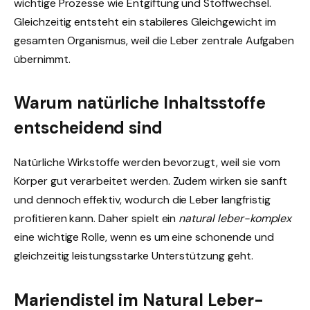
wichtige Prozesse wie Entgiftung und Stoffwechsel.
Gleichzeitig entsteht ein stabileres Gleichgewicht im
gesamten Organismus, weil die Leber zentrale Aufgaben
übernimmt.
Warum natürliche Inhaltsstoffe
entscheidend sind
Natürliche Wirkstoffe werden bevorzugt, weil sie vom
Körper gut verarbeitet werden. Zudem wirken sie sanft
und dennoch effektiv, wodurch die Leber langfristig
profitieren kann. Daher spielt ein
natural leber-komplex
eine wichtige Rolle, wenn es um eine schonende und
gleichzeitig leistungsstarke Unterstützung geht.
Mariendistel im Natural Leber-