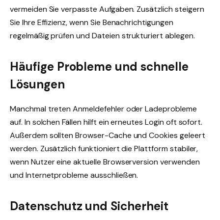
vermeiden Sie verpasste Aufgaben. Zusätzlich steigern
Sie Ihre Effizienz, wenn Sie Benachrichtigungen
regelmäßig prüfen und Dateien strukturiert ablegen.
Häufige Probleme und schnelle
Lösungen
Manchmal treten Anmeldefehler oder Ladeprobleme
auf. In solchen Fällen hilft ein erneutes Login oft sofort.
Außerdem sollten Browser-Cache und Cookies geleert
werden. Zusätzlich funktioniert die Plattform stabiler,
wenn Nutzer eine aktuelle Browserversion verwenden
und Internetprobleme ausschließen.
Datenschutz und Sicherheit