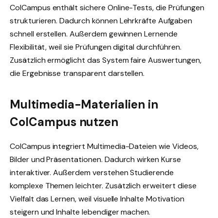
ColCampus enthält sichere Online-Tests, die Prüfungen
strukturieren. Dadurch können Lehrkräfte Aufgaben
schnell erstellen. Außerdem gewinnen Lernende
Flexibilität, weil sie Prüfungen digital durchführen.
Zusätzlich ermöglicht das System faire Auswertungen,
die Ergebnisse transparent darstellen.
Multimedia-Materialien in
ColCampus nutzen
ColCampus integriert Multimedia-Dateien wie Videos,
Bilder und Präsentationen. Dadurch wirken Kurse
interaktiver. Außerdem verstehen Studierende
komplexe Themen leichter. Zusätzlich erweitert diese
Vielfalt das Lernen, weil visuelle Inhalte Motivation
steigern und Inhalte lebendiger machen.