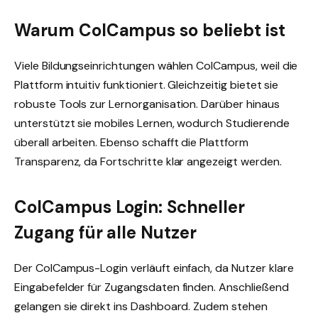
Warum ColCampus so beliebt ist
Viele Bildungseinrichtungen wählen ColCampus, weil die
Plattform intuitiv funktioniert. Gleichzeitig bietet sie
robuste Tools zur Lernorganisation. Darüber hinaus
unterstützt sie mobiles Lernen, wodurch Studierende
überall arbeiten. Ebenso schafft die Plattform
Transparenz, da Fortschritte klar angezeigt werden.
ColCampus Login: Schneller
Zugang für alle Nutzer
Der ColCampus-Login verläuft einfach, da Nutzer klare
Eingabefelder für Zugangsdaten finden. Anschließend
gelangen sie direkt ins Dashboard. Zudem stehen