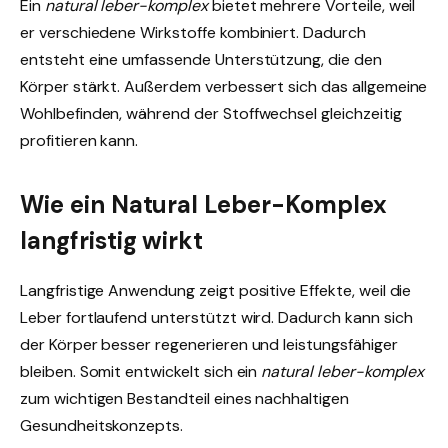
Ein
natural leber-komplex
bietet mehrere Vorteile, weil
er verschiedene Wirkstoffe kombiniert. Dadurch
entsteht eine umfassende Unterstützung, die den
Körper stärkt. Außerdem verbessert sich das allgemeine
Wohlbefinden, während der Stoffwechsel gleichzeitig
profitieren kann.
Wie ein Natural Leber-Komplex
langfristig wirkt
Langfristige Anwendung zeigt positive Effekte, weil die
Leber fortlaufend unterstützt wird. Dadurch kann sich
der Körper besser regenerieren und leistungsfähiger
bleiben. Somit entwickelt sich ein
natural leber-komplex
zum wichtigen Bestandteil eines nachhaltigen
Gesundheitskonzepts.