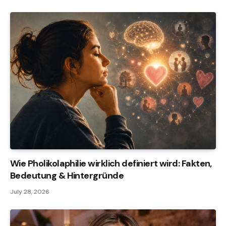
Wie Pholikolaphilie wirklich definiert wird: Fakten,
Bedeutung & Hintergründe
July 28, 2026