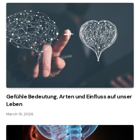
Gefühle Bedeutung, Arten und Einfluss auf unser
Leben
March 15, 2026