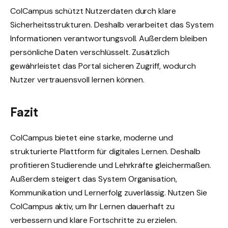
ColCampus schützt Nutzerdaten durch klare
Sicherheitsstrukturen. Deshalb verarbeitet das System
Informationen verantwortungsvoll. Außerdem bleiben
persönliche Daten verschlüsselt. Zusätzlich
gewährleistet das Portal sicheren Zugriff, wodurch
Nutzer vertrauensvoll lernen können.
Fazit
ColCampus bietet eine starke, moderne und
strukturierte Plattform für digitales Lernen. Deshalb
profitieren Studierende und Lehrkräfte gleichermaßen.
Außerdem steigert das System Organisation,
Kommunikation und Lernerfolg zuverlässig. Nutzen Sie
ColCampus aktiv, um Ihr Lernen dauerhaft zu
verbessern und klare Fortschritte zu erzielen.