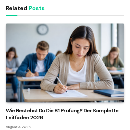
Related
Posts
Wie Bestehst Du Die B1 Prüfung? Der Komplette
Leitfaden 2026
August 3, 2026