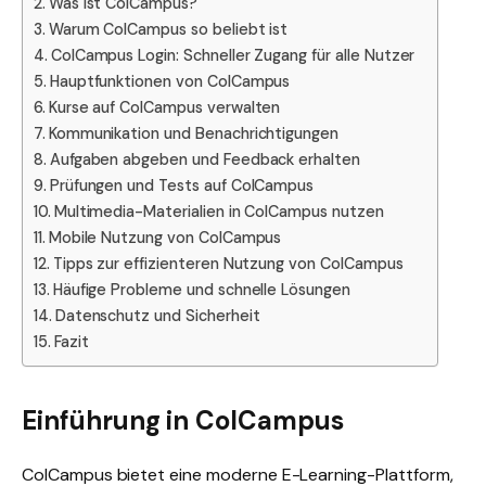
Was ist ColCampus?
Warum ColCampus so beliebt ist
ColCampus Login: Schneller Zugang für alle Nutzer
Hauptfunktionen von ColCampus
Kurse auf ColCampus verwalten
Kommunikation und Benachrichtigungen
Aufgaben abgeben und Feedback erhalten
Prüfungen und Tests auf ColCampus
Multimedia-Materialien in ColCampus nutzen
Mobile Nutzung von ColCampus
Tipps zur effizienteren Nutzung von ColCampus
Häufige Probleme und schnelle Lösungen
Datenschutz und Sicherheit
Fazit
Einführung in ColCampus
ColCampus bietet eine moderne E-Learning-Plattform,