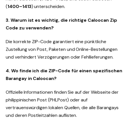
(
1400–1413
) unterscheiden.
3. Warum ist es wichtig, die richtige Caloocan Zip
Code zu verwenden?
Die korrekte ZIP-Code garantiert eine pünktliche
Zustellung von Post, Paketen und Online-Bestellungen
und verhindert Verzögerungen oder Fehllieferungen.
4. Wo finde ich die ZIP-Code für einen spezifischen
Barangay in Caloocan?
Offizielle Informationen finden Sie auf der Webseite der
philippinischen Post (PHLPost) oder auf
vertrauenswürdigen lokalen Quellen, die alle Barangays
und deren Postleitzahlen auflisten.