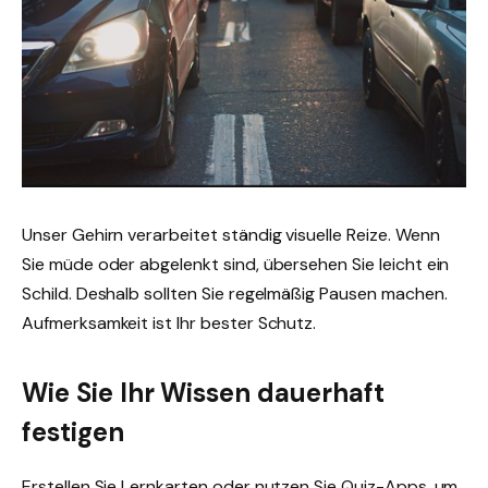
Unser Gehirn verarbeitet ständig visuelle Reize. Wenn
Sie müde oder abgelenkt sind, übersehen Sie leicht ein
Schild. Deshalb sollten Sie regelmäßig Pausen machen.
Aufmerksamkeit ist Ihr bester Schutz.
Wie Sie Ihr Wissen dauerhaft
festigen
Erstellen Sie Lernkarten oder nutzen Sie Quiz-Apps, um