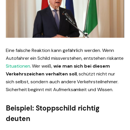
Eine falsche Reaktion kann gefährlich werden. Wenn
Autofahrer ein Schild missverstehen, entstehen riskante
Situationen
. Wer weiß,
wie man sich bei diesem
Verkehrszeichen verhalten soll
, schützt nicht nur
sich selbst, sondern auch andere Verkehrsteilnehmer.
Sicherheit beginnt mit Aufmerksamkeit und Wissen.
Beispiel: Stoppschild richtig
deuten