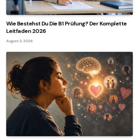
Wie Bestehst Du Die B1 Prüfung? Der Komplette
Leitfaden 2026
August 3, 2026