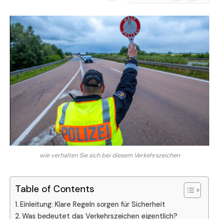
News
wie verhalten Sie sich bei diesem Verkehrszeichen
Table of Contents
Einleitung: Klare Regeln sorgen für Sicherheit
Was bedeutet das Verkehrszeichen eigentlich?