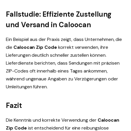
Fallstudie: Effiziente Zustellung
und Versand in Caloocan
Ein Beispiel aus der Praxis zeigt, dass Unternehmen, die
die
Caloocan Zip Code
korrekt verwenden, ihre
Lieferungen deutlich schneller zustellen können.
Lieferdienste berichten, dass Sendungen mit präzisen
ZIP-Codes oft innerhalb eines Tages ankommen,
während ungenaue Angaben zu Verzögerungen oder
Umleitungen führen.
Fazit
Die Kenntnis und korrekte Verwendung der
Caloocan
Zip Code
ist entscheidend für eine reibungslose