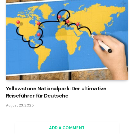
Yellowstone Nationalpark: Der ultimative
Reiseführer für Deutsche
August 23, 2025
ADD A COMMENT