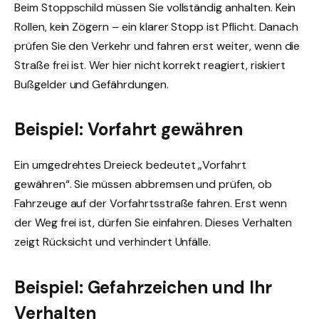
Beim Stoppschild müssen Sie vollständig anhalten. Kein
Rollen, kein Zögern – ein klarer Stopp ist Pflicht. Danach
prüfen Sie den Verkehr und fahren erst weiter, wenn die
Straße frei ist. Wer hier nicht korrekt reagiert, riskiert
Bußgelder und Gefährdungen.
Beispiel: Vorfahrt gewähren
Ein umgedrehtes Dreieck bedeutet „Vorfahrt
gewähren“. Sie müssen abbremsen und prüfen, ob
Fahrzeuge auf der Vorfahrtsstraße fahren. Erst wenn
der Weg frei ist, dürfen Sie einfahren. Dieses Verhalten
zeigt Rücksicht und verhindert Unfälle.
Beispiel: Gefahrzeichen und Ihr
Verhalten