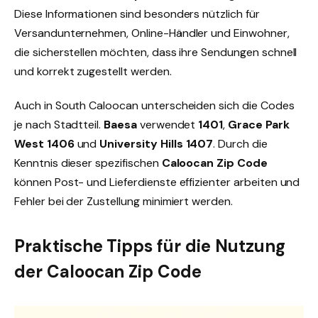
Diese Informationen sind besonders nützlich für
Versandunternehmen, Online-Händler und Einwohner,
die sicherstellen möchten, dass ihre Sendungen schnell
und korrekt zugestellt werden.
Auch in South Caloocan unterscheiden sich die Codes
je nach Stadtteil.
Baesa
verwendet
1401
,
Grace Park
West
1406
und
University Hills
1407
. Durch die
Kenntnis dieser spezifischen
Caloocan Zip Code
können Post- und Lieferdienste effizienter arbeiten und
Fehler bei der Zustellung minimiert werden.
Praktische Tipps für die Nutzung
der Caloocan Zip Code