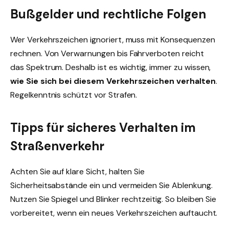
Bußgelder und rechtliche Folgen
Wer Verkehrszeichen ignoriert, muss mit Konsequenzen
rechnen. Von Verwarnungen bis Fahrverboten reicht
das Spektrum. Deshalb ist es wichtig, immer zu wissen,
wie Sie sich bei diesem Verkehrszeichen verhalten
.
Regelkenntnis schützt vor Strafen.
Tipps für sicheres Verhalten im
Straßenverkehr
Achten Sie auf klare Sicht, halten Sie
Sicherheitsabstände ein und vermeiden Sie Ablenkung.
Nutzen Sie Spiegel und Blinker rechtzeitig. So bleiben Sie
vorbereitet, wenn ein neues Verkehrszeichen auftaucht.