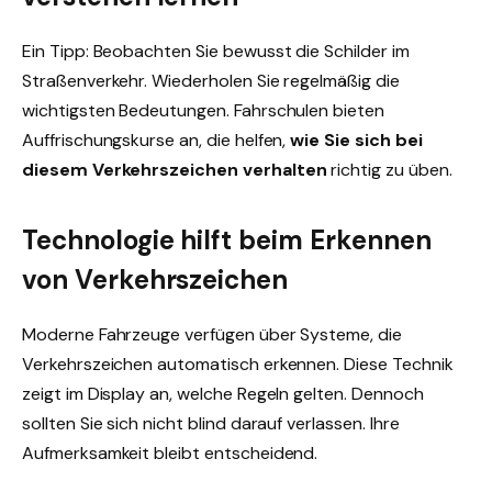
Ein Tipp: Beobachten Sie bewusst die Schilder im
Straßenverkehr. Wiederholen Sie regelmäßig die
wichtigsten Bedeutungen. Fahrschulen bieten
Auffrischungskurse an, die helfen,
wie Sie sich bei
diesem Verkehrszeichen verhalten
richtig zu üben.
Technologie hilft beim Erkennen
von Verkehrszeichen
Moderne Fahrzeuge verfügen über Systeme, die
Verkehrszeichen automatisch erkennen. Diese Technik
zeigt im Display an, welche Regeln gelten. Dennoch
sollten Sie sich nicht blind darauf verlassen. Ihre
Aufmerksamkeit bleibt entscheidend.