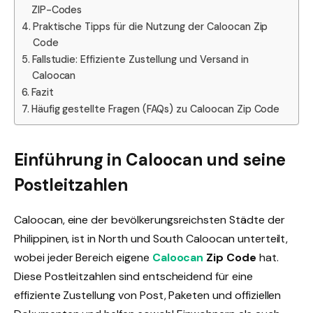
ZIP-Codes
Praktische Tipps für die Nutzung der Caloocan Zip
Code
Fallstudie: Effiziente Zustellung und Versand in
Caloocan
Fazit
Häufig gestellte Fragen (FAQs) zu Caloocan Zip Code
Einführung in Caloocan und seine
Postleitzahlen
Caloocan, eine der bevölkerungsreichsten Städte der
Philippinen, ist in North und South Caloocan unterteilt,
wobei jeder Bereich eigene
Caloocan
Zip Code
hat.
Diese Postleitzahlen sind entscheidend für eine
effiziente Zustellung von Post, Paketen und offiziellen