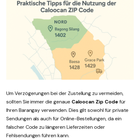
Um Verzögerungen bei der Zustellung zu vermeiden,
sollten Sie immer die genaue
Caloocan Zip Code
für
Ihren Barangay verwenden. Dies gilt sowohl für private
Sendungen als auch für Online-Bestellungen, da ein
falscher Code zu längeren Lieferzeiten oder
Fehlsendungen führen kann.