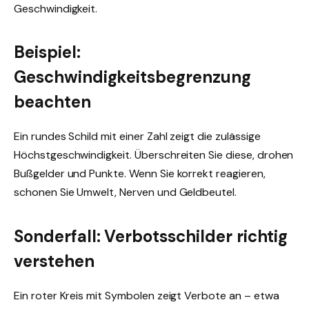
Geschwindigkeit.
Beispiel:
Geschwindigkeitsbegrenzung
beachten
Ein rundes Schild mit einer Zahl zeigt die zulässige
Höchstgeschwindigkeit. Überschreiten Sie diese, drohen
Bußgelder und Punkte. Wenn Sie korrekt reagieren,
schonen Sie Umwelt, Nerven und Geldbeutel.
Sonderfall: Verbotsschilder richtig
verstehen
Ein roter Kreis mit Symbolen zeigt Verbote an – etwa