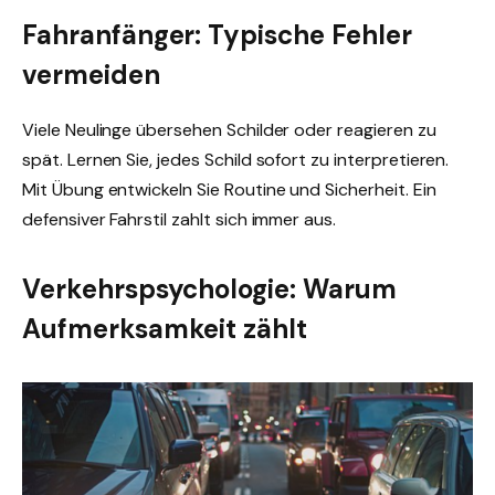
Fahranfänger: Typische Fehler
vermeiden
Viele Neulinge übersehen Schilder oder reagieren zu
spät. Lernen Sie, jedes Schild sofort zu interpretieren.
Mit Übung entwickeln Sie Routine und Sicherheit. Ein
defensiver Fahrstil zahlt sich immer aus.
Verkehrspsychologie: Warum
Aufmerksamkeit zählt