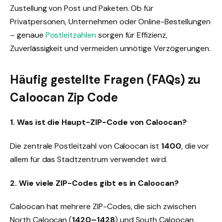
Zustellung von Post und Paketen. Ob für
Privatpersonen, Unternehmen oder Online-Bestellungen
– genaue
Postleitzahlen
sorgen für Effizienz,
Zuverlässigkeit und vermeiden unnötige Verzögerungen.
Häufig gestellte Fragen (FAQs) zu
Caloocan Zip Code
1. Was ist die Haupt-ZIP-Code von Caloocan?
Die zentrale Postleitzahl von Caloocan ist
1400
, die vor
allem für das Stadtzentrum verwendet wird.
2. Wie viele ZIP-Codes gibt es in Caloocan?
Caloocan hat mehrere ZIP-Codes, die sich zwischen
North Caloocan (
1420–1428
) und South Caloocan