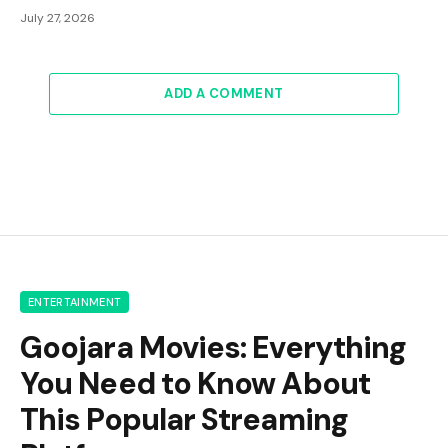
July 27, 2026
ADD A COMMENT
ENTERTAINMENT
Goojara Movies: Everything
You Need to Know About
This Popular Streaming