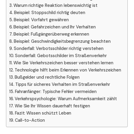
Warum richtige Reaktion lebenswichtig ist
Beispiel: Stoppschild richtig deuten
Beispiel: Vorfahrt gewähren
Beispiel: Gefahrzeichen und Ihr Verhalten
Beispiel: Fußgängerüberweg erkennen
Beispiel: Geschwindigkeitsbegrenzung beachten
Sonderfall: Verbotsschilder richtig verstehen
Sonderfall: Gebotsschilder im Straßenverkehr
Wie Sie Verkehrszeichen besser verstehen lernen
Technologie hilft beim Erkennen von Verkehrszeichen
Bußgelder und rechtliche Folgen
Tipps für sicheres Verhalten im Straßenverkehr
Fahranfänger: Typische Fehler vermeiden
Verkehrspsychologie: Warum Aufmerksamkeit zählt
Wie Sie Ihr Wissen dauerhaft festigen
Fazit: Wissen schützt Leben
Call-to-Action