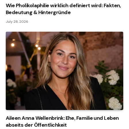
Wie Pholikolaphilie wirklich definiert wird: Fakten,
Bedeutung & Hintergründe
July 28, 2026
Aileen Anna Wellenbrink: Ehe, Familie und Leben
abseits der Öffentlichkeit