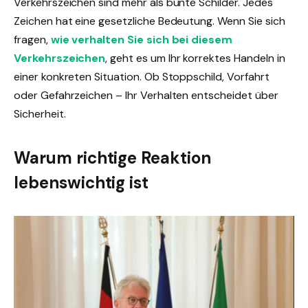
Verkehrszeichen sind mehr als bunte Schilder. Jedes
Zeichen hat eine gesetzliche Bedeutung. Wenn Sie sich
fragen,
wie verhalten Sie sich bei diesem
Verkehrszeichen
, geht es um Ihr korrektes Handeln in
einer konkreten Situation. Ob Stoppschild, Vorfahrt
oder Gefahrzeichen – Ihr Verhalten entscheidet über
Sicherheit.
Warum richtige Reaktion
lebenswichtig ist