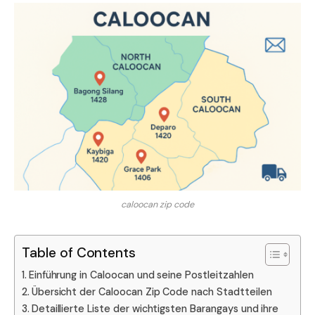
caloocan zip code
Table of Contents
Einführung in Caloocan und seine Postleitzahlen
Übersicht der Caloocan Zip Code nach Stadtteilen
Detaillierte Liste der wichtigsten Barangays und ihre