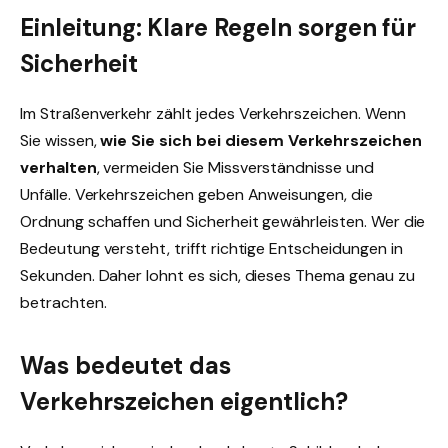
Einleitung: Klare Regeln sorgen für
Sicherheit
Im Straßenverkehr zählt jedes Verkehrszeichen. Wenn
Sie wissen,
wie Sie sich bei diesem Verkehrszeichen
verhalten
, vermeiden Sie Missverständnisse und
Unfälle. Verkehrszeichen geben Anweisungen, die
Ordnung schaffen und Sicherheit gewährleisten. Wer die
Bedeutung versteht, trifft richtige Entscheidungen in
Sekunden. Daher lohnt es sich, dieses Thema genau zu
betrachten.
Was bedeutet das
Verkehrszeichen eigentlich?