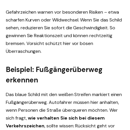
Gefahrzeichen warnen vor besonderen Risiken – etwa
scharfen Kurven oder Wildwechsel. Wenn Sie das Schild
sehen, reduzieren Sie sofort die Geschwindigkeit. So
gewinnen Sie Reaktionszeit und können rechtzeitig
bremsen. Vorsicht schützt hier vor bösen
Überraschungen.
Beispiel: Fußgängerüberweg
erkennen
Das blaue Schild mit den weißen Streifen markiert einen
Fußgängerüberweg. Autofahrer müssen hier anhalten,
wenn Personen die Straße überqueren möchten. Wer
sich fragt,
wie verhalten Sie sich bei diesem
Verkehrszeichen
, sollte wissen: Rücksicht geht vor