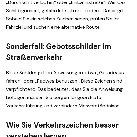
„Durchfahrt verboten“ oder „Einbahnstraße“. Wer das
Schild ignoriert, gefährdet sich und andere. Daher gilt:
Sobald Sie ein solches Zeichen sehen, prüfen Sie Ihr
Fahrziel und suchen eine alternative Route.
Sonderfall: Gebotsschilder im
Straßenverkehr
Blaue Schilder geben Anweisungen, etwa „Geradeaus
fahren“ oder „Radweg benutzen“. Diese Zeichen sind
verpflichtend. Das bedeutet, dass Sie die Anweisung
befolgen müssen. Sie sorgen für geordnete
Verkehrsführung und verhindern Missverständnisse.
Wie Sie Verkehrszeichen besser
verstehen lernen