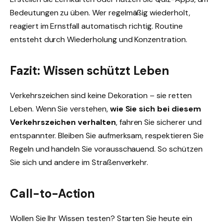
Bedeutungen zu üben. Wer regelmäßig wiederholt,
reagiert im Ernstfall automatisch richtig. Routine
entsteht durch Wiederholung und Konzentration.
Fazit: Wissen schützt Leben
Verkehrszeichen sind keine Dekoration – sie retten
Leben. Wenn Sie verstehen,
wie Sie sich bei diesem
Verkehrszeichen verhalten
, fahren Sie sicherer und
entspannter. Bleiben Sie aufmerksam, respektieren Sie
Regeln und handeln Sie vorausschauend. So schützen
Sie sich und andere im Straßenverkehr.
Call-to-Action
Wollen Sie Ihr Wissen testen? Starten Sie heute ein