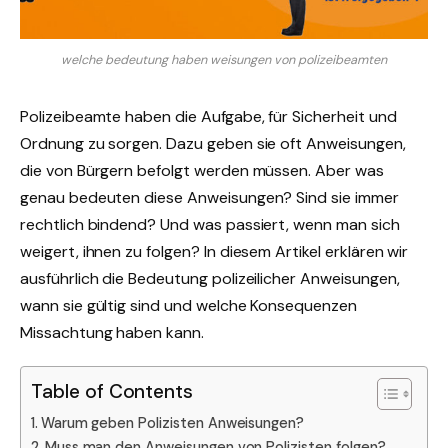
welche bedeutung haben weisungen von polizeibeamten
Polizeibeamte haben die Aufgabe, für Sicherheit und
Ordnung zu sorgen. Dazu geben sie oft Anweisungen,
die von Bürgern befolgt werden müssen. Aber was
genau bedeuten diese Anweisungen? Sind sie immer
rechtlich bindend? Und was passiert, wenn man sich
weigert, ihnen zu folgen? In diesem Artikel erklären wir
ausführlich die Bedeutung polizeilicher Anweisungen,
wann sie gültig sind und welche Konsequenzen
Missachtung haben kann.
Table of Contents
Warum geben Polizisten Anweisungen?
Muss man den Anweisungen von Polizisten folgen?