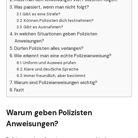
Was passiert, wenn man nicht folgt?
Gibt es eine Strafe?
Können Polizisten dich festnehmen?
Gibt es Ausnahmen?
In welchen Situationen geben Polizisten
Anweisungen?
Dürfen Polizisten alles verlangen?
Wie erkennt man eine echte Polizeianweisung?
Uniform und Ausweis prüfen
Klare und deutliche Sprache
Immer freundlich, aber bestimmt
Warum sind Polizeianweisungen wichtig?
Fazit
Warum geben Polizisten
Anweisungen?