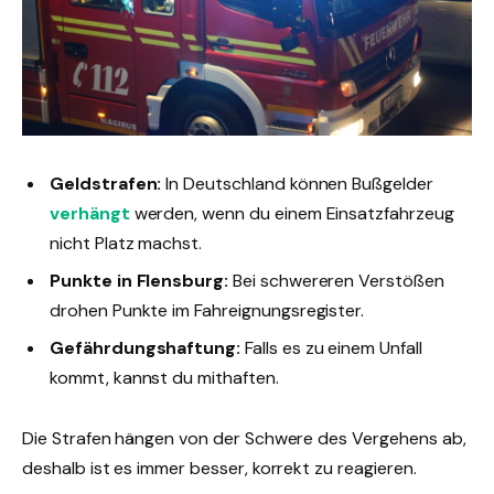
Geldstrafen:
In Deutschland können Bußgelder
verhängt
werden, wenn du einem Einsatzfahrzeug
nicht Platz machst.
Punkte in Flensburg:
Bei schwereren Verstößen
drohen Punkte im Fahreignungsregister.
Gefährdungshaftung:
Falls es zu einem Unfall
kommt, kannst du mithaften.
Die Strafen hängen von der Schwere des Vergehens ab,
deshalb ist es immer besser, korrekt zu reagieren.