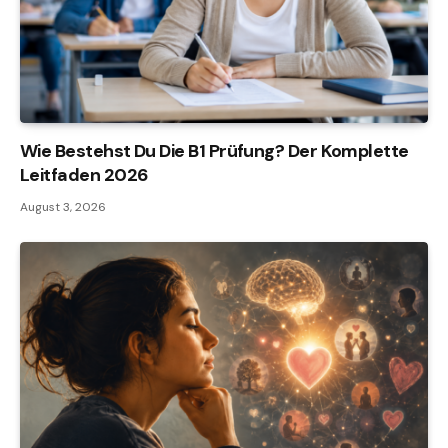
Wie Bestehst Du Die B1 Prüfung? Der Komplette
Leitfaden 2026
August 3, 2026