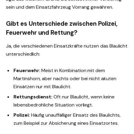
sein und dem Einsatzfahrzeug Vorrang gewähren.
Gibt es Unterschiede zwischen Polizei,
Feuerwehr und Rettung?
Ja, die verschiedenen Einsatzkräfte nutzen das Blaulicht
unterschiedlich:
Feuerwehr:
Meist in Kombination mit dem
Martinshorn, aber nachts oder bei nicht akuten
Einsätzen nur mit Blaulicht.
Rettungsdienst:
Oft nur Blaulicht, wenn keine
lebensbedrohliche Situation vorliegt.
Polizei:
Häufig unauffälliger Einsatz des Blaulichts,
zum Beispiel zur Absicherung eines Einsatzortes.