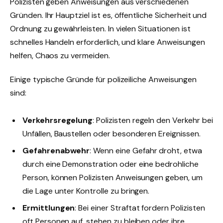
Polizisten geben Anweisungen aus verschiedenen
Gründen. Ihr Hauptziel ist es, öffentliche Sicherheit und
Ordnung zu gewährleisten. In vielen Situationen ist
schnelles Handeln erforderlich, und klare Anweisungen
helfen, Chaos zu vermeiden.
Einige typische Gründe für polizeiliche Anweisungen
sind:
Verkehrsregelung
: Polizisten regeln den Verkehr bei
Unfällen, Baustellen oder besonderen Ereignissen.
Gefahrenabwehr
: Wenn eine Gefahr droht, etwa
durch eine Demonstration oder eine bedrohliche
Person, können Polizisten Anweisungen geben, um
die Lage unter Kontrolle zu bringen.
Ermittlungen
: Bei einer Straftat fordern Polizisten
oft Personen auf, stehen zu bleiben oder ihre