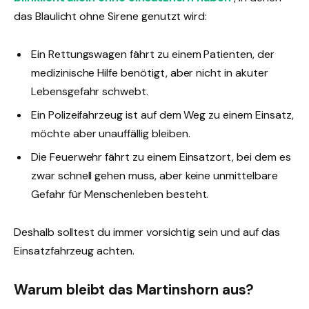
das Blaulicht ohne Sirene genutzt wird:
Ein Rettungswagen fährt zu einem Patienten, der
medizinische Hilfe benötigt, aber nicht in akuter
Lebensgefahr schwebt.
Ein Polizeifahrzeug ist auf dem Weg zu einem Einsatz,
möchte aber unauffällig bleiben.
Die Feuerwehr fährt zu einem Einsatzort, bei dem es
zwar schnell gehen muss, aber keine unmittelbare
Gefahr für Menschenleben besteht.
Deshalb solltest du immer vorsichtig sein und auf das
Einsatzfahrzeug achten.
Warum bleibt das Martinshorn aus?