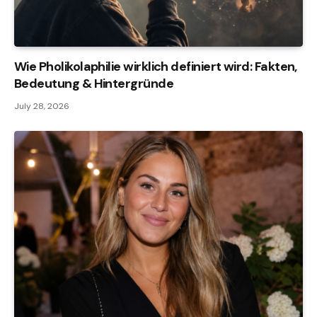
Wie Pholikolaphilie wirklich definiert wird: Fakten,
Bedeutung & Hintergründe
July 28, 2026