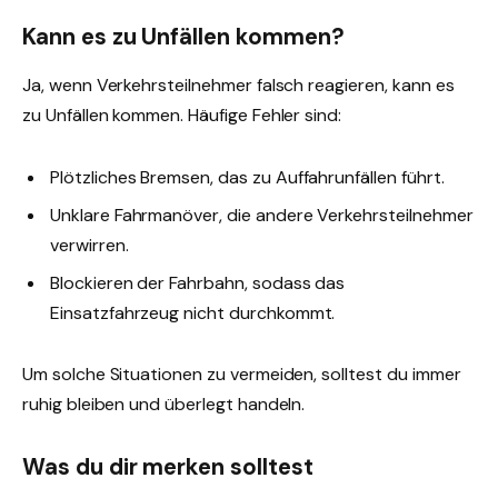
Kann es zu Unfällen kommen?
Ja, wenn Verkehrsteilnehmer falsch reagieren, kann es
zu Unfällen kommen. Häufige Fehler sind:
Plötzliches Bremsen, das zu Auffahrunfällen führt.
Unklare Fahrmanöver, die andere Verkehrsteilnehmer
verwirren.
Blockieren der Fahrbahn, sodass das
Einsatzfahrzeug nicht durchkommt.
Um solche Situationen zu vermeiden, solltest du immer
ruhig bleiben und überlegt handeln.
Was du dir merken solltest