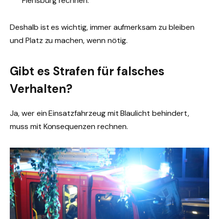
Flensburg rechnen.
Deshalb ist es wichtig, immer aufmerksam zu bleiben
und Platz zu machen, wenn nötig.
Gibt es Strafen für falsches
Verhalten?
Ja, wer ein Einsatzfahrzeug mit Blaulicht behindert,
muss mit Konsequenzen rechnen.