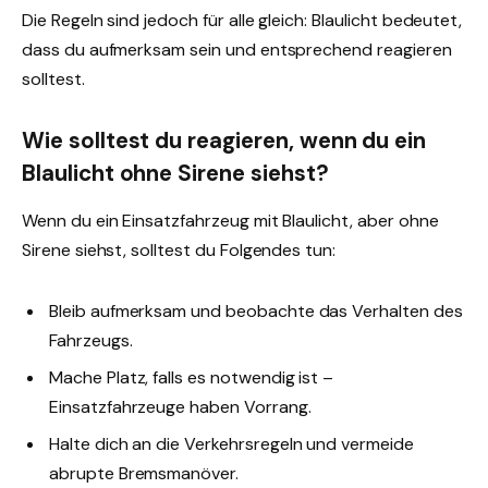
Die Regeln sind jedoch für alle gleich: Blaulicht bedeutet,
dass du aufmerksam sein und entsprechend reagieren
solltest.
Wie solltest du reagieren, wenn du ein
Blaulicht ohne Sirene siehst?
Wenn du ein Einsatzfahrzeug mit Blaulicht, aber ohne
Sirene siehst, solltest du Folgendes tun:
Bleib aufmerksam und beobachte das Verhalten des
Fahrzeugs.
Mache Platz, falls es notwendig ist –
Einsatzfahrzeuge haben Vorrang.
Halte dich an die Verkehrsregeln und vermeide
abrupte Bremsmanöver.