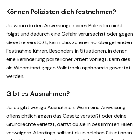
Können Polizisten dich festnehmen?
Ja, wenn du den Anweisungen eines Polizisten nicht
folgst und dadurch eine Gefahr verursachst oder gegen
Gesetze verstößt, kann dies zu einer vorübergehenden
Festnahme führen. Besonders in Situationen, in denen
eine Behinderung polizeilicher Arbeit vorliegt, kann dies
als Widerstand gegen Vollstreckungsbeamte gewertet
werden.
Gibt es Ausnahmen?
Ja, es gibt wenige Ausnahmen. Wenn eine Anweisung
offensichtlich gegen das Gesetz verstößt oder deine
Grundrechte verletzt, darfst du sie in bestimmten Fällen
verweigern. Allerdings solltest du in solchen Situationen