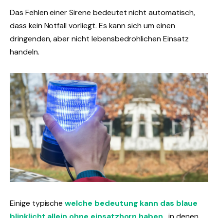
Das Fehlen einer Sirene bedeutet nicht automatisch,
dass kein Notfall vorliegt. Es kann sich um einen
dringenden, aber nicht lebensbedrohlichen Einsatz
handeln.
Einige typische
welche bedeutung kann das blaue
blinklicht allein ohne einsatzhorn
haben
, in denen