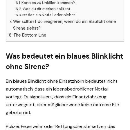
Kann es zu Unfällen kommen?
Was du dir merken solltest
Ist das ein Notfall oder nicht?
Wie solltest du reagieren, wenn du ein Blaulicht ohne
Sirene siehst?
The Bottom Line
Was bedeutet ein blaues Blinklicht
ohne Sirene?
Ein blaues Blinklicht ohne Einsatzhorn bedeutet nicht
automatisch, dass ein lebensbedrohlicher Notfall
vorliegt. Es signalisiert, dass ein Einsatzfahrzeug
unterwegs ist, aber möglicherweise keine extreme Eile
geboten ist.
Polizei, Feuerwehr oder Rettungsdienste setzen das