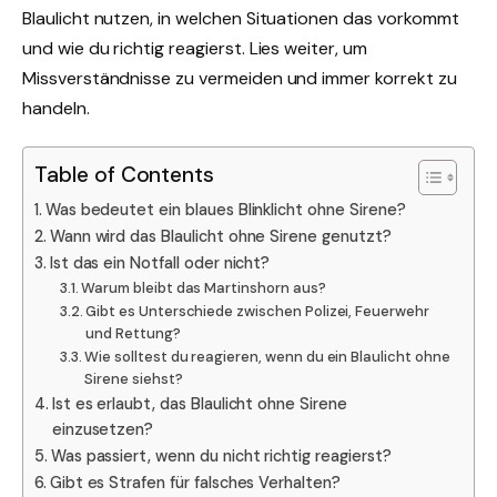
Blaulicht nutzen, in welchen Situationen das vorkommt
und wie du richtig reagierst. Lies weiter, um
Missverständnisse zu vermeiden und immer korrekt zu
handeln.
Table of Contents
Was bedeutet ein blaues Blinklicht ohne Sirene?
Wann wird das Blaulicht ohne Sirene genutzt?
Ist das ein Notfall oder nicht?
Warum bleibt das Martinshorn aus?
Gibt es Unterschiede zwischen Polizei, Feuerwehr
und Rettung?
Wie solltest du reagieren, wenn du ein Blaulicht ohne
Sirene siehst?
Ist es erlaubt, das Blaulicht ohne Sirene
einzusetzen?
Was passiert, wenn du nicht richtig reagierst?
Gibt es Strafen für falsches Verhalten?