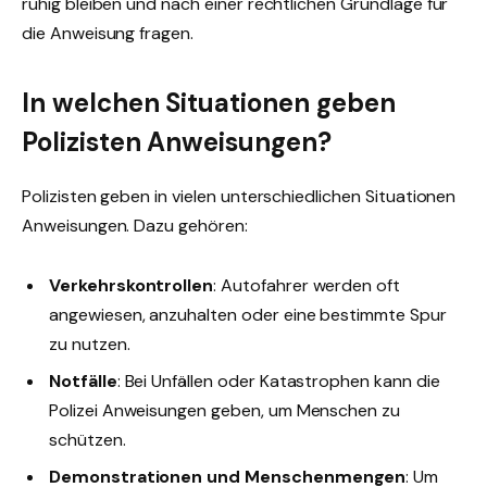
ruhig bleiben und nach einer rechtlichen Grundlage für
die Anweisung fragen.
In welchen Situationen geben
Polizisten Anweisungen?
Polizisten geben in vielen unterschiedlichen Situationen
Anweisungen. Dazu gehören:
Verkehrskontrollen
: Autofahrer werden oft
angewiesen, anzuhalten oder eine bestimmte Spur
zu nutzen.
Notfälle
: Bei Unfällen oder Katastrophen kann die
Polizei Anweisungen geben, um Menschen zu
schützen.
Demonstrationen und Menschenmengen
: Um