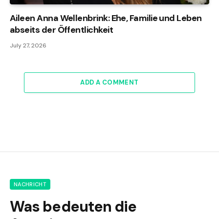
Aileen Anna Wellenbrink: Ehe, Familie und Leben
abseits der Öffentlichkeit
July 27, 2026
ADD A COMMENT
NACHRICHT
Was bedeuten die