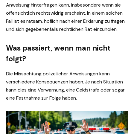
Anweisung hinterfragen kann, insbesondere wenn sie
offensichtlich rechtswidrig erscheint. In einem solchen
Fall ist es ratsam, höflich nach einer Erklärung zu fragen
und sich gegebenenfalls rechtlichen Rat einzuholen.
Was passiert, wenn man nicht
folgt?
Die Missachtung polizeilicher Anweisungen kann
verschiedene Konsequenzen haben. Je nach Situation
kann dies eine Verwarnung, eine Geldstrafe oder sogar
eine Festnahme zur Folge haben.