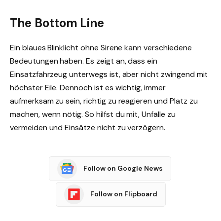
The Bottom Line
Ein blaues Blinklicht ohne Sirene kann verschiedene
Bedeutungen haben. Es zeigt an, dass ein
Einsatzfahrzeug unterwegs ist, aber nicht zwingend mit
höchster Eile. Dennoch ist es wichtig, immer
aufmerksam zu sein, richtig zu reagieren und Platz zu
machen, wenn nötig. So hilfst du mit, Unfälle zu
vermeiden und Einsätze nicht zu verzögern.
Follow on Google News
Follow on Flipboard