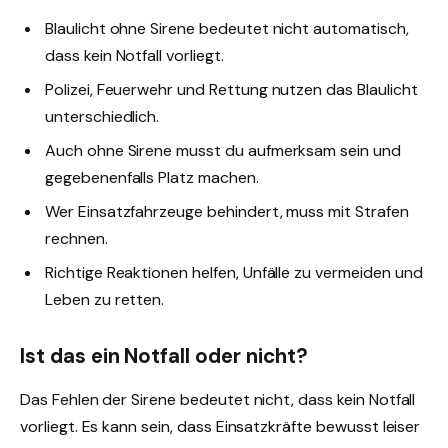
Blaulicht ohne Sirene bedeutet nicht automatisch,
dass kein Notfall vorliegt.
Polizei, Feuerwehr und Rettung nutzen das Blaulicht
unterschiedlich.
Auch ohne Sirene musst du aufmerksam sein und
gegebenenfalls Platz machen.
Wer Einsatzfahrzeuge behindert, muss mit Strafen
rechnen.
Richtige Reaktionen helfen, Unfälle zu vermeiden und
Leben zu retten.
Ist das ein Notfall oder nicht?
Das Fehlen der Sirene bedeutet nicht, dass kein Notfall
vorliegt. Es kann sein, dass Einsatzkräfte bewusst leiser