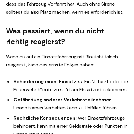
dass das Fahrzeug Vorfahrt hat. Auch ohne Sirene
solltest du also Platz machen, wenn es erforderlich ist.
Was passiert, wenn du nicht
richtig reagierst?
Wenn du auf ein Einsatzfahrzeug mit Blaulicht falsch
reagierst, kann das ernste Folgen haben:
Behinderung eines Einsatzes:
Ein Notarzt oder die
Feuerwehr könnte zu spät am Einsatzort ankommen.
Gefährdung anderer Verkehrsteilnehmer:
Unachtsames Verhalten kann zu Unfällen führen.
Rechtliche Konsequenzen:
Wer Einsatzfahrzeuge
behindert, kann mit einer Geldstrafe oder Punkten in