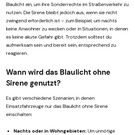
Blaulicht ein, um ihre Sonderrechte im Straßenverkehr zu
nutzen. Die Sirene bleibt jedoch aus, wenn sie nicht
zwingend erforderlich ist – zum Beispiel, um nachts
keine Anwohner zu wecken oder in Situationen, in denen
es keine akute Gefahr gibt. Trotzdem solltest du
aufmerksam sein und bereit sein, entsprechend zu
reagieren.
Wann wird das Blaulicht ohne
Sirene genutzt?
Es gibt verschiedene Szenarien, in denen
Einsatzfahrzeuge nur das Blaulicht ohne Sirene
einschalten:
Nachts oder in Wohngebieten:
Um unnötige