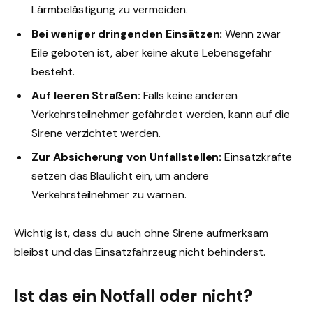
Lärmbelästigung zu vermeiden.
Bei weniger dringenden Einsätzen:
Wenn zwar
Eile geboten ist, aber keine akute Lebensgefahr
besteht.
Auf leeren Straßen:
Falls keine anderen
Verkehrsteilnehmer gefährdet werden, kann auf die
Sirene verzichtet werden.
Zur Absicherung von Unfallstellen:
Einsatzkräfte
setzen das Blaulicht ein, um andere
Verkehrsteilnehmer zu warnen.
Wichtig ist, dass du auch ohne Sirene aufmerksam
bleibst und das Einsatzfahrzeug nicht behinderst.
Ist das ein Notfall oder nicht?