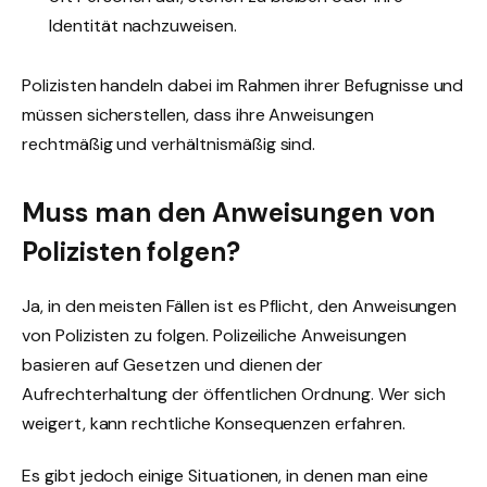
Identität nachzuweisen.
Polizisten handeln dabei im Rahmen ihrer Befugnisse und
müssen sicherstellen, dass ihre Anweisungen
rechtmäßig und verhältnismäßig sind.
Muss man den Anweisungen von
Polizisten folgen?
Ja, in den meisten Fällen ist es Pflicht, den Anweisungen
von Polizisten zu folgen. Polizeiliche Anweisungen
basieren auf Gesetzen und dienen der
Aufrechterhaltung der öffentlichen Ordnung. Wer sich
weigert, kann rechtliche Konsequenzen erfahren.
Es gibt jedoch einige Situationen, in denen man eine