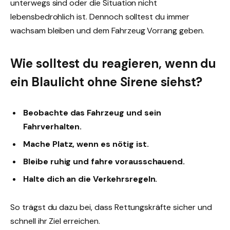
unterwegs sind oder die Situation nicht
lebensbedrohlich ist. Dennoch solltest du immer
wachsam bleiben und dem Fahrzeug Vorrang geben.
Wie solltest du reagieren, wenn du
ein Blaulicht ohne Sirene siehst?
Beobachte das Fahrzeug und sein
Fahrverhalten.
Mache Platz, wenn es nötig ist.
Bleibe ruhig und fahre vorausschauend.
Halte dich an die Verkehrsregeln.
So trägst du dazu bei, dass Rettungskräfte sicher und
schnell ihr Ziel erreichen.