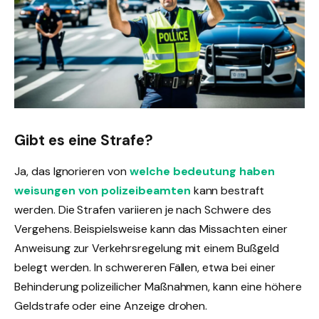
Gibt es eine Strafe?
Ja, das Ignorieren von
welche bedeutung haben
weisungen von polizeibeamten
kann bestraft
werden. Die Strafen variieren je nach Schwere des
Vergehens. Beispielsweise kann das Missachten einer
Anweisung zur Verkehrsregelung mit einem Bußgeld
belegt werden. In schwereren Fällen, etwa bei einer
Behinderung polizeilicher Maßnahmen, kann eine höhere
Geldstrafe oder eine Anzeige drohen.