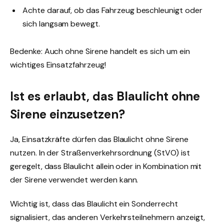
Achte darauf, ob das Fahrzeug beschleunigt oder
sich langsam bewegt.
Bedenke: Auch ohne Sirene handelt es sich um ein
wichtiges Einsatzfahrzeug!
Ist es erlaubt, das Blaulicht ohne
Sirene einzusetzen?
Ja, Einsatzkräfte dürfen das Blaulicht ohne Sirene
nutzen. In der Straßenverkehrsordnung (StVO) ist
geregelt, dass Blaulicht allein oder in Kombination mit
der Sirene verwendet werden kann.
Wichtig ist, dass das Blaulicht ein Sonderrecht
signalisiert, das anderen Verkehrsteilnehmern anzeigt,