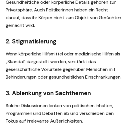
Gesundheitliche oder körperliche Details gehören zur
Privatsphäre. Auch Politikerinnen haben ein Recht
darauf, dass ihr Körper nicht zum Objekt von Gerüchten
gemacht wird.
2. Stigmatisierung
Wenn körperliche Hilfsmittel oder medizinische Hilfen als
„Skandal“ dargestellt werden, verstärkt das
gesellschaftliche Vorurteile gegenüber Menschen mit
Behinderungen oder gesundheitlichen Einschränkungen.
3. Ablenkung von Sachthemen
Solche Diskussionen lenken von politischen Inhalten,
Programmen und Debatten ab und verschieben den
Fokus auf irrelevante Äußerlichkeiten.