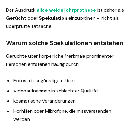
Der Ausdruck
alice weidel ohrprothese
ist daher als
Gerücht
oder
Spekulation
einzuordnen – nicht als
überprüfte Tatsache.
Warum solche Spekulationen entstehen
Gerüchte über körperliche Merkmale prominenter
Personen entstehen häufig durch:
Fotos mit ungünstigem Licht
Videoaufnahmen in schlechter Qualität
kosmetische Veränderungen
Hörhilfen oder Mikrofone, die missverstanden
werden