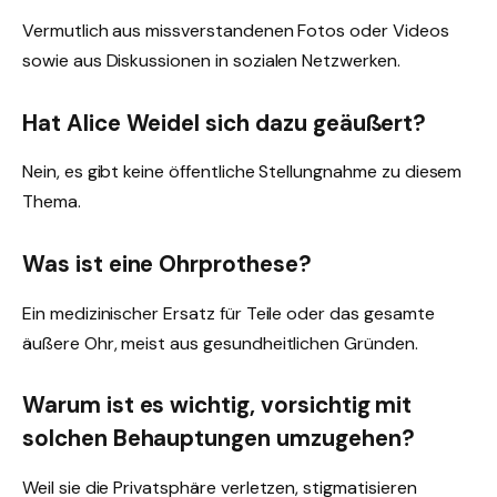
Vermutlich aus missverstandenen Fotos oder Videos
sowie aus Diskussionen in sozialen Netzwerken.
Hat Alice Weidel sich dazu geäußert?
Nein, es gibt keine öffentliche Stellungnahme zu diesem
Thema.
Was ist eine Ohrprothese?
Ein medizinischer Ersatz für Teile oder das gesamte
äußere Ohr, meist aus gesundheitlichen Gründen.
Warum ist es wichtig, vorsichtig mit
solchen Behauptungen umzugehen?
Weil sie die Privatsphäre verletzen, stigmatisieren