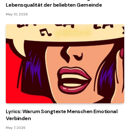
Lebensqualität der beliebten Gemeinde
May 10, 2026
Lyrics: Warum Songtexte Menschen Emotional
Verbinden
May 7, 2026