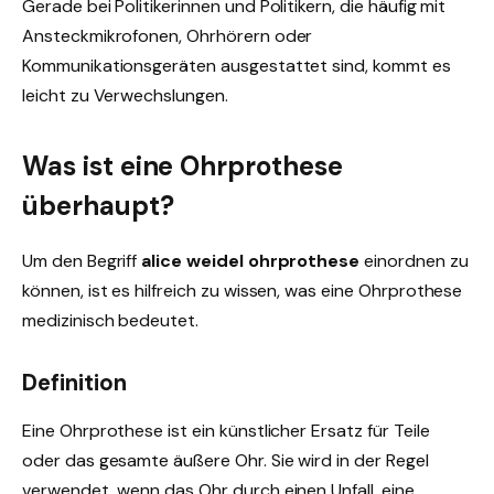
Gerade bei Politikerinnen und Politikern, die häufig mit
Ansteckmikrofonen, Ohrhörern oder
Kommunikationsgeräten ausgestattet sind, kommt es
leicht zu Verwechslungen.
Was ist eine Ohrprothese
überhaupt?
Um den Begriff
alice weidel ohrprothese
einordnen zu
können, ist es hilfreich zu wissen, was eine Ohrprothese
medizinisch bedeutet.
Definition
Eine Ohrprothese ist ein künstlicher Ersatz für Teile
oder das gesamte äußere Ohr. Sie wird in der Regel
verwendet, wenn das Ohr durch einen Unfall, eine