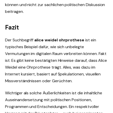
können und nicht zur sachlichen politischen Diskussion
beitragen.
Fazit
Der Suchbegriff
alice weidel ohrprothese
ist ein
typisches Beispiel dafür, wie sich unbelegte
Vermutungen im digitalen Raum verbreiten können. Fakt
ist: Es gibt keine bestätigten Hinweise darauf, dass Alice
Weidel eine Ohrprothese trägt. Alles, was dazu im
Internet kursiert, basiert auf Spekulationen, visuellen
Missverständnissen oder Gerüchten.
Wichtiger als solche Äußerlichkeiten ist die inhaltliche
Auseinandersetzung mit politischen Positionen,
Programmen und Entscheidungen. Ein respektvoller