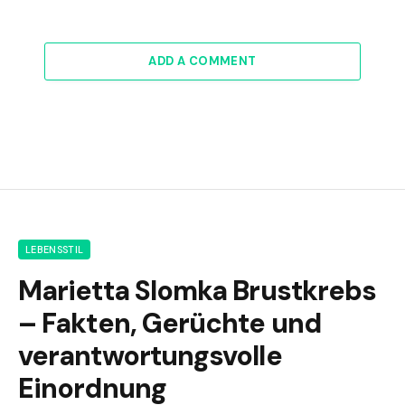
ADD A COMMENT
LEBENSSTIL
Marietta Slomka Brustkrebs
– Fakten, Gerüchte und
verantwortungsvolle
Einordnung