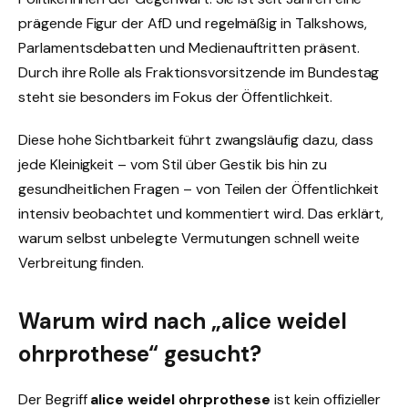
prägende Figur der AfD und regelmäßig in Talkshows,
Parlamentsdebatten und Medienauftritten präsent.
Durch ihre Rolle als Fraktionsvorsitzende im Bundestag
steht sie besonders im Fokus der Öffentlichkeit.
Diese hohe Sichtbarkeit führt zwangsläufig dazu, dass
jede Kleinigkeit – vom Stil über Gestik bis hin zu
gesundheitlichen Fragen – von Teilen der Öffentlichkeit
intensiv beobachtet und kommentiert wird. Das erklärt,
warum selbst unbelegte Vermutungen schnell weite
Verbreitung finden.
Warum wird nach „alice weidel
ohrprothese“ gesucht?
Der Begriff
alice weidel ohrprothese
ist kein offizieller