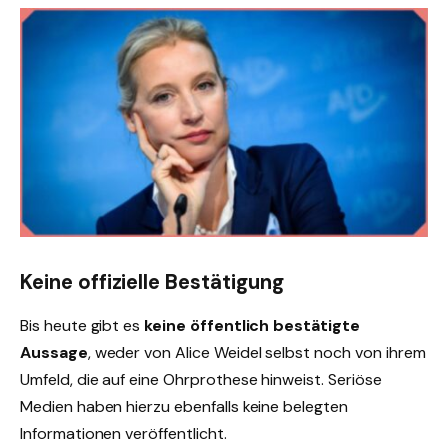
Keine offizielle Bestätigung
Bis heute gibt es
keine öffentlich bestätigte
Aussage
, weder von Alice Weidel selbst noch von ihrem
Umfeld, die auf eine Ohrprothese hinweist. Seriöse
Medien haben hierzu ebenfalls keine belegten
Informationen veröffentlicht.