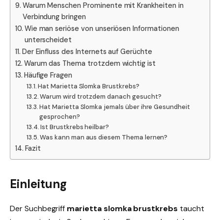
Warum Menschen Prominente mit Krankheiten in
Verbindung bringen
Wie man seriöse von unseriösen Informationen
unterscheidet
Der Einfluss des Internets auf Gerüchte
Warum das Thema trotzdem wichtig ist
Häufige Fragen
Hat Marietta Slomka Brustkrebs?
Warum wird trotzdem danach gesucht?
Hat Marietta Slomka jemals über ihre Gesundheit
gesprochen?
Ist Brustkrebs heilbar?
Was kann man aus diesem Thema lernen?
Fazit
Einleitung
Der Suchbegriff
marietta slomka brustkrebs
taucht