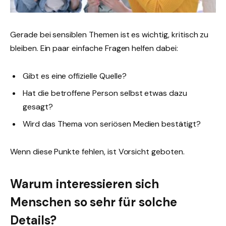
Gerade bei sensiblen Themen ist es wichtig, kritisch zu
bleiben. Ein paar einfache Fragen helfen dabei:
Gibt es eine offizielle Quelle?
Hat die betroffene Person selbst etwas dazu
gesagt?
Wird das Thema von seriösen Medien bestätigt?
Wenn diese Punkte fehlen, ist Vorsicht geboten.
Warum interessieren sich
Menschen so sehr für solche
Details?