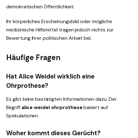
demokratischen Öffentlichkeit.
Ihr körperliches Erscheinungsbild oder mögliche
medizinische Hilfsmittel tragen jedoch nichts zur
Bewertung ihrer politischen Arbeit bei.
Häufige Fragen
Hat Alice Weidel wirklich eine
Ohrprothese?
Es gibt keine bestätigten Informationen dazu. Der
Begriff
alice weidel ohrprothese
basiert auf
Spekulationen.
Woher kommt dieses Gerücht?