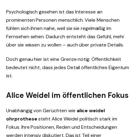
Psychologisch gesehen ist das Interesse an
prominenten Personen menschlich. Viele Menschen
fühlen sich ihnen nahe, weil sie sie regelmäßig im
Fernsehen sehen. Dadurch entsteht das Gefühl, mehr
über sie wissen zu wollen – auch über private Details.
Doch genau hier ist eine Grenze nötig: Öffentlichkeit
bedeutet nicht, dass jedes Detail öffentliches Eigentum
ist.
Alice Weidel im öffentlichen Fokus
Unabhängig von Gerüchten wie
alice weidel
ohrprothese
steht Alice Weidel politisch stark im
Fokus. Ihre Positionen, Reden und Entscheidungen
werden intensiv diskutiert. Das ist Teil einer