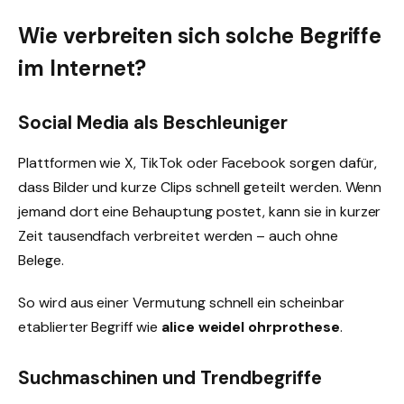
Wie verbreiten sich solche Begriffe
im Internet?
Social Media als Beschleuniger
Plattformen wie X, TikTok oder Facebook sorgen dafür,
dass Bilder und kurze Clips schnell geteilt werden. Wenn
jemand dort eine Behauptung postet, kann sie in kurzer
Zeit tausendfach verbreitet werden – auch ohne
Belege.
So wird aus einer Vermutung schnell ein scheinbar
etablierter Begriff wie
alice weidel ohrprothese
.
Suchmaschinen und Trendbegriffe