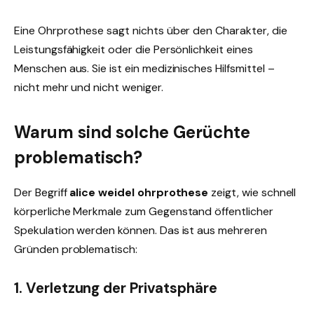
Eine Ohrprothese sagt nichts über den Charakter, die
Leistungsfähigkeit oder die Persönlichkeit eines
Menschen aus. Sie ist ein medizinisches Hilfsmittel –
nicht mehr und nicht weniger.
Warum sind solche Gerüchte
problematisch?
Der Begriff
alice weidel ohrprothese
zeigt, wie schnell
körperliche Merkmale zum Gegenstand öffentlicher
Spekulation werden können. Das ist aus mehreren
Gründen problematisch:
1. Verletzung der Privatsphäre