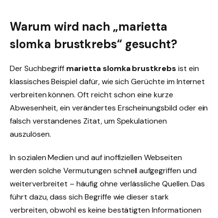
Warum wird nach „marietta
slomka brustkrebs“ gesucht?
Der Suchbegriff
marietta slomka brustkrebs
ist ein
klassisches Beispiel dafür, wie sich Gerüchte im Internet
verbreiten können. Oft reicht schon eine kurze
Abwesenheit, ein verändertes Erscheinungsbild oder ein
falsch verstandenes Zitat, um Spekulationen
auszulösen.
In sozialen Medien und auf inoffiziellen Webseiten
werden solche Vermutungen schnell aufgegriffen und
weiterverbreitet – häufig ohne verlässliche Quellen. Das
führt dazu, dass sich Begriffe wie dieser stark
verbreiten, obwohl es keine bestätigten Informationen