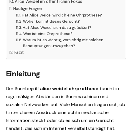
Alice Weidel im öffentlichen Fokus
Häufige Fragen
Hat Alice Weidel wirklich eine Ohrprothese?
Woher kommt dieses Gerücht?
Hat Alice Weidel sich dazu geäußert?
Was ist eine Ohrprothese?
Warum ist es wichtig, vorsichtig mit solchen
Behauptungen umzugehen?
Fazit
Einleitung
Der Suchbegriff
alice weidel ohrprothese
taucht in
regelmäßigen Abständen in Suchmaschinen und
sozialen Netzwerken auf. Viele Menschen fragen sich, ob
hinter diesem Ausdruck eine echte medizinische
Information steckt oder ob es sich um ein Gerücht
handelt, das sich im Internet verselbstständigt hat.