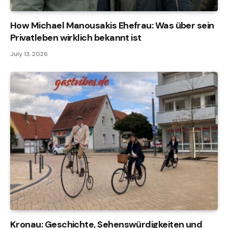
How Michael Manousakis Ehefrau: Was über sein
Privatleben wirklich bekannt ist
July 13, 2026
Kronau: Geschichte, Sehenswürdigkeiten und