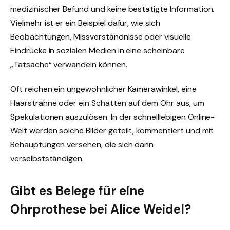
medizinischer Befund und keine bestätigte Information.
Vielmehr ist er ein Beispiel dafür, wie sich
Beobachtungen, Missverständnisse oder visuelle
Eindrücke in sozialen Medien in eine scheinbare
„Tatsache“ verwandeln können.
Oft reichen ein ungewöhnlicher Kamera­winkel, eine
Haarsträhne oder ein Schatten auf dem Ohr aus, um
Spekulationen auszulösen. In der schnelllebigen Online-
Welt werden solche Bilder geteilt, kommentiert und mit
Behauptungen versehen, die sich dann
verselbstständigen.
Gibt es Belege für eine
Ohrprothese bei Alice Weidel?