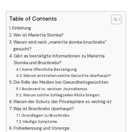
Table of Contents
Einleitung
Wer ist Marietta Slomka?
Warum wird nach „marietta slomka brustkrebs“
gesucht?
Gibt es bestätigte Informationen zu Marietta
Slomka und Brustkrebs?
Keine öffentliche Bestätigung
Warum entstehen solche Gerüchte überhaupt?
Die Rolle der Medien bei Gesundheitsgerüchten
Boulevard vs. seriöser Journalismus
Warum solche Schlagzeilen Klicks bringen
Warum der Schutz der Privatsphäre so wichtig ist
Was ist Brustkrebs überhaupt?
Grundlagen zu Brustkrebs
Häufige Symptome
Früherkennung und Vorsorge