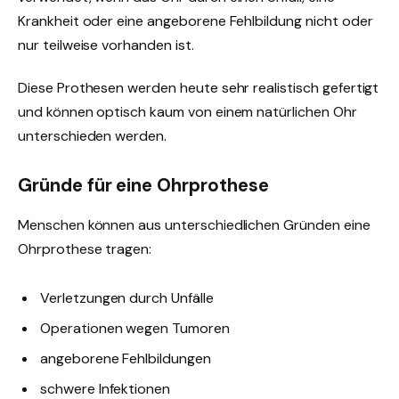
Krankheit oder eine angeborene Fehlbildung nicht oder
nur teilweise vorhanden ist.
Diese Prothesen werden heute sehr realistisch gefertigt
und können optisch kaum von einem natürlichen Ohr
unterschieden werden.
Gründe für eine Ohrprothese
Menschen können aus unterschiedlichen Gründen eine
Ohrprothese tragen:
Verletzungen durch Unfälle
Operationen wegen Tumoren
angeborene Fehlbildungen
schwere Infektionen