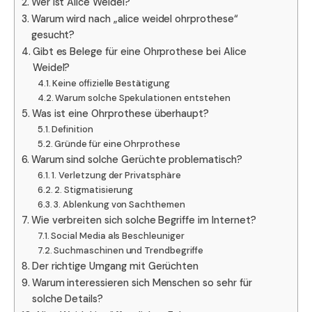
Wer ist Alice Weidel?
Warum wird nach „alice weidel ohrprothese“
gesucht?
Gibt es Belege für eine Ohrprothese bei Alice
Weidel?
Keine offizielle Bestätigung
Warum solche Spekulationen entstehen
Was ist eine Ohrprothese überhaupt?
Definition
Gründe für eine Ohrprothese
Warum sind solche Gerüchte problematisch?
1. Verletzung der Privatsphäre
2. Stigmatisierung
3. Ablenkung von Sachthemen
Wie verbreiten sich solche Begriffe im Internet?
Social Media als Beschleuniger
Suchmaschinen und Trendbegriffe
Der richtige Umgang mit Gerüchten
Warum interessieren sich Menschen so sehr für
solche Details?