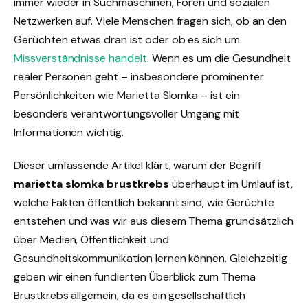
immer wieder in Suchmaschinen, Foren und sozialen
Netzwerken auf. Viele Menschen fragen sich, ob an den
Gerüchten etwas dran ist oder ob es sich um
Missverständnisse handelt
. Wenn es um die Gesundheit
realer Personen geht – insbesondere prominenter
Persönlichkeiten wie Marietta Slomka – ist ein
besonders verantwortungsvoller Umgang mit
Informationen wichtig.
Dieser umfassende Artikel klärt, warum der Begriff
marietta slomka brustkrebs
überhaupt im Umlauf ist,
welche Fakten öffentlich bekannt sind, wie Gerüchte
entstehen und was wir aus diesem Thema grundsätzlich
über Medien, Öffentlichkeit und
Gesundheitskommunikation lernen können. Gleichzeitig
geben wir einen fundierten Überblick zum Thema
Brustkrebs allgemein, da es ein gesellschaftlich