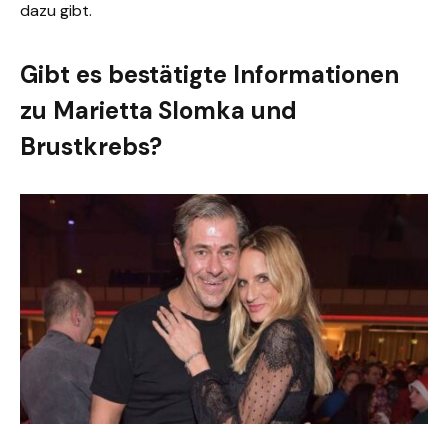
dazu gibt.
Gibt es bestätigte Informationen
zu Marietta Slomka und
Brustkrebs?