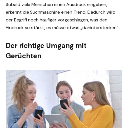
Sobald viele Menschen einen Ausdruck eingeben,
erkennt die Suchmaschine einen Trend. Dadurch wird
der Begriff noch häufiger vorgeschlagen, was den
Eindruck verstärkt, es müsse etwas „dahinterstecken“.
Der richtige Umgang mit
Gerüchten