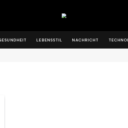
GESUNDHEIT
LEBENSSTIL
NACHRICHT
TECHNO