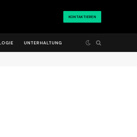
KONTAKTIEREN
LOGIE
UNTERHALTUNG